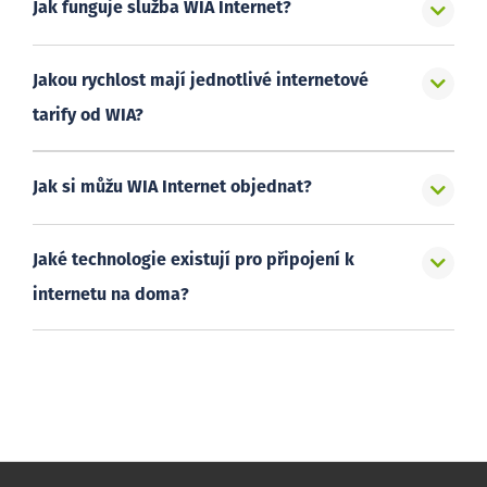
Jak funguje služba WIA Internet?
Jakou rychlost mají jednotlivé internetové
tarify od WIA?
Jak si můžu WIA Internet objednat?
Jaké technologie existují pro připojení k
internetu na doma?