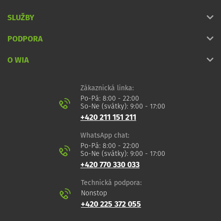
SLUŽBY
PODPORA
O WIA
Zákaznická linka:
Po-Pá: 8:00 - 22:00
So-Ne (svátky): 9:00 - 17:00
+420 211 151 211
WhatsApp chat:
Po-Pá: 8:00 - 22:00
So-Ne (svátky): 9:00 - 17:00
+420 770 330 033
Technická podpora:
Nonstop
+420 225 372 055