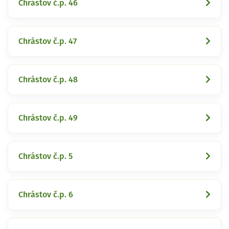
Chrástov č.p. 46
Chrástov č.p. 47
Chrástov č.p. 48
Chrástov č.p. 49
Chrástov č.p. 5
Chrástov č.p. 6