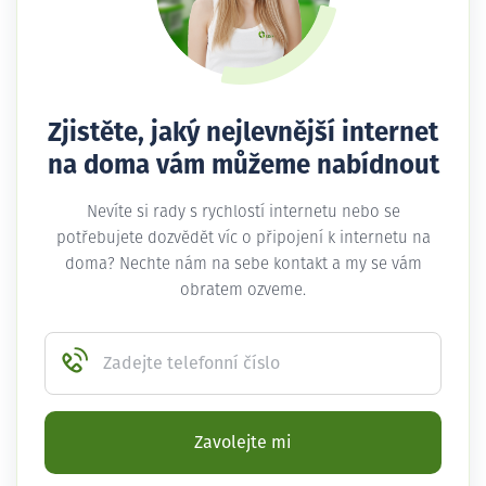
Zjistěte, jaký nejlevnější internet
na doma vám můžeme nabídnout
Nevíte si rady s rychlostí internetu nebo se
potřebujete dozvědět víc o připojení k internetu na
doma? Nechte nám na sebe kontakt a my se vám
obratem ozveme.
Zadejte telefonní číslo
Zavolejte mi