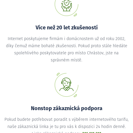
Více než 20 let zkušeností
Internet poskytujeme firmám i domácnostem už od roku 2002,
díky čemuž máme bohaté zkušenosti. Pokud proto stále hledáte
spolehlivého poskytovatele pro místo Chrástov, jste na
správném místě.
Nonstop zákaznická podpora
Pokud budete potřebovat poradit s výběrem internetového tarifu,
naše zákaznická linka je tu pro vás k dispozici 24 hodin denně.