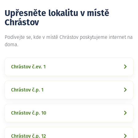
Upřesněte lokalitu v místě
Chrástov
Podívejte se, kde v místě Chrástov poskytujeme internet na
doma.
Chrástov č.ev. 1
Chrástov č.p. 1
Chrástov č.p. 10
Chrástov č.p. 12