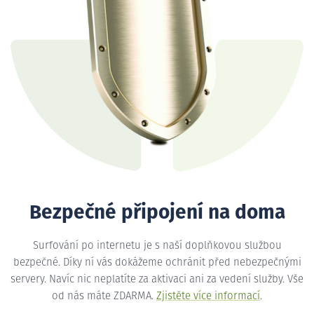
Bezpečné připojení na doma
Surfování po internetu je s naší doplňkovou službou
bezpečné. Díky ní vás dokážeme ochránit před nebezpečnými
servery. Navíc nic neplatíte za aktivaci ani za vedení služby. Vše
od nás máte ZDARMA.
Zjistěte více informací
.