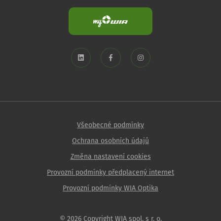
Všeobecné podmínky
Ochrana osobních údajů
Změna nastavení cookies
Provozní podmínky předplacený internet
Provozní podmínky WIA Optika
© 2026 Copyright WIA spol. s r. o.