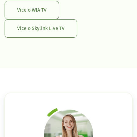
Více o WIA TV
Více o Skylink Live TV