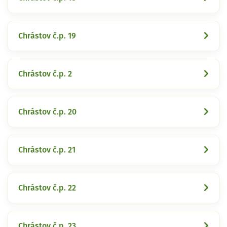
Chrástov č.p. 19
Chrástov č.p. 2
Chrástov č.p. 20
Chrástov č.p. 21
Chrástov č.p. 22
Chrástov č.p. 23