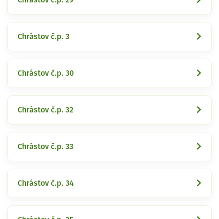
Chrástov č.p. 3
Chrástov č.p. 30
Chrástov č.p. 32
Chrástov č.p. 33
Chrástov č.p. 34