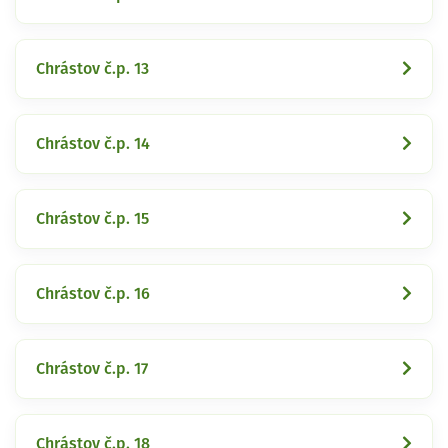
Chrástov č.p. 13
Chrástov č.p. 14
Chrástov č.p. 15
Chrástov č.p. 16
Chrástov č.p. 17
Chrástov č.p. 18