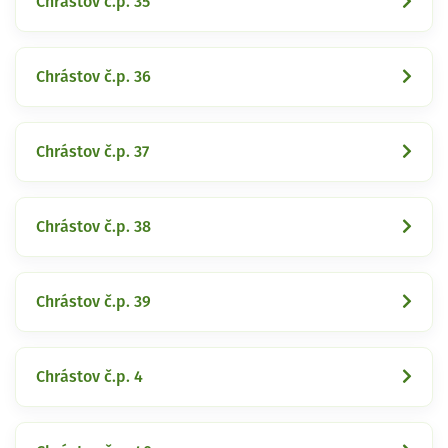
Chrástov č.p. 35
Chrástov č.p. 36
Chrástov č.p. 37
Chrástov č.p. 38
Chrástov č.p. 39
Chrástov č.p. 4