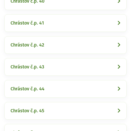
Chrástov č.p. 40
Chrástov č.p. 41
Chrástov č.p. 42
Chrástov č.p. 43
Chrástov č.p. 44
Chrástov č.p. 45