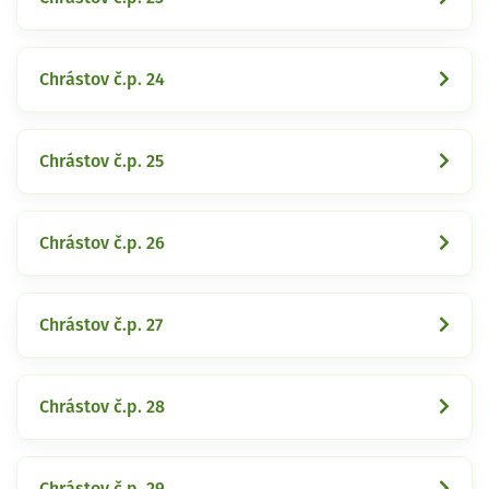
Chrástov č.p. 24
Chrástov č.p. 25
Chrástov č.p. 26
Chrástov č.p. 27
Chrástov č.p. 28
Chrástov č.p. 29