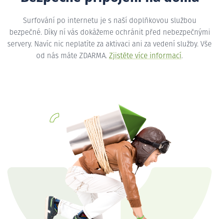
Surfování po internetu je s naší doplňkovou službou
bezpečné. Díky ní vás dokážeme ochránit před nebezpečnými
servery. Navíc nic neplatíte za aktivaci ani za vedení služby. Vše
od nás máte ZDARMA.
Zjistěte více informací
.