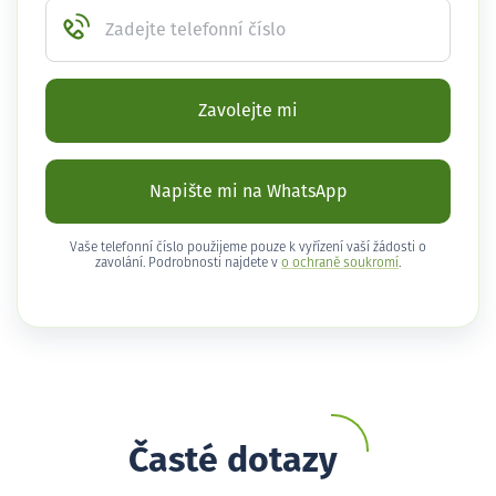
Zadejte telefonní číslo
Zavolejte mi
Napište mi na WhatsApp
Vaše telefonní číslo použijeme pouze k vyřízení vaší žádosti o
zavolání. Podrobnosti najdete v
o ochraně soukromí
.
Časté dotazy