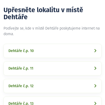
Upřesněte lokalitu v místě
Dehtáře
Podívejte se, kde v místě Dehtáře poskytujeme internet na
doma.
Dehtáře č.p. 10
Dehtáře č.p. 11
Dehtáře č.p. 12
Dehtáře č.p. 13