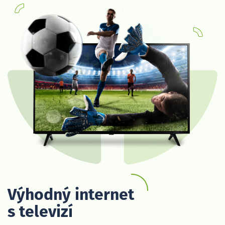
Výhodný internet
s televizí