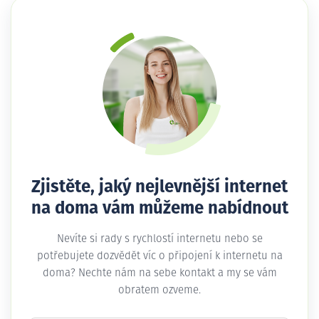
Zjistěte, jaký nejlevnější internet
na doma vám můžeme nabídnout
Nevíte si rady s rychlostí internetu nebo se
potřebujete dozvědět víc o připojení k internetu na
doma? Nechte nám na sebe kontakt a my se vám
obratem ozveme.