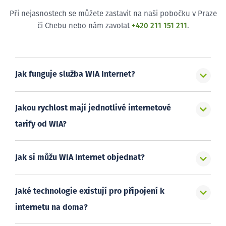
Při nejasnostech se můžete zastavit na naši pobočku v Praze
či Chebu nebo nám zavolat
+420 211 151 211
.
Jak funguje služba WIA Internet?
Jakou rychlost mají jednotlivé internetové
tarify od WIA?
Jak si můžu WIA Internet objednat?
Jaké technologie existují pro připojení k
internetu na doma?