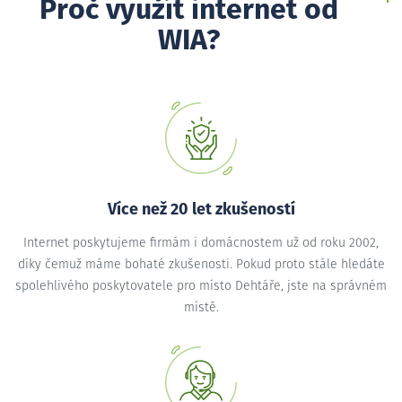
Proč využít internet od
WIA?
Více než 20 let zkušeností
Internet poskytujeme firmám i domácnostem už od roku 2002,
díky čemuž máme bohaté zkušenosti. Pokud proto stále hledáte
spolehlivého poskytovatele pro místo Dehtáře, jste na správném
místě.