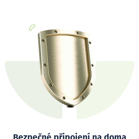
Bezpečné připojení na doma