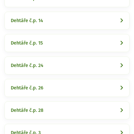
Dehtáře č.p. 14
Dehtáře č.p. 15
Dehtáře č.p. 24
Dehtáře č.p. 26
Dehtáře č.p. 28
Dehtáře č.p. 3