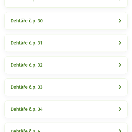
Dehtáře č.p. 30
Dehtáře č.p. 31
Dehtáře č.p. 32
Dehtáře č.p. 33
Dehtáře č.p. 34
Dehtáře č.p. 4