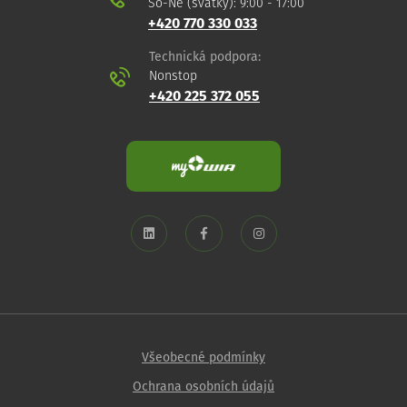
So-Ne (svátky): 9:00 - 17:00
+420 770 330 033
Technická podpora:
Nonstop
+420 225 372 055
Všeobecné podmínky
Ochrana osobních údajů