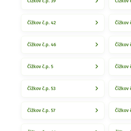
Čížkov č.p. 39
Čížkov 
Čížkov č.p. 42
Čížkov 
Čížkov č.p. 46
Čížkov 
Čížkov č.p. 5
Čížkov 
Čížkov č.p. 53
Čížkov 
Čížkov č.p. 57
Čížkov 