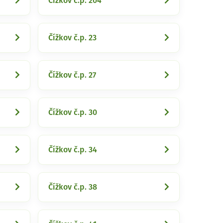
Čížkov č.p. 204
Čížkov č.p. 23
Čížkov č.p. 27
Čížkov č.p. 30
Čížkov č.p. 34
Čížkov č.p. 38