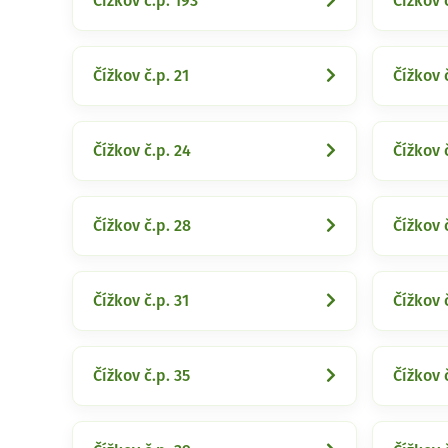
Čížkov č.p. 193
Čížkov č
Čížkov č.p. 21
Čížkov 
Čížkov č.p. 24
Čížkov 
Čížkov č.p. 28
Čížkov 
Čížkov č.p. 31
Čížkov 
Čížkov č.p. 35
Čížkov 