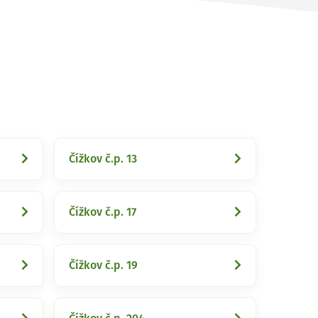
Čížkov č.p. 13
Čížkov č.p. 17
Čížkov č.p. 19