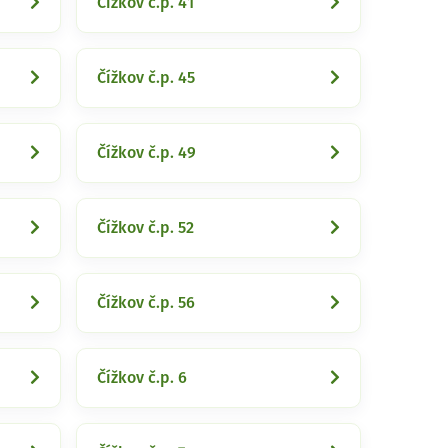
Čížkov č.p. 41
Čížkov č.p. 45
Čížkov č.p. 49
Čížkov č.p. 52
Čížkov č.p. 56
Čížkov č.p. 6