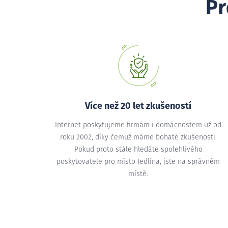
Pr
Více než 20 let zkušeností
Internet poskytujeme firmám i domácnostem už od
roku 2002, díky čemuž máme bohaté zkušenosti.
Pokud proto stále hledáte spolehlivého
poskytovatele pro místo Jedlina, jste na správném
místě.