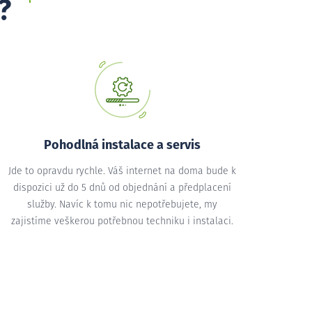
?
Pohodlná instalace a servis
Jde to opravdu rychle. Váš internet na doma bude k
dispozici už do 5 dnů od objednání a předplacení
služby. Navíc k tomu nic nepotřebujete, my
zajistíme veškerou potřebnou techniku i instalaci.