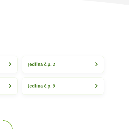
Jedlina č.p. 2
Jedlina č.p. 9