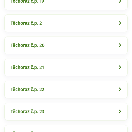
Těchoraz č.p. 19
Těchoraz č.p. 2
Těchoraz č.p. 20
Těchoraz č.p. 21
Těchoraz č.p. 22
Těchoraz č.p. 23