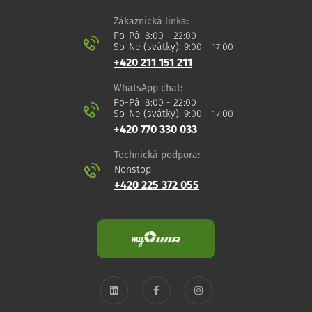
Zákaznická linka:
Po-Pá: 8:00 - 22:00
So-Ne (svátky): 9:00 - 17:00
+420 211 151 211
WhatsApp chat:
Po-Pá: 8:00 - 22:00
So-Ne (svátky): 9:00 - 17:00
+420 770 330 033
Technická podpora:
Nonstop
+420 225 372 055