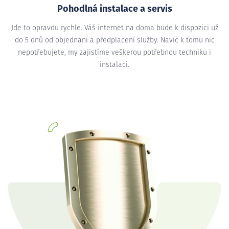
Pohodlná instalace a servis
Jde to opravdu rychle. Váš internet na doma bude k dispozici už
do 5 dnů od objednání a předplacení služby. Navíc k tomu nic
nepotřebujete, my zajistíme veškerou potřebnou techniku i
instalaci.