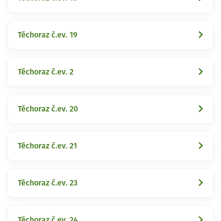
Těchoraz č.ev. 19
Těchoraz č.ev. 2
Těchoraz č.ev. 20
Těchoraz č.ev. 21
Těchoraz č.ev. 23
Těchoraz č.ev. 24