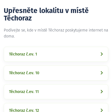
Upřesněte lokalitu v místě
Těchoraz
Podívejte se, kde v místě Těchoraz poskytujeme internet na
doma.
Těchoraz č.ev. 1
Těchoraz č.ev. 10
Těchoraz č.ev. 11
Těchoraz č.ev. 12