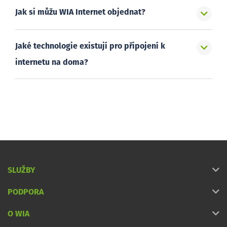
Jak si můžu WIA Internet objednat?
Jaké technologie existují pro připojení k
internetu na doma?
SLUŽBY
PODPORA
O WIA