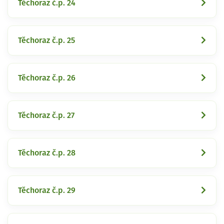
Těchoraz č.p. 24
Těchoraz č.p. 25
Těchoraz č.p. 26
Těchoraz č.p. 27
Těchoraz č.p. 28
Těchoraz č.p. 29