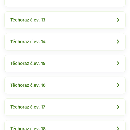
Těchoraz č.ev. 13
Těchoraz č.ev. 14
Těchoraz č.ev. 15
Těchoraz č.ev. 16
Těchoraz č.ev. 17
Těchoraz č.ev. 18