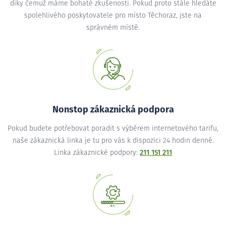
díky čemuž máme bohaté zkušenosti. Pokud proto stále hledáte
spolehlivého poskytovatele pro místo Těchoraz, jste na
správném místě.
Nonstop zákaznická podpora
Pokud budete potřebovat poradit s výběrem internetového tarifu,
naše zákaznická linka je tu pro vás k dispozici 24 hodin denně.
Linka zákaznické podpory:
211 151 211