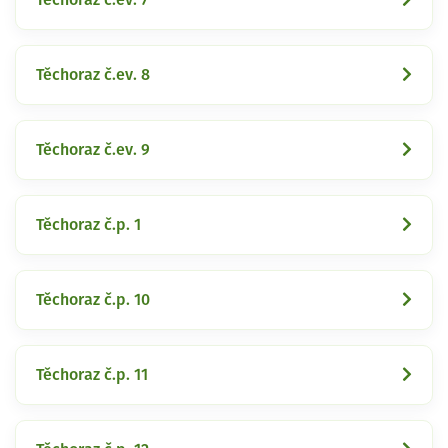
Těchoraz č.ev. 8
Těchoraz č.ev. 9
Těchoraz č.p. 1
Těchoraz č.p. 10
Těchoraz č.p. 11