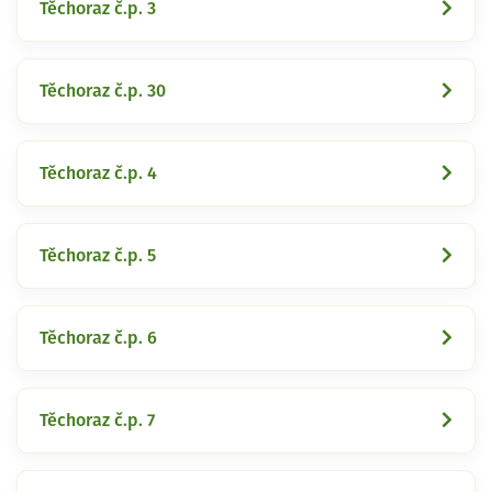
Těchoraz č.p. 3
Těchoraz č.p. 30
Těchoraz č.p. 4
Těchoraz č.p. 5
Těchoraz č.p. 6
Těchoraz č.p. 7