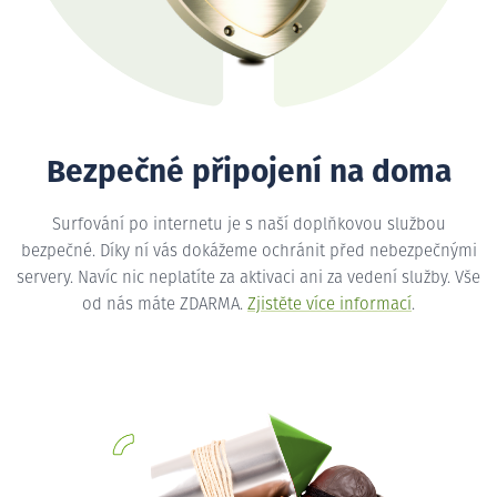
Bezpečné připojení na doma
Surfování po internetu je s naší doplňkovou službou
bezpečné. Díky ní vás dokážeme ochránit před nebezpečnými
servery. Navíc nic neplatíte za aktivaci ani za vedení služby. Vše
od nás máte ZDARMA.
Zjistěte více informací
.