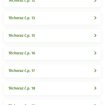
Těchoraz č.p. 12
Těchoraz č.p. 13
Těchoraz č.p. 15
Těchoraz č.p. 16
Těchoraz č.p. 17
Těchoraz č.p. 18