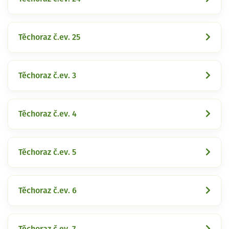
Těchoraz č.ev. 25
Těchoraz č.ev. 3
Těchoraz č.ev. 4
Těchoraz č.ev. 5
Těchoraz č.ev. 6
Těchoraz č.ev. 7