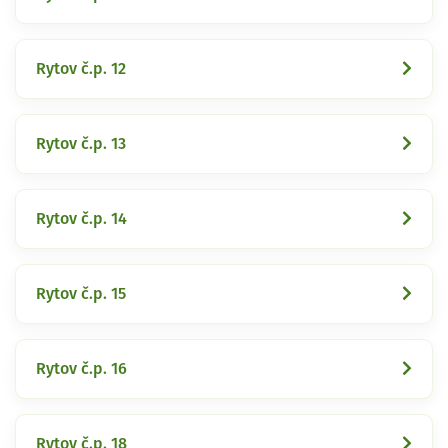
Rytov č.p. 12
Rytov č.p. 13
Rytov č.p. 14
Rytov č.p. 15
Rytov č.p. 16
Rytov č.p. 18