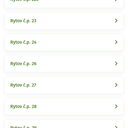
Rytov č.p. 23
Rytov č.p. 24
Rytov č.p. 26
Rytov č.p. 27
Rytov č.p. 28
Rytov č.p. 29