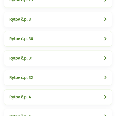
Rytov č.p. 3
Rytov č.p. 30
Rytov č.p. 31
Rytov č.p. 32
Rytov č.p. 4