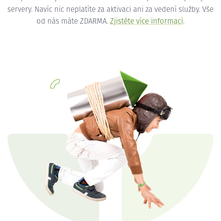
servery. Navíc nic neplatíte za aktivaci ani za vedení služby. Vše
od nás máte ZDARMA.
Zjistěte více informací
.