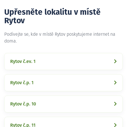
Upřesněte lokalitu v místě
Rytov
Podívejte se, kde v místě Rytov poskytujeme internet na
doma.
Rytov č.ev. 1
Rytov č.p. 1
Rytov č.p. 10
Rytov č.p. 11