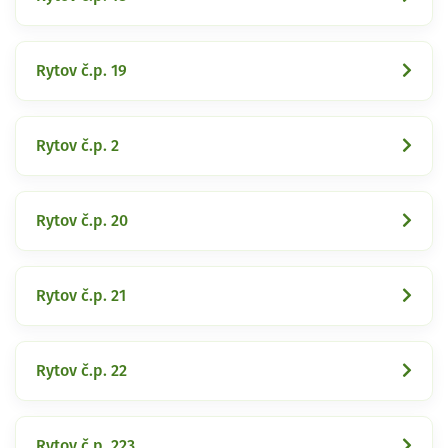
Rytov č.p. 19
Rytov č.p. 2
Rytov č.p. 20
Rytov č.p. 21
Rytov č.p. 22
Rytov č.p. 223