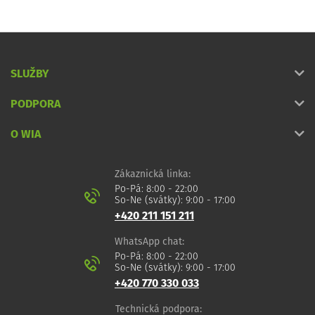
SLUŽBY
PODPORA
O WIA
Zákaznická linka:
Po-Pá: 8:00 - 22:00
So-Ne (svátky): 9:00 - 17:00
+420 211 151 211
WhatsApp chat:
Po-Pá: 8:00 - 22:00
So-Ne (svátky): 9:00 - 17:00
+420 770 330 033
Technická podpora: