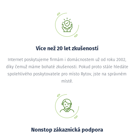
Více než 20 let zkušeností
Internet poskytujeme firmám i domácnostem už od roku 2002,
díky čemuž máme bohaté zkušenosti. Pokud proto stále hledáte
spolehlivého poskytovatele pro místo Rytov, jste na správném
místě.
Nonstop zákaznická podpora