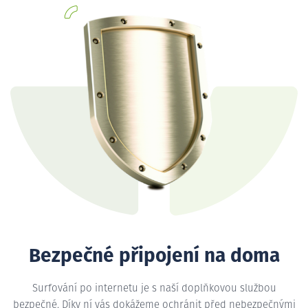
Bezpečné připojení na doma
Surfování po internetu je s naší doplňkovou službou
bezpečné. Díky ní vás dokážeme ochránit před nebezpečnými