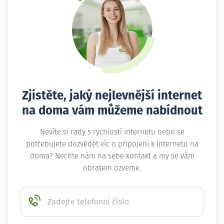
Zjistěte, jaký nejlevnější internet
na doma vám můžeme nabídnout
Nevíte si rady s rychlostí internetu nebo se
potřebujete dozvědět víc o připojení k internetu na
doma? Nechte nám na sebe kontakt a my se vám
obratem ozveme.
Zadejte telefonní číslo