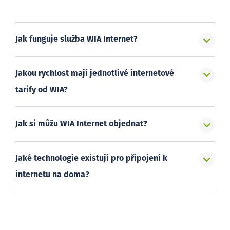
Jak funguje služba WIA Internet?
Jakou rychlost mají jednotlivé internetové
tarify od WIA?
Jak si můžu WIA Internet objednat?
Jaké technologie existují pro připojení k
internetu na doma?