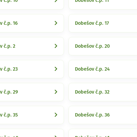
 č.p. 10
Dobešov č.p. 11
 č.p. 16
Dobešov č.p. 17
 č.p. 2
Dobešov č.p. 20
 č.p. 23
Dobešov č.p. 24
 č.p. 29
Dobešov č.p. 32
 č.p. 35
Dobešov č.p. 36