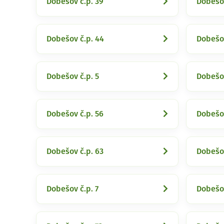
Dobešov č.p. 39
Dobešov
Dobešov č.p. 44
Dobešov
Dobešov č.p. 5
Dobešov
Dobešov č.p. 56
Dobešov
Dobešov č.p. 63
Dobešov
Dobešov č.p. 7
Dobešov