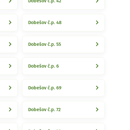
Dobešov č.p. 42
Dobešov č.p. 48
Dobešov č.p. 55
Dobešov č.p. 6
Dobešov č.p. 69
Dobešov č.p. 72