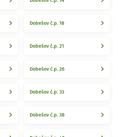
Dobešov č.p. 14
Dobešov č.p. 18
Dobešov č.p. 21
Dobešov č.p. 26
Dobešov č.p. 33
Dobešov č.p. 38