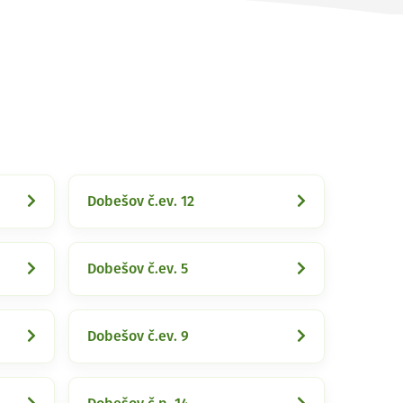
Dobešov č.ev. 12
Dobešov č.ev. 5
Dobešov č.ev. 9