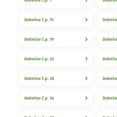
Dobešov č.p. 1
Dobešov
Dobešov č.p. 15
Dobešov
Dobešov č.p. 19
Dobešov
Dobešov č.p. 22
Dobešov
Dobešov č.p. 28
Dobešov
Dobešov č.p. 34
Dobešov