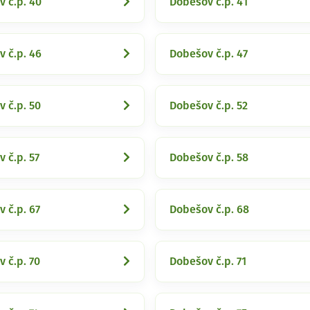
 č.p. 40
Dobešov č.p. 41
 č.p. 46
Dobešov č.p. 47
 č.p. 50
Dobešov č.p. 52
 č.p. 57
Dobešov č.p. 58
 č.p. 67
Dobešov č.p. 68
 č.p. 70
Dobešov č.p. 71