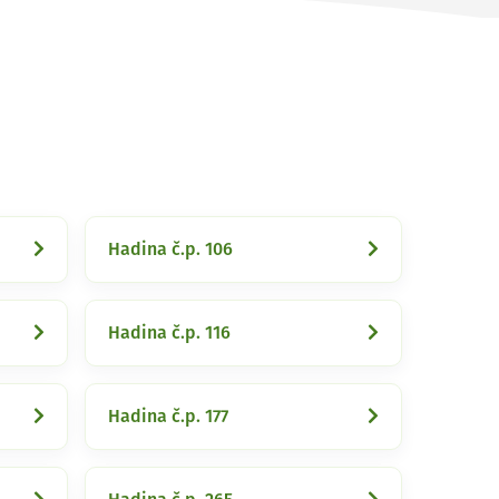
Hadina č.p. 106
Hadina č.p. 116
Hadina č.p. 177