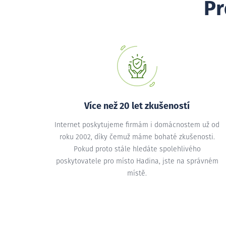
Pr
Více než 20 let zkušeností
Internet poskytujeme firmám i domácnostem už od
roku 2002, díky čemuž máme bohaté zkušenosti.
Pokud proto stále hledáte spolehlivého
poskytovatele pro místo Hadina, jste na správném
místě.