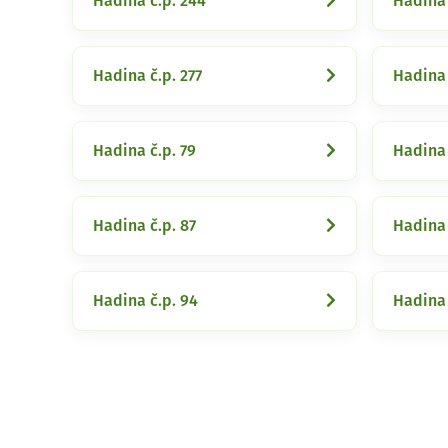
Hadina č.p. 244
Hadina 
Hadina č.p. 277
Hadina 
Hadina č.p. 79
Hadina 
Hadina č.p. 87
Hadina 
Hadina č.p. 94
Hadina 