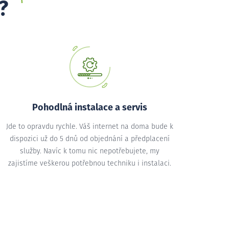
?
Pohodlná instalace a servis
Jde to opravdu rychle. Váš internet na doma bude k
dispozici už do 5 dnů od objednání a předplacení
služby. Navíc k tomu nic nepotřebujete, my
zajistíme veškerou potřebnou techniku i instalaci.