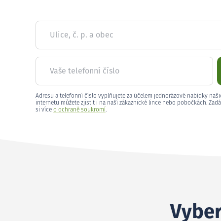
Ulice, č. p. a obec
Vaše telefonní číslo
Adresu a telefonní číslo vyplňujete za účelem jednorázové nabídky naši
internetu můžete zjistit i na naší zákaznické lince nebo pobočkách. Zadá
si více
o ochraně soukromí
.
Vyber