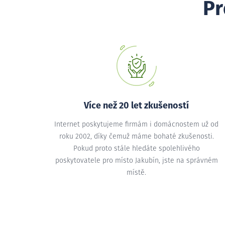
Pr
Více než 20 let zkušeností
Internet poskytujeme firmám i domácnostem už od
roku 2002, díky čemuž máme bohaté zkušenosti.
Pokud proto stále hledáte spolehlivého
poskytovatele pro místo Jakubín, jste na správném
místě.