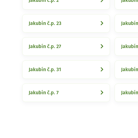
Jakubín č.p. 2
Jakubín
Jakubín č.p. 23
Jakubín
Jakubín č.p. 27
Jakubín
Jakubín č.p. 31
Jakubín
Jakubín č.p. 7
Jakubín