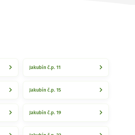
Jakubín č.p. 11
Jakubín č.p. 15
Jakubín č.p. 19