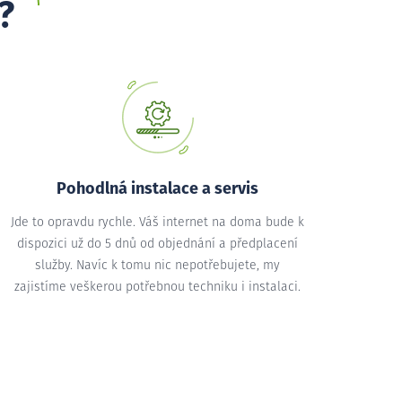
?
Pohodlná instalace a servis
Jde to opravdu rychle. Váš internet na doma bude k
dispozici už do 5 dnů od objednání a předplacení
služby. Navíc k tomu nic nepotřebujete, my
zajistíme veškerou potřebnou techniku i instalaci.