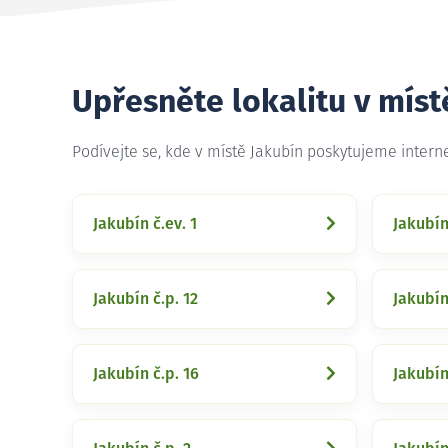
Upřesněte lokalitu v míst
Podívejte se, kde v místě Jakubín poskytujeme intern
Jakubín č.ev. 1
Jakubín
Jakubín č.p. 12
Jakubín
Jakubín č.p. 16
Jakubín