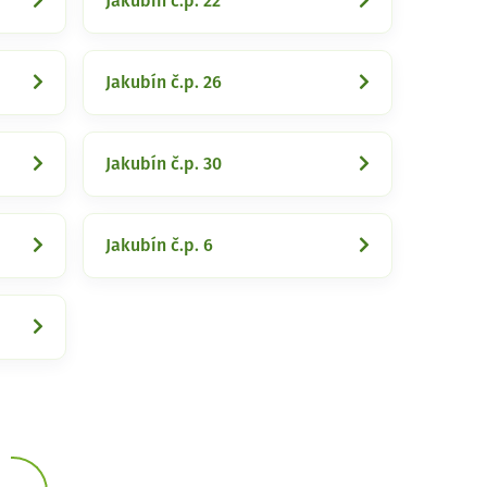
Jakubín č.p. 22
Jakubín č.p. 26
Jakubín č.p. 30
Jakubín č.p. 6