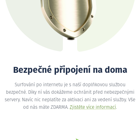
Bezpečné připojení na doma
Surfování po internetu je s naší doplňkovou službou
bezpečné. Díky ní vás dokážeme ochránit před nebezpečnými
servery. Navíc nic neplatíte za aktivaci ani za vedení služby. Vše
od nás máte ZDARMA.
Zjistěte více informací
.