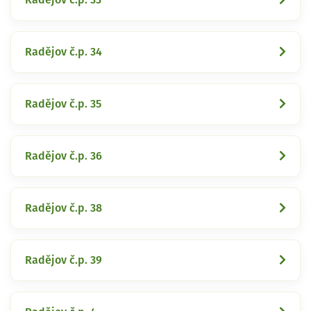
Radějov č.p. 34
Radějov č.p. 35
Radějov č.p. 36
Radějov č.p. 38
Radějov č.p. 39