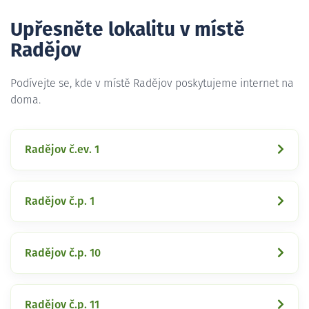
Upřesněte lokalitu v místě
Radějov
Podívejte se, kde v místě Radějov poskytujeme internet na
doma.
Radějov č.ev. 1
Radějov č.p. 1
Radějov č.p. 10
Radějov č.p. 11