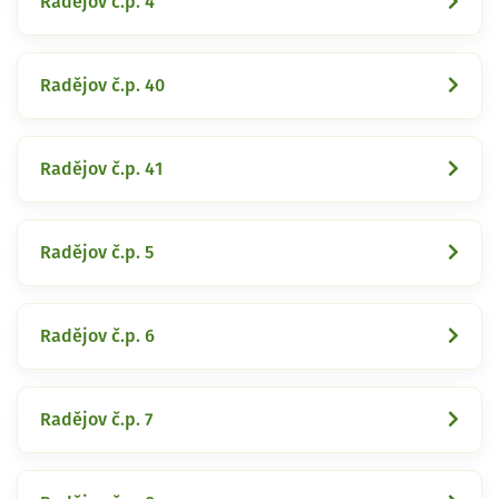
Radějov č.p. 4
Radějov č.p. 40
Radějov č.p. 41
Radějov č.p. 5
Radějov č.p. 6
Radějov č.p. 7