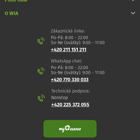
PODPORA
O WIA
Zákaznická linka:
Po-Pá: 8:00 - 22:00
So-Ne (svátky): 9:00 - 17:00
+420 211 151 211
WhatsApp chat:
Po-Pá: 8:00 - 22:00
So-Ne (svátky): 9:00 - 17:00
+420 770 330 033
Technická podpora:
Nonstop
+420 225 372 055