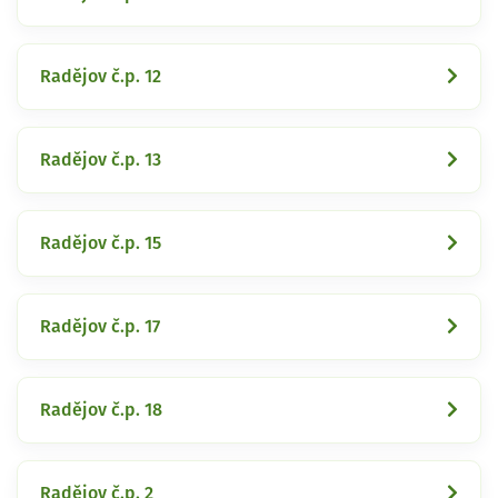
Radějov č.p. 12
Radějov č.p. 13
Radějov č.p. 15
Radějov č.p. 17
Radějov č.p. 18
Radějov č.p. 2