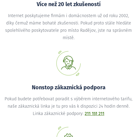
Více než 20 let zkušeností
Internet poskytujeme firmám i domácnostem už od roku 2002,
díky čemuž máme bohaté zkušenosti. Pokud proto stále hledáte
spolehlivého poskytovatele pro místo Radějov, jste na správném
místě.
Nonstop zákaznická podpora
Pokud budete potřebovat poradit s výběrem internetového tarifu,
naše zákaznická linka je tu pro vás k dispozici 24 hodin denně.
Linka zákaznické podpory:
211 151 211