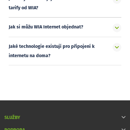
tarify od WIA?
Jak si můžu WIA Internet objednat?
Jaké technologie existují pro připojení k
internetu na doma?
SLUŽBY