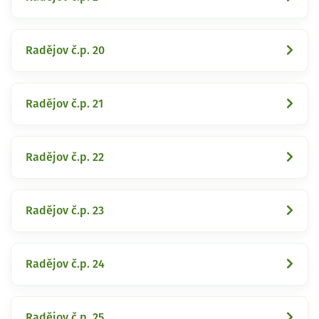
Radějov č.p. 20
Radějov č.p. 21
Radějov č.p. 22
Radějov č.p. 23
Radějov č.p. 24
Radějov č.p. 25