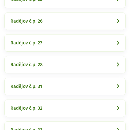
Radějov č.p. 26
Radějov č.p. 27
Radějov č.p. 28
Radějov č.p. 31
Radějov č.p. 32
Radějov č.p. 33