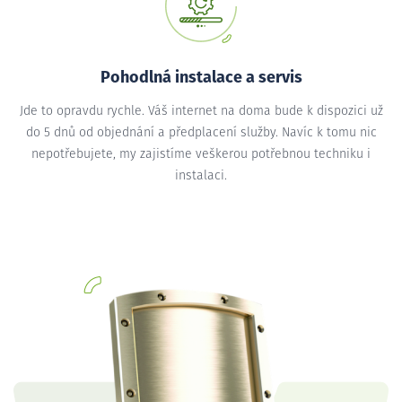
Pohodlná instalace a servis
Jde to opravdu rychle. Váš internet na doma bude k dispozici už
do 5 dnů od objednání a předplacení služby. Navíc k tomu nic
nepotřebujete, my zajistíme veškerou potřebnou techniku i
instalaci.