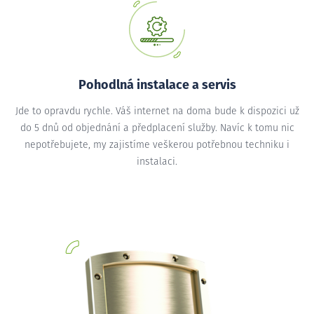
Pohodlná instalace a servis
Jde to opravdu rychle. Váš internet na doma bude k dispozici už
do 5 dnů od objednání a předplacení služby. Navíc k tomu nic
nepotřebujete, my zajistíme veškerou potřebnou techniku i
instalaci.