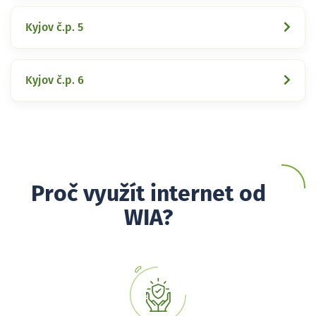
Kyjov č.p. 5
Kyjov č.p. 6
Proč využít internet od
WIA?