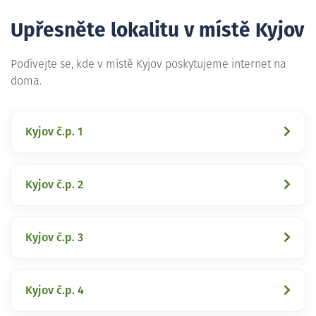
Upřesněte lokalitu v místě Kyjov
Podívejte se, kde v místě Kyjov poskytujeme internet na
doma.
Kyjov č.p. 1
Kyjov č.p. 2
Kyjov č.p. 3
Kyjov č.p. 4