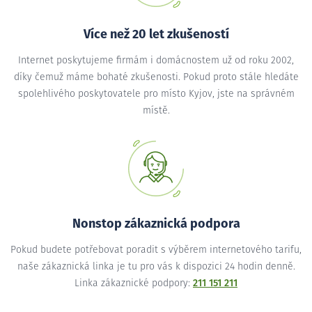
Více než 20 let zkušeností
Internet poskytujeme firmám i domácnostem už od roku 2002,
díky čemuž máme bohaté zkušenosti. Pokud proto stále hledáte
spolehlivého poskytovatele pro místo Kyjov, jste na správném
místě.
Nonstop zákaznická podpora
Pokud budete potřebovat poradit s výběrem internetového tarifu,
naše zákaznická linka je tu pro vás k dispozici 24 hodin denně.
Linka zákaznické podpory:
211 151 211