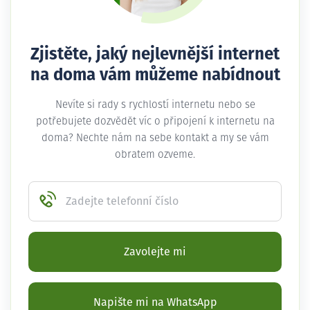
Zjistěte, jaký nejlevnější internet
na doma vám můžeme nabídnout
Nevíte si rady s rychlostí internetu nebo se
potřebujete dozvědět víc o připojení k internetu na
doma? Nechte nám na sebe kontakt a my se vám
obratem ozveme.
Zadejte telefonní číslo
Zavolejte mi
Napište mi na WhatsApp