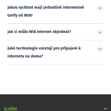
Jakou rychlost mají jednotlivé internetové
tarify od WIA?
Jak si můžu WIA Internet objednat?
Jaké technologie existují pro připojení k
internetu na doma?
SLUŽBY