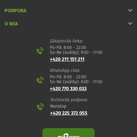
PODPORA
O WIA
Zákaznická linka:
Po-Pá: 8:00 - 22:00
So-Ne (svátky): 9:00 - 17:00
+420 211 151 211
WhatsApp chat:
Po-Pá: 8:00 - 22:00
So-Ne (svátky): 9:00 - 17:00
+420 770 330 033
Technická podpora:
Nonstop
+420 225 372 055