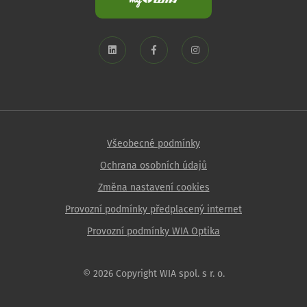
Všeobecné podmínky
Ochrana osobních údajů
Změna nastavení cookies
Provozní podmínky předplacený internet
Provozní podmínky WIA Optika
© 2026 Copyright WIA spol. s r. o.