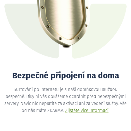
Bezpečné připojení na doma
Surfování po internetu je s naší doplňkovou službou
bezpečné. Díky ní vás dokážeme ochránit před nebezpečnými
servery. Navíc nic neplatíte za aktivaci ani za vedení služby. Vše
od nás máte ZDARMA.
Zjistěte více informací
.