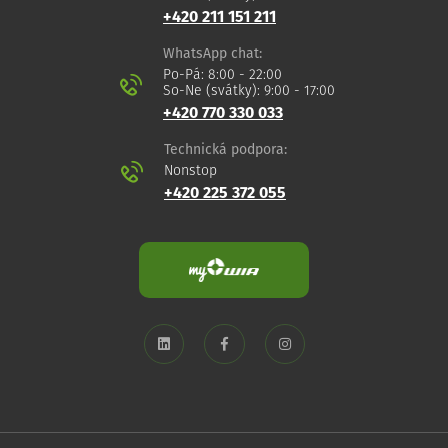
+420 211 151 211
WhatsApp chat:
Po-Pá: 8:00 - 22:00
So-Ne (svátky): 9:00 - 17:00
+420 770 330 033
Technická podpora:
Nonstop
+420 225 372 055