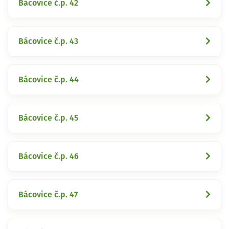
Bácovice č.p. 42
Bácovice č.p. 43
Bácovice č.p. 44
Bácovice č.p. 45
Bácovice č.p. 46
Bácovice č.p. 47