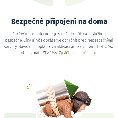
Bezpečné připojení na doma
Surfování po internetu je s naší doplňkovou službou
bezpečné. Díky ní vás dokážeme ochránit před nebezpečnými
servery. Navíc nic neplatíte za aktivaci ani za vedení služby. Vše
od nás máte ZDARMA.
Zjistěte více informací
.