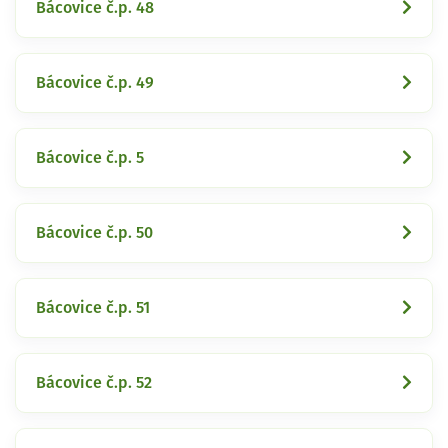
Bácovice č.p. 48
Bácovice č.p. 49
Bácovice č.p. 5
Bácovice č.p. 50
Bácovice č.p. 51
Bácovice č.p. 52