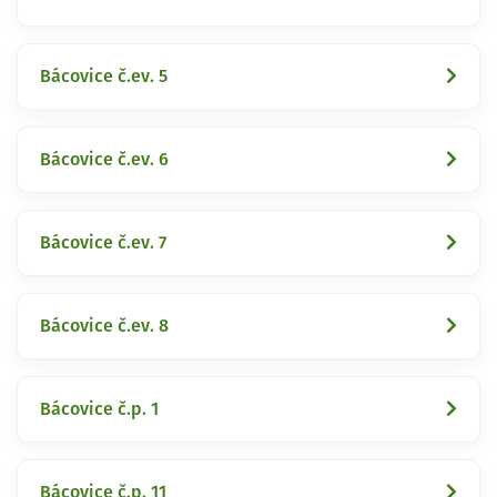
Bácovice č.ev. 5
Bácovice č.ev. 6
Bácovice č.ev. 7
Bácovice č.ev. 8
Bácovice č.p. 1
Bácovice č.p. 11