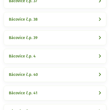
Bácovice č.p. 37
Bácovice č.p. 38
Bácovice č.p. 39
Bácovice č.p. 4
Bácovice č.p. 40
Bácovice č.p. 41