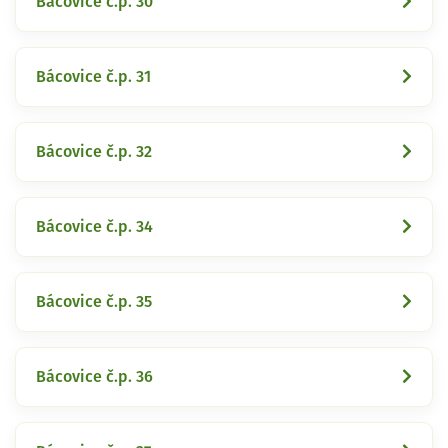
Bácovice č.p. 30
Bácovice č.p. 31
Bácovice č.p. 32
Bácovice č.p. 34
Bácovice č.p. 35
Bácovice č.p. 36