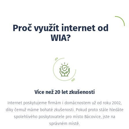
Proč využít internet od
WIA?
Více než 20 let zkušeností
Internet poskytujeme firmám i domácnostem už od roku 2002,
díky čemuž máme bohaté zkušenosti. Pokud proto stále hledáte
spolehlivého poskytovatele pro místo Bácovice, jste na
správném místě.