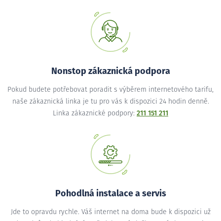
Nonstop zákaznická podpora
Pokud budete potřebovat poradit s výběrem internetového tarifu,
naše zákaznická linka je tu pro vás k dispozici 24 hodin denně.
Linka zákaznické podpory:
211 151 211
Pohodlná instalace a servis
Jde to opravdu rychle. Váš internet na doma bude k dispozici už