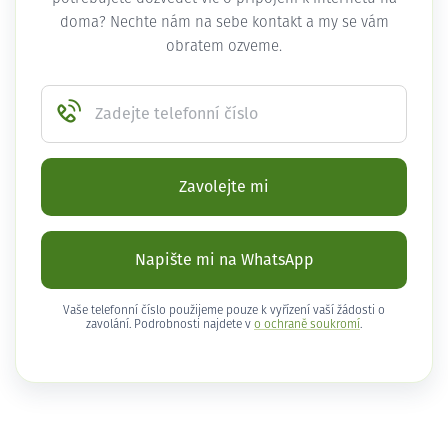
doma? Nechte nám na sebe kontakt a my se vám
obratem ozveme.
Zadejte telefonní číslo
Zavolejte mi
Napište mi na WhatsApp
Vaše telefonní číslo použijeme pouze k vyřízení vaší žádosti o
zavolání. Podrobnosti najdete v
o ochraně soukromí
.