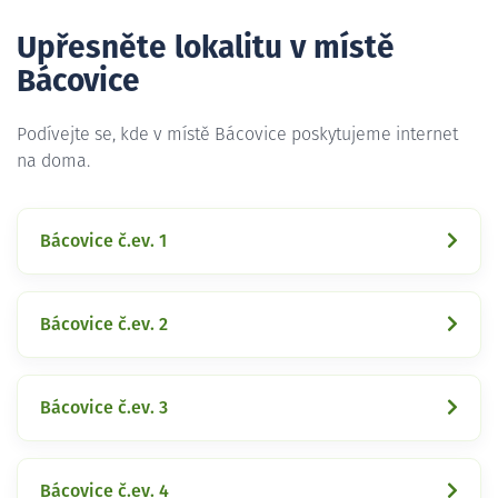
Upřesněte lokalitu v místě
Bácovice
Podívejte se, kde v místě Bácovice poskytujeme internet
na doma.
Bácovice č.ev. 1
Bácovice č.ev. 2
Bácovice č.ev. 3
Bácovice č.ev. 4