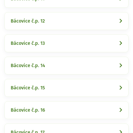
Bácovice č.p. 12
Bácovice č.p. 13
Bácovice č.p. 14
Bácovice č.p. 15
Bácovice č.p. 16
Bácovice č.p. 17