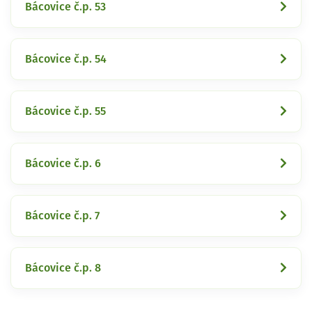
Bácovice č.p. 53
Bácovice č.p. 54
Bácovice č.p. 55
Bácovice č.p. 6
Bácovice č.p. 7
Bácovice č.p. 8