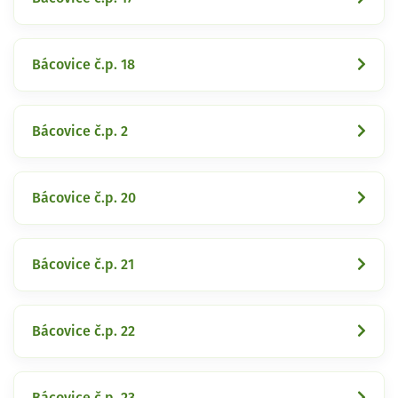
Bácovice č.p. 18
Bácovice č.p. 2
Bácovice č.p. 20
Bácovice č.p. 21
Bácovice č.p. 22
Bácovice č.p. 23