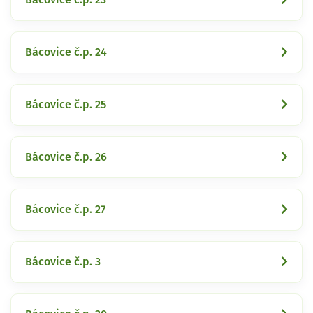
Bácovice č.p. 24
Bácovice č.p. 25
Bácovice č.p. 26
Bácovice č.p. 27
Bácovice č.p. 3