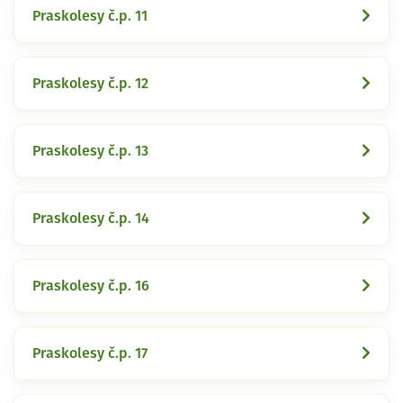
Praskolesy č.p. 11
Praskolesy č.p. 12
Praskolesy č.p. 13
Praskolesy č.p. 14
Praskolesy č.p. 16
Praskolesy č.p. 17