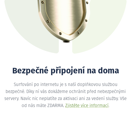
Bezpečné připojení na doma
Surfování po internetu je s naší doplňkovou službou
bezpečné. Díky ní vás dokážeme ochránit před nebezpečnými
servery. Navíc nic neplatíte za aktivaci ani za vedení služby. Vše
od nás máte ZDARMA.
Zjistěte více informací
.