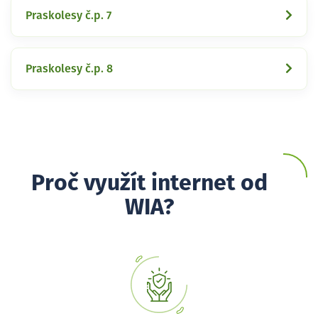
Praskolesy č.p. 7
Praskolesy č.p. 8
Proč využít internet od
WIA?