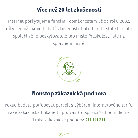
Více než 20 let zkušeností
Internet poskytujeme firmám i domácnostem už od roku 2002,
díky čemuž máme bohaté zkušenosti. Pokud proto stále hledáte
spolehlivého poskytovatele pro místo Praskolesy, jste na
správném místě.
Nonstop zákaznická podpora
Pokud budete potřebovat poradit s výběrem internetového tarifu,
naše zákaznická linka je tu pro vás k dispozici 24 hodin denně.
Linka zákaznické podpory:
211 151 211