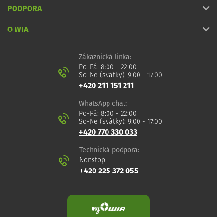
PODPORA
O WIA
Zákaznická linka:
Po-Pá: 8:00 - 22:00
So-Ne (svátky): 9:00 - 17:00
+420 211 151 211
WhatsApp chat:
Po-Pá: 8:00 - 22:00
So-Ne (svátky): 9:00 - 17:00
+420 770 330 033
Technická podpora:
Nonstop
+420 225 372 055