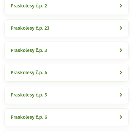
Praskolesy č.p. 2
Praskolesy č.p. 23
Praskolesy č.p. 3
Praskolesy č.p. 4
Praskolesy č.p. 5
Praskolesy č.p. 6