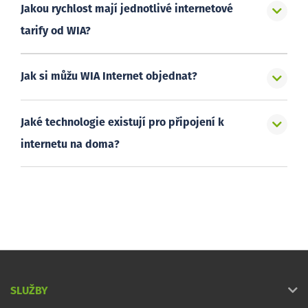
Jakou rychlost mají jednotlivé internetové
tarify od WIA?
Jak si můžu WIA Internet objednat?
Jaké technologie existují pro připojení k
internetu na doma?
SLUŽBY