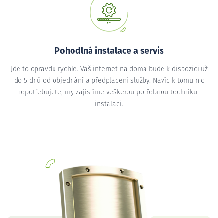
Pohodlná instalace a servis
Jde to opravdu rychle. Váš internet na doma bude k dispozici už
do 5 dnů od objednání a předplacení služby. Navíc k tomu nic
nepotřebujete, my zajistíme veškerou potřebnou techniku i
instalaci.