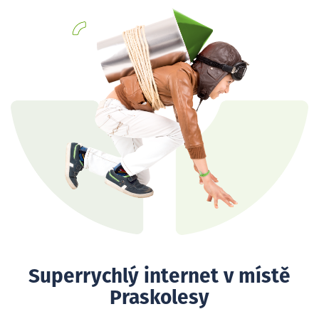
Superrychlý internet v místě
Praskolesy