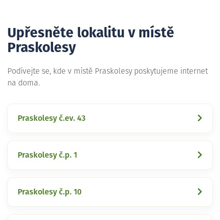
Upřesněte lokalitu v místě
Praskolesy
Podívejte se, kde v místě Praskolesy poskytujeme internet
na doma.
Praskolesy č.ev. 43
Praskolesy č.p. 1
Praskolesy č.p. 10