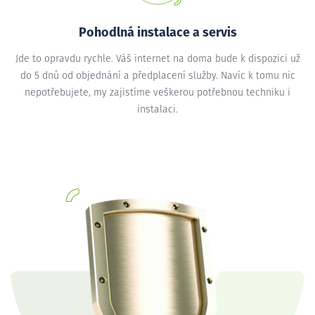
Pohodlná instalace a servis
Jde to opravdu rychle. Váš internet na doma bude k dispozici už
do 5 dnů od objednání a předplacení služby. Navíc k tomu nic
nepotřebujete, my zajistíme veškerou potřebnou techniku i
instalaci.