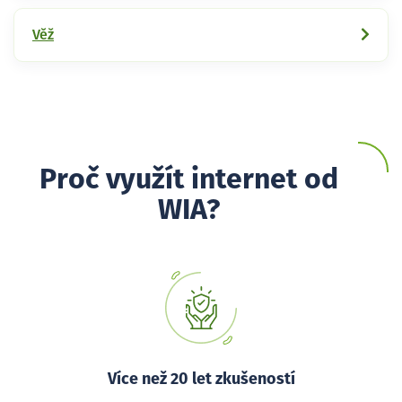
Věž
Proč využít internet od
WIA?
Více než 20 let zkušeností