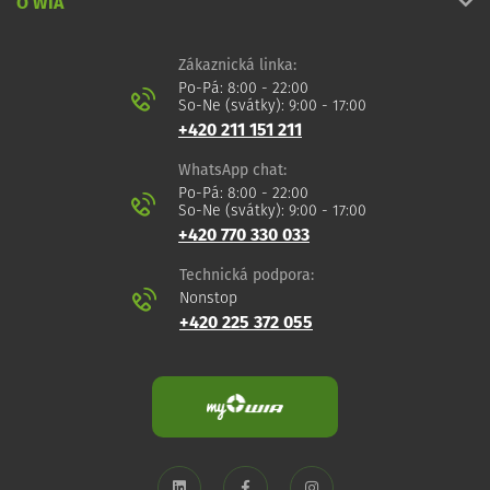
O WIA
Zákaznická linka:
Po-Pá: 8:00 - 22:00
So-Ne (svátky): 9:00 - 17:00
+420 211 151 211
WhatsApp chat:
Po-Pá: 8:00 - 22:00
So-Ne (svátky): 9:00 - 17:00
+420 770 330 033
Technická podpora:
Nonstop
+420 225 372 055