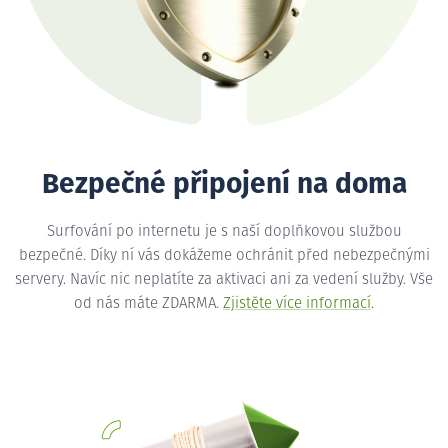
Bezpečné připojení na doma
Surfování po internetu je s naší doplňkovou službou
bezpečné. Díky ní vás dokážeme ochránit před nebezpečnými
servery. Navíc nic neplatíte za aktivaci ani za vedení služby. Vše
od nás máte ZDARMA.
Zjistěte více informací
.