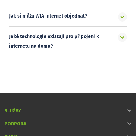
Jak si můžu WIA Internet objednat?
Jaké technologie existují pro připojení k
internetu na doma?
SLUŽBY
PODPORA