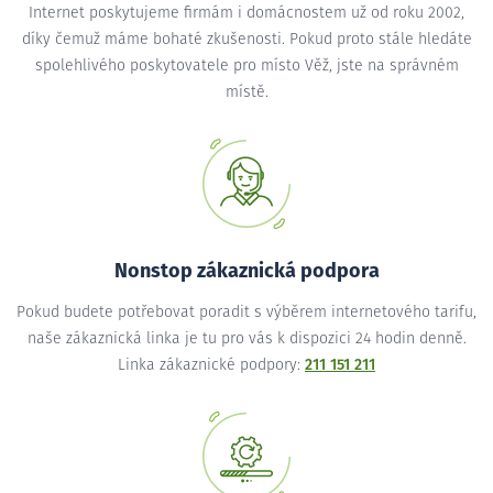
Internet poskytujeme firmám i domácnostem už od roku 2002,
díky čemuž máme bohaté zkušenosti. Pokud proto stále hledáte
spolehlivého poskytovatele pro místo Věž, jste na správném
místě.
Nonstop zákaznická podpora
Pokud budete potřebovat poradit s výběrem internetového tarifu,
naše zákaznická linka je tu pro vás k dispozici 24 hodin denně.
Linka zákaznické podpory:
211 151 211