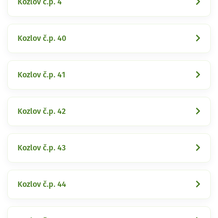
Kozlov č.p. 4
Kozlov č.p. 40
Kozlov č.p. 41
Kozlov č.p. 42
Kozlov č.p. 43
Kozlov č.p. 44