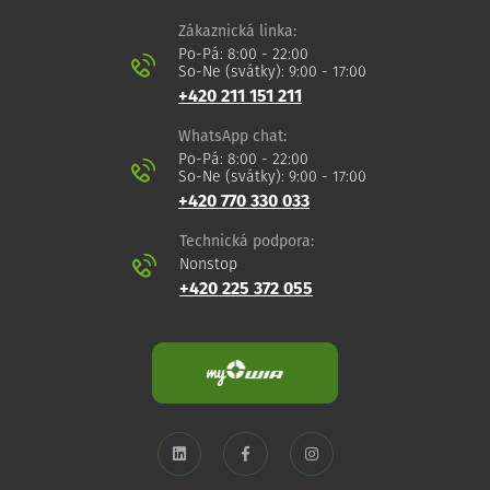
Zákaznická linka:
Po-Pá: 8:00 - 22:00
So-Ne (svátky): 9:00 - 17:00
+420 211 151 211
WhatsApp chat:
Po-Pá: 8:00 - 22:00
So-Ne (svátky): 9:00 - 17:00
+420 770 330 033
Technická podpora:
Nonstop
+420 225 372 055