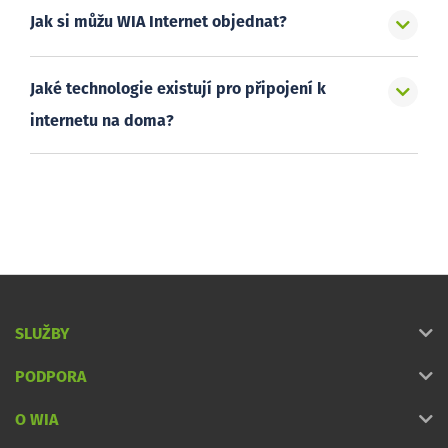
Jak si můžu WIA Internet objednat?
Jaké technologie existují pro připojení k
internetu na doma?
SLUŽBY
PODPORA
O WIA