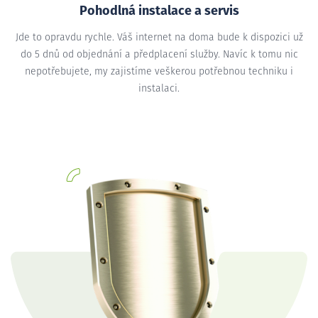
Pohodlná instalace a servis
Jde to opravdu rychle. Váš internet na doma bude k dispozici už
do 5 dnů od objednání a předplacení služby. Navíc k tomu nic
nepotřebujete, my zajistíme veškerou potřebnou techniku i
instalaci.