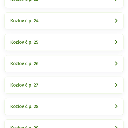
Kozlov č.p. 24
Kozlov č.p. 25
Kozlov č.p. 26
Kozlov č.p. 27
Kozlov č.p. 28
Kozlov č.p. 29