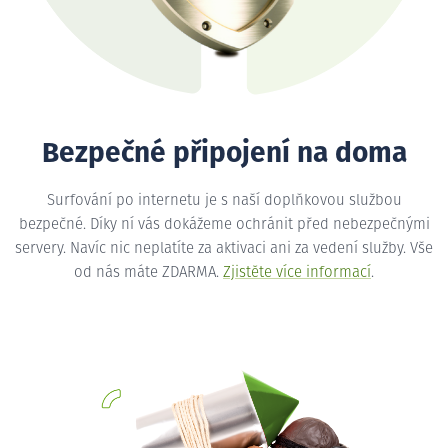
Bezpečné připojení na doma
Surfování po internetu je s naší doplňkovou službou
bezpečné. Díky ní vás dokážeme ochránit před nebezpečnými
servery. Navíc nic neplatíte za aktivaci ani za vedení služby. Vše
od nás máte ZDARMA.
Zjistěte více informací
.