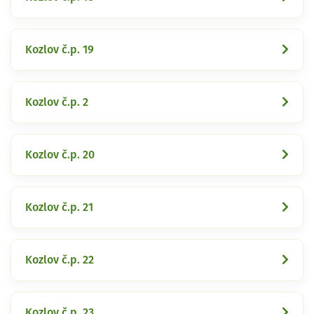
Kozlov č.p. 19
Kozlov č.p. 2
Kozlov č.p. 20
Kozlov č.p. 21
Kozlov č.p. 22
Kozlov č.p. 23