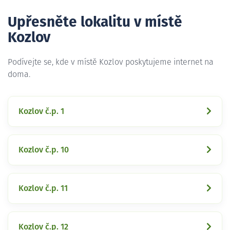
Upřesněte lokalitu v místě
Kozlov
Podívejte se, kde v místě Kozlov poskytujeme internet na
doma.
Kozlov č.p. 1
Kozlov č.p. 10
Kozlov č.p. 11
Kozlov č.p. 12