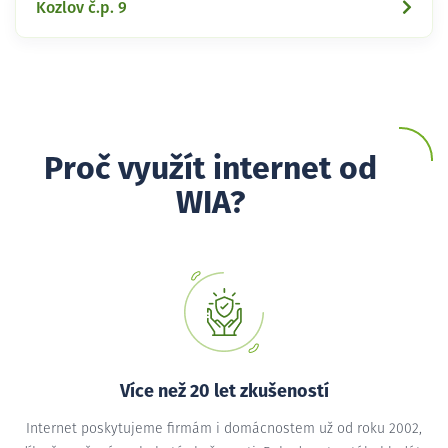
Kozlov č.p. 9
Proč využít internet od
WIA?
Více než 20 let zkušeností
Internet poskytujeme firmám i domácnostem už od roku 2002,