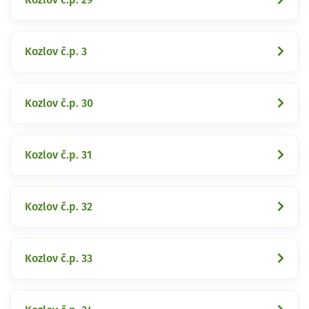
Kozlov č.p. 3
Kozlov č.p. 30
Kozlov č.p. 31
Kozlov č.p. 32
Kozlov č.p. 33