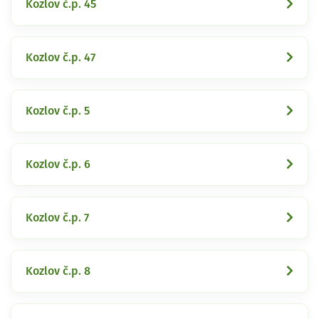
Kozlov č.p. 45
Kozlov č.p. 47
Kozlov č.p. 5
Kozlov č.p. 6
Kozlov č.p. 7
Kozlov č.p. 8