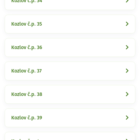
Kozlov č.p. 34
Kozlov č.p. 35
Kozlov č.p. 36
Kozlov č.p. 37
Kozlov č.p. 38
Kozlov č.p. 39