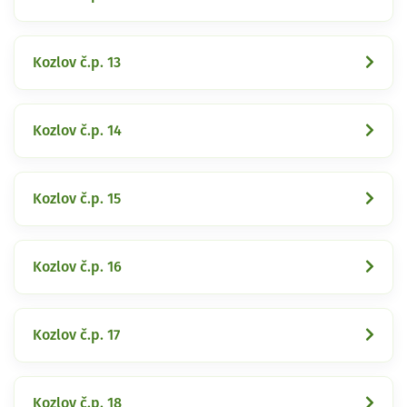
Kozlov č.p. 13
Kozlov č.p. 14
Kozlov č.p. 15
Kozlov č.p. 16
Kozlov č.p. 17
Kozlov č.p. 18