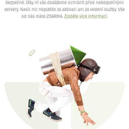
bezpečné. Díky ní vás dokážeme ochránit před nebezpečnými
servery. Navíc nic neplatíte za aktivaci ani za vedení služby. Vše
od nás máte ZDARMA.
Zjistěte více informací
.