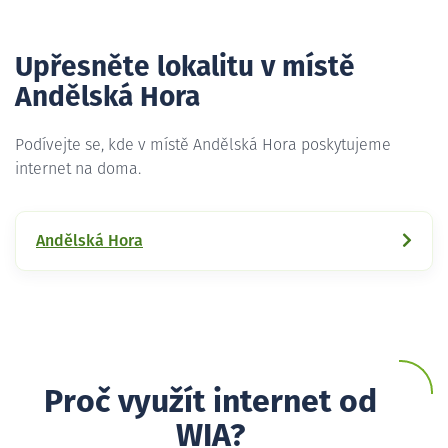
Upřesněte lokalitu v místě
Andělská Hora
Podívejte se, kde v místě Andělská Hora poskytujeme
internet na doma.
Andělská Hora
Proč využít internet od
WIA?