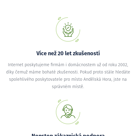
Více než 20 let zkušeností
Internet poskytujeme firmám i domácnostem už od roku 2002,
díky čemuž máme bohaté zkušenosti. Pokud proto stále hledáte
spolehlivého poskytovatele pro místo Andělská Hora, jste na
správném místě.