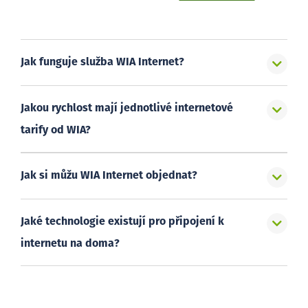
Jak funguje služba WIA Internet?
Jakou rychlost mají jednotlivé internetové
tarify od WIA?
Jak si můžu WIA Internet objednat?
Jaké technologie existují pro připojení k
internetu na doma?