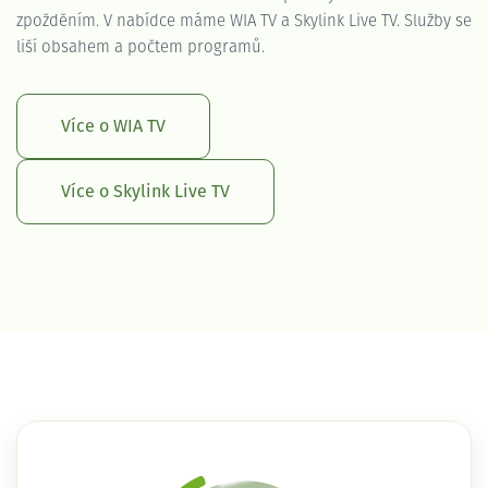
zpožděním. V nabídce máme WIA TV a Skylink Live TV. Služby se
liší obsahem a počtem programů.
Více o WIA TV
Více o Skylink Live TV