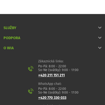
SLUŽBY
PODPORA
O WIA
Zákaznická linka:
Po-Pá: 8:00 - 22:00
So-Ne (svátky): 9:00 - 17:00
+420 211 151 211
WhatsApp chat:
Po-Pá: 8:00 - 22:00
So-Ne (svátky): 9:00 - 17:00
+420 770 330 033