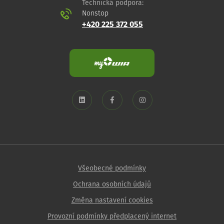
Technická podpora:
Nonstop
+420 225 372 055
Všeobecné podmínky
Ochrana osobních údajů
Změna nastavení cookies
Provozní podmínky předplacený internet