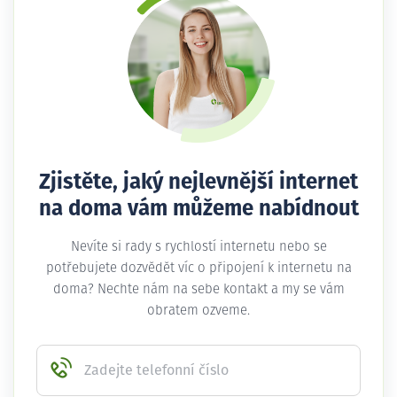
Zjistěte, jaký nejlevnější internet
na doma vám můžeme nabídnout
Nevíte si rady s rychlostí internetu nebo se
potřebujete dozvědět víc o připojení k internetu na
doma? Nechte nám na sebe kontakt a my se vám
obratem ozveme.
Zadejte telefonní číslo