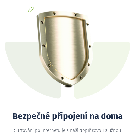
Bezpečné připojení na doma
Surfování po internetu je s naší doplňkovou službou