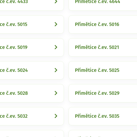
ce č.ev. 4433
Přímětice č.ev. 4644
ce č.ev. 5015
Přímětice č.ev. 5016
ce č.ev. 5019
Přímětice č.ev. 5021
ce č.ev. 5024
Přímětice č.ev. 5025
ce č.ev. 5028
Přímětice č.ev. 5029
ce č.ev. 5032
Přímětice č.ev. 5035