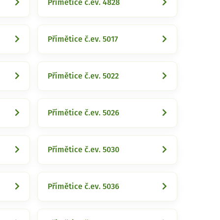
Přímětice č.ev. 4828
Přímětice č.ev. 5017
Přímětice č.ev. 5022
Přímětice č.ev. 5026
Přímětice č.ev. 5030
Přímětice č.ev. 5036