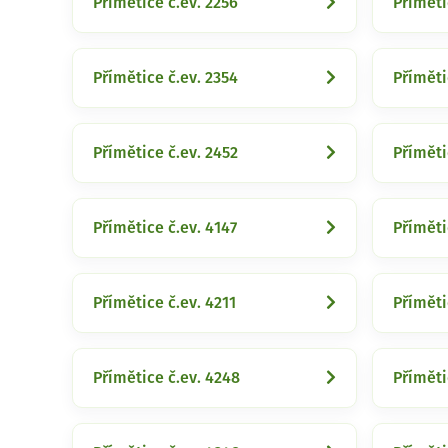
Přímětice č.ev. 2256
Příměti
Přímětice č.ev. 2354
Příměti
Přímětice č.ev. 2452
Příměti
Přímětice č.ev. 4147
Příměti
Přímětice č.ev. 4211
Příměti
Přímětice č.ev. 4248
Příměti