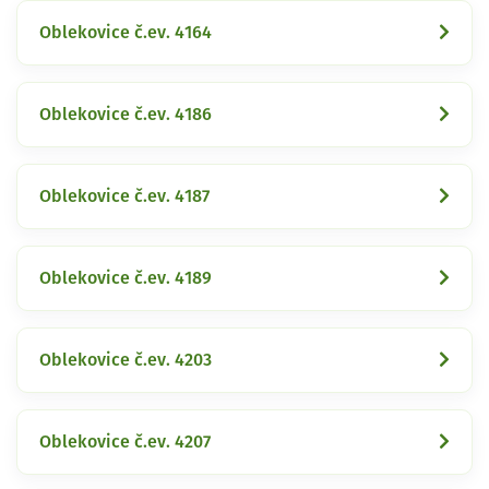
Oblekovice č.ev. 4164
Oblekovice č.ev. 4186
Oblekovice č.ev. 4187
Oblekovice č.ev. 4189
Oblekovice č.ev. 4203
Oblekovice č.ev. 4207