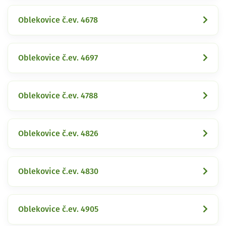
Oblekovice č.ev. 4678
Oblekovice č.ev. 4697
Oblekovice č.ev. 4788
Oblekovice č.ev. 4826
Oblekovice č.ev. 4830
Oblekovice č.ev. 4905