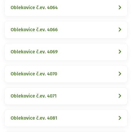
Oblekovice č.ev. 4064
Oblekovice č.ev. 4066
Oblekovice č.ev. 4069
Oblekovice č.ev. 4070
Oblekovice č.ev. 4071
Oblekovice č.ev. 4081