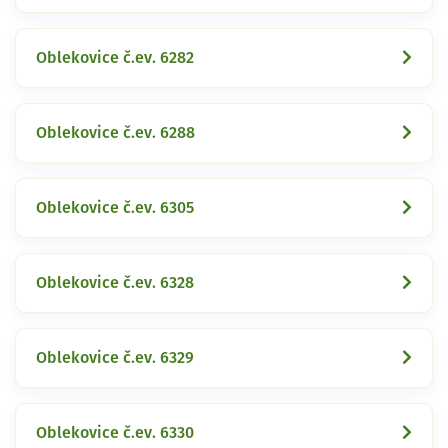
Oblekovice č.ev. 6282
Oblekovice č.ev. 6288
Oblekovice č.ev. 6305
Oblekovice č.ev. 6328
Oblekovice č.ev. 6329
Oblekovice č.ev. 6330