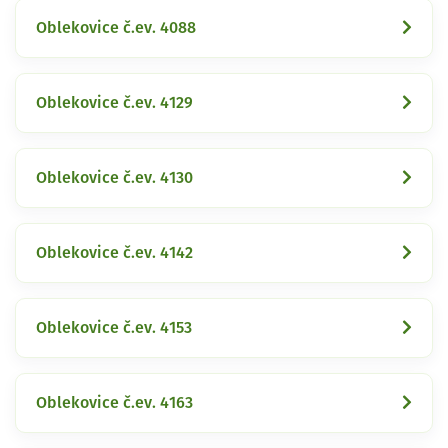
Oblekovice č.ev. 4088
Oblekovice č.ev. 4129
Oblekovice č.ev. 4130
Oblekovice č.ev. 4142
Oblekovice č.ev. 4153
Oblekovice č.ev. 4163