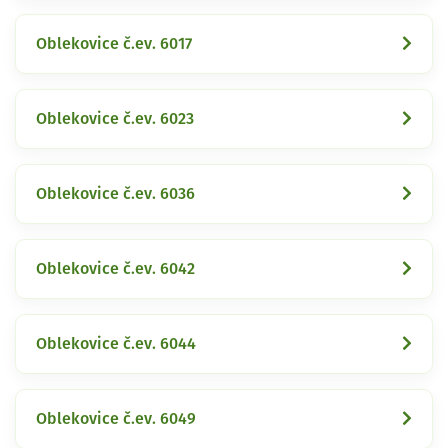
Oblekovice č.ev. 6017
Oblekovice č.ev. 6023
Oblekovice č.ev. 6036
Oblekovice č.ev. 6042
Oblekovice č.ev. 6044
Oblekovice č.ev. 6049