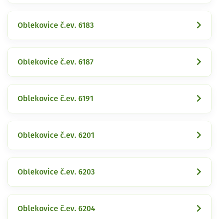
Oblekovice č.ev. 6183
Oblekovice č.ev. 6187
Oblekovice č.ev. 6191
Oblekovice č.ev. 6201
Oblekovice č.ev. 6203
Oblekovice č.ev. 6204