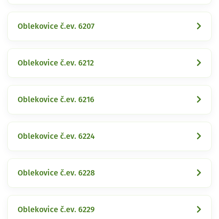
Oblekovice č.ev. 6207
Oblekovice č.ev. 6212
Oblekovice č.ev. 6216
Oblekovice č.ev. 6224
Oblekovice č.ev. 6228
Oblekovice č.ev. 6229