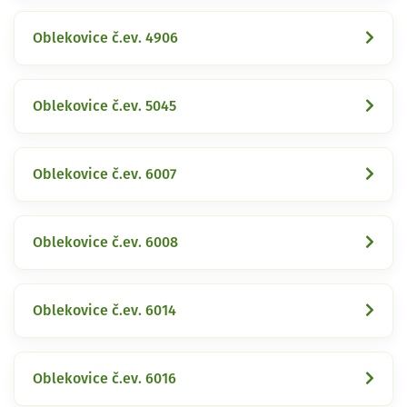
Oblekovice č.ev. 4906
Oblekovice č.ev. 5045
Oblekovice č.ev. 6007
Oblekovice č.ev. 6008
Oblekovice č.ev. 6014
Oblekovice č.ev. 6016