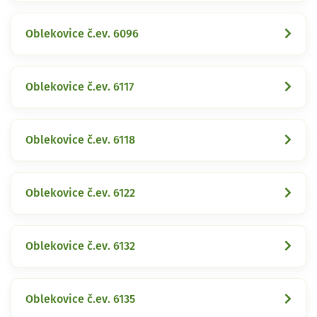
Oblekovice č.ev. 6096
Oblekovice č.ev. 6117
Oblekovice č.ev. 6118
Oblekovice č.ev. 6122
Oblekovice č.ev. 6132
Oblekovice č.ev. 6135