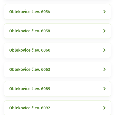
Oblekovice č.ev. 6054
Oblekovice č.ev. 6058
Oblekovice č.ev. 6060
Oblekovice č.ev. 6063
Oblekovice č.ev. 6089
Oblekovice č.ev. 6092