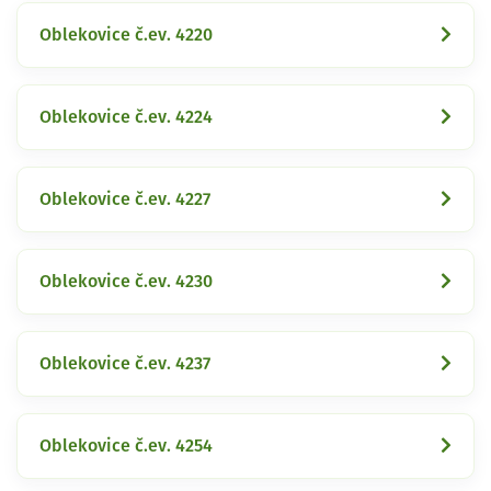
Oblekovice č.ev. 4220
Oblekovice č.ev. 4224
Oblekovice č.ev. 4227
Oblekovice č.ev. 4230
Oblekovice č.ev. 4237
Oblekovice č.ev. 4254