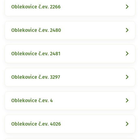
Oblekovice č.ev. 2266
Oblekovice č.ev. 2480
Oblekovice č.ev. 2481
Oblekovice č.ev. 3297
Oblekovice č.ev. 4
Oblekovice č.ev. 4026