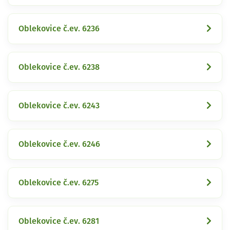
Oblekovice č.ev. 6236
Oblekovice č.ev. 6238
Oblekovice č.ev. 6243
Oblekovice č.ev. 6246
Oblekovice č.ev. 6275
Oblekovice č.ev. 6281