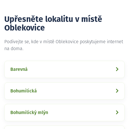
Upřesněte lokalitu v místě
Oblekovice
Podívejte se, kde v místě Oblekovice poskytujeme internet
na doma.
Barevná
Bohumilická
Bohumilický mlýn