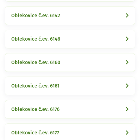
Oblekovice č.ev. 6142
Oblekovice č.ev. 6146
Oblekovice č.ev. 6160
Oblekovice č.ev. 6161
Oblekovice č.ev. 6176
Oblekovice č.ev. 6177