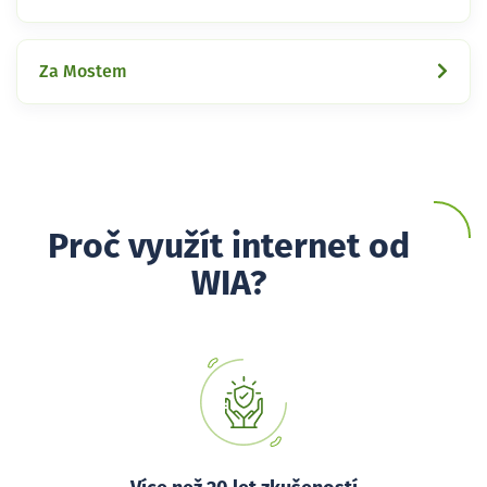
Za Mostem
Proč využít internet od
WIA?