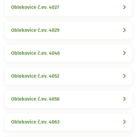
Oblekovice č.ev. 4027
Oblekovice č.ev. 4029
Oblekovice č.ev. 4046
Oblekovice č.ev. 4052
Oblekovice č.ev. 4056
Oblekovice č.ev. 4063