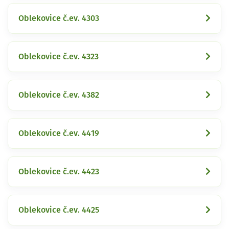
Oblekovice č.ev. 4303
Oblekovice č.ev. 4323
Oblekovice č.ev. 4382
Oblekovice č.ev. 4419
Oblekovice č.ev. 4423
Oblekovice č.ev. 4425