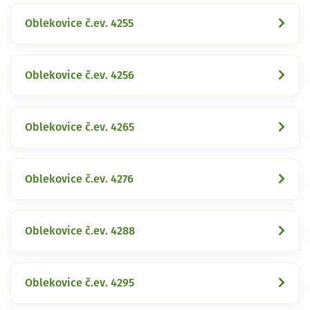
Oblekovice č.ev. 4255
Oblekovice č.ev. 4256
Oblekovice č.ev. 4265
Oblekovice č.ev. 4276
Oblekovice č.ev. 4288
Oblekovice č.ev. 4295