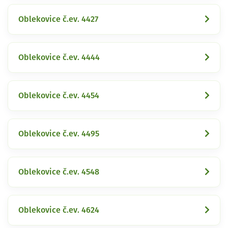
Oblekovice č.ev. 4427
Oblekovice č.ev. 4444
Oblekovice č.ev. 4454
Oblekovice č.ev. 4495
Oblekovice č.ev. 4548
Oblekovice č.ev. 4624