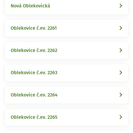
Nová Oblekovická
Oblekovice č.ev. 2261
Oblekovice č.ev. 2262
Oblekovice č.ev. 2263
Oblekovice č.ev. 2264
Oblekovice č.ev. 2265