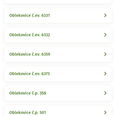
Oblekovice č.ev. 6331
Oblekovice č.ev. 6332
Oblekovice č.ev. 6359
Oblekovice č.ev. 6373
Oblekovice č.p. 358
Oblekovice č.p. 501