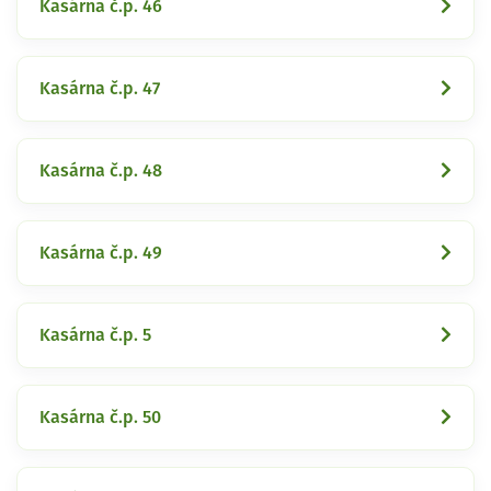
Kasárna č.p. 46
Kasárna č.p. 47
Kasárna č.p. 48
Kasárna č.p. 49
Kasárna č.p. 5
Kasárna č.p. 50