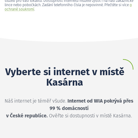
služeb pro vaši lokalitu. Dostupnost internetu můžete zjistit i na naší zákaznické
lince nebo pobočkách. Zadání telefonního čísla je nepovinné. Přečtěte si více
o
ochraně soukromí
.
Vyberte si internet v místě
Kasárna
Náš internet je téměř všude.
Internet od WIA pokrývá přes
99 % domácností
v České republice.
Ověřte si dostupnosti v místě Kasárna.