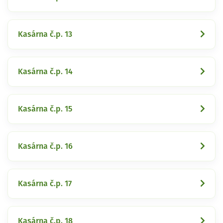
Kasárna č.p. 13
Kasárna č.p. 14
Kasárna č.p. 15
Kasárna č.p. 16
Kasárna č.p. 17
Kasárna č.p. 18