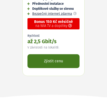
Přednostní instalace
Doplňkové služby se slevou
Bezpečný internet zdarma
Bonus 150 Kč měsíčně
na WIA TV a doplňky
Rychlost
až 2,5 Gbit/s
V závislosti na lokalitě.
Zjistit cenu