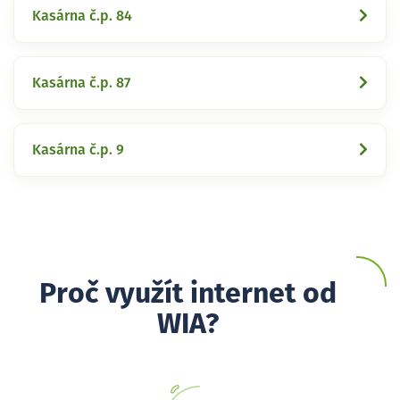
Kasárna č.p. 84
Kasárna č.p. 87
Kasárna č.p. 9
Proč využít internet od
WIA?