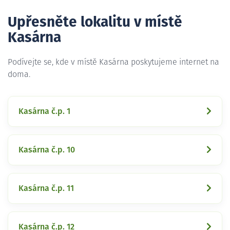
Upřesněte lokalitu v místě
Kasárna
Podívejte se, kde v místě Kasárna poskytujeme internet na
doma.
Kasárna č.p. 1
Kasárna č.p. 10
Kasárna č.p. 11
Kasárna č.p. 12