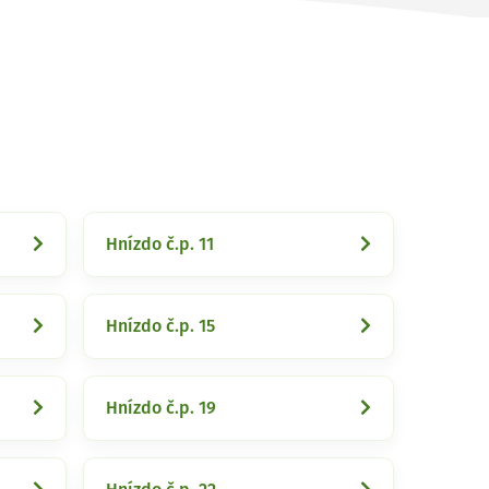
Hnízdo č.p. 11
Hnízdo č.p. 15
Hnízdo č.p. 19