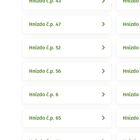
Hnízdo č.p. 43
Hnízdo 
Hnízdo č.p. 47
Hnízdo 
Hnízdo č.p. 52
Hnízdo 
Hnízdo č.p. 56
Hnízdo 
Hnízdo č.p. 6
Hnízdo 
Hnízdo č.p. 65
Hnízdo 