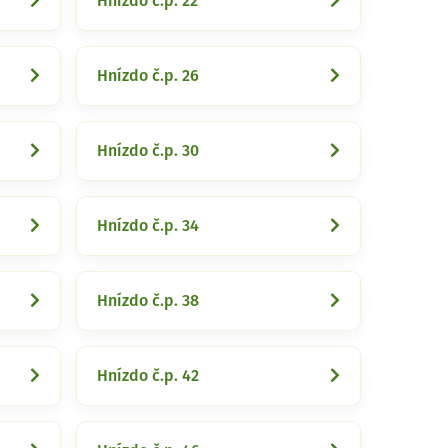
Hnízdo č.p. 22
Hnízdo č.p. 26
Hnízdo č.p. 30
Hnízdo č.p. 34
Hnízdo č.p. 38
Hnízdo č.p. 42