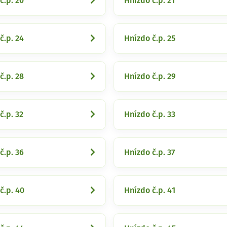
č.p. 20
Hnízdo č.p. 21
č.p. 24
Hnízdo č.p. 25
č.p. 28
Hnízdo č.p. 29
č.p. 32
Hnízdo č.p. 33
č.p. 36
Hnízdo č.p. 37
č.p. 40
Hnízdo č.p. 41