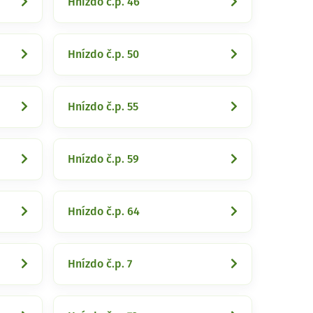
Hnízdo č.p. 46
Hnízdo č.p. 50
Hnízdo č.p. 55
Hnízdo č.p. 59
Hnízdo č.p. 64
Hnízdo č.p. 7