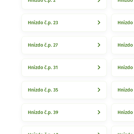
Hnízdo č.p. 2
Hnízdo 
Hnízdo č.p. 23
Hnízdo 
Hnízdo č.p. 27
Hnízdo 
Hnízdo č.p. 31
Hnízdo 
Hnízdo č.p. 35
Hnízdo 
Hnízdo č.p. 39
Hnízdo 