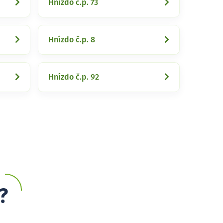
Hnízdo č.p. 73
Hnízdo č.p. 8
Hnízdo č.p. 92
?