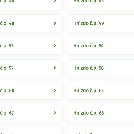
č.p. 44
Hnízdo č.p. 45
č.p. 48
Hnízdo č.p. 49
č.p. 53
Hnízdo č.p. 54
č.p. 57
Hnízdo č.p. 58
č.p. 60
Hnízdo č.p. 63
č.p. 67
Hnízdo č.p. 68