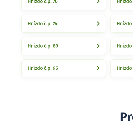
Hnízdo č.p. 70
Hnízdo 
Hnízdo č.p. 74
Hnízdo 
Hnízdo č.p. 89
Hnízdo 
Hnízdo č.p. 95
Hnízdo 
Pr