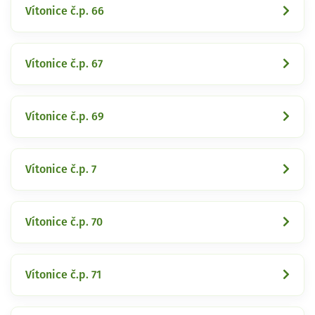
Vítonice č.p. 66
Vítonice č.p. 67
Vítonice č.p. 69
Vítonice č.p. 7
Vítonice č.p. 70
Vítonice č.p. 71