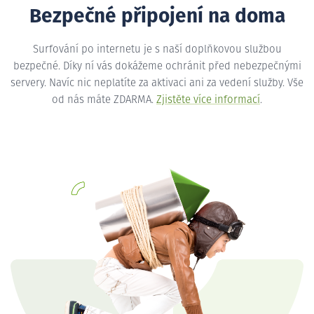
Bezpečné připojení na doma
Surfování po internetu je s naší doplňkovou službou
bezpečné. Díky ní vás dokážeme ochránit před nebezpečnými
servery. Navíc nic neplatíte za aktivaci ani za vedení služby. Vše
od nás máte ZDARMA.
Zjistěte více informací
.