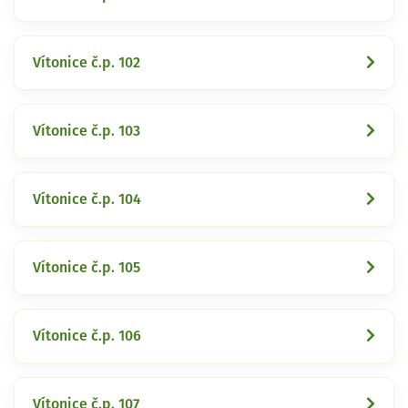
Vítonice č.p. 102
Vítonice č.p. 103
Vítonice č.p. 104
Vítonice č.p. 105
Vítonice č.p. 106
Vítonice č.p. 107