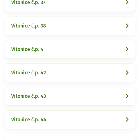
Vítonice č.p. 37
Vítonice č.p. 38
Vítonice č.p. 4
Vítonice č.p. 42
Vítonice č.p. 43
Vítonice č.p. 44