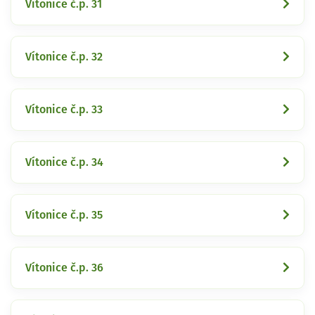
Vítonice č.p. 31
Vítonice č.p. 32
Vítonice č.p. 33
Vítonice č.p. 34
Vítonice č.p. 35
Vítonice č.p. 36