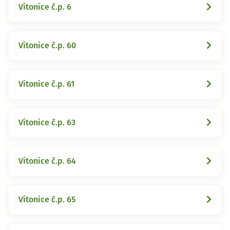
Vítonice č.p. 6
Vítonice č.p. 60
Vítonice č.p. 61
Vítonice č.p. 63
Vítonice č.p. 64
Vítonice č.p. 65