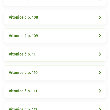
Vítonice č.p. 108
Vítonice č.p. 109
Vítonice č.p. 11
Vítonice č.p. 110
Vítonice č.p. 111
Vítonice č.p. 112