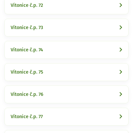
Vítonice č.p. 72
Vítonice č.p. 73
Vítonice č.p. 74
Vítonice č.p. 75
Vítonice č.p. 76
Vítonice č.p. 77