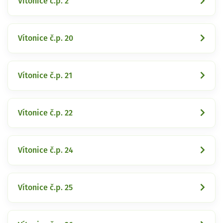
Vítonice č.p. 2
Vítonice č.p. 20
Vítonice č.p. 21
Vítonice č.p. 22
Vítonice č.p. 24
Vítonice č.p. 25