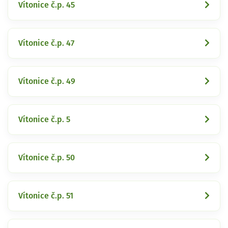
Vítonice č.p. 45
Vítonice č.p. 47
Vítonice č.p. 49
Vítonice č.p. 5
Vítonice č.p. 50
Vítonice č.p. 51