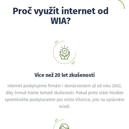
Proč využít internet od
WIA?
Více než 20 let zkušeností
Internet poskytujeme firmám i domácnostem už od roku 2002,
díky čemuž máme bohaté zkušenosti. Pokud proto stále hledáte
spolehlivého poskytovatele pro místo Vítonice, jste na správném
místě.