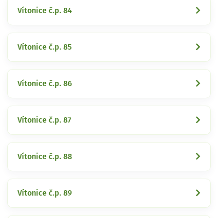
Vítonice č.p. 84
Vítonice č.p. 85
Vítonice č.p. 86
Vítonice č.p. 87
Vítonice č.p. 88
Vítonice č.p. 89