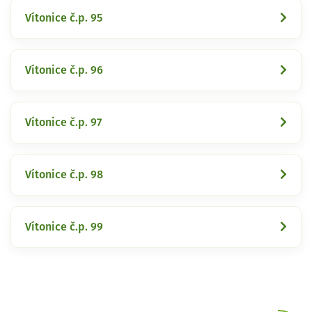
Vítonice č.p. 95
Vítonice č.p. 96
Vítonice č.p. 97
Vítonice č.p. 98
Vítonice č.p. 99