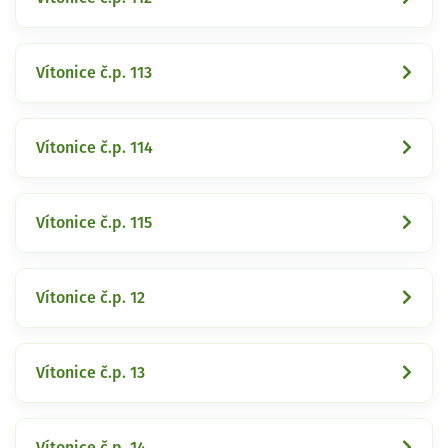
Vítonice č.p. 113
Vítonice č.p. 114
Vítonice č.p. 115
Vítonice č.p. 12
Vítonice č.p. 13
Vítonice č.p. 14