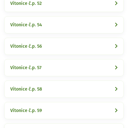
Vítonice č.p. 52
Vítonice č.p. 54
Vítonice č.p. 56
Vítonice č.p. 57
Vítonice č.p. 58
Vítonice č.p. 59