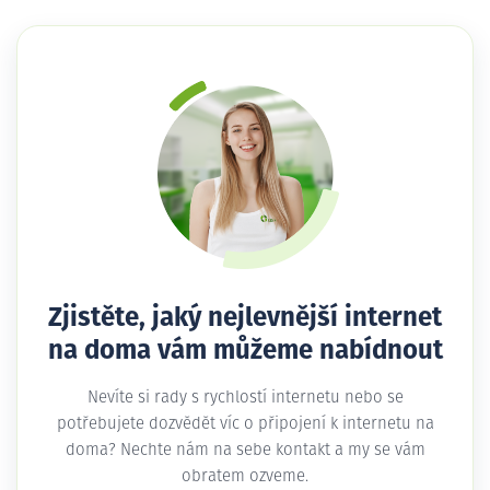
Zjistěte, jaký nejlevnější internet
na doma vám můžeme nabídnout
Nevíte si rady s rychlostí internetu nebo se
potřebujete dozvědět víc o připojení k internetu na
doma? Nechte nám na sebe kontakt a my se vám
obratem ozveme.