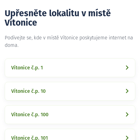
Upřesněte lokalitu v místě
Vítonice
Podívejte se, kde v místě Vítonice poskytujeme internet na
doma.
Vítonice č.p. 1
Vítonice č.p. 10
Vítonice č.p. 100
Vítonice č.p. 101