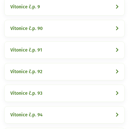
Vítonice č.p. 9
Vítonice č.p. 90
Vítonice č.p. 91
Vítonice č.p. 92
Vítonice č.p. 93
Vítonice č.p. 94