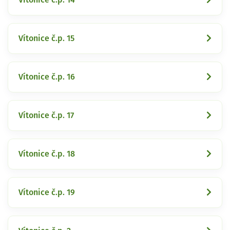
Vítonice č.p. 15
Vítonice č.p. 16
Vítonice č.p. 17
Vítonice č.p. 18
Vítonice č.p. 19