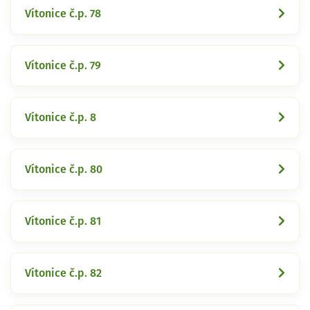
Vítonice č.p. 78
Vítonice č.p. 79
Vítonice č.p. 8
Vítonice č.p. 80
Vítonice č.p. 81
Vítonice č.p. 82