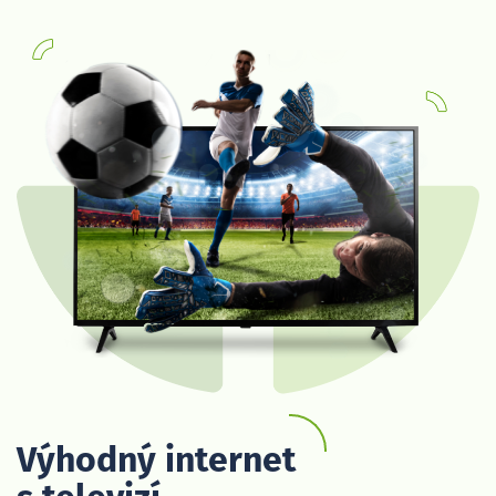
Výhodný internet