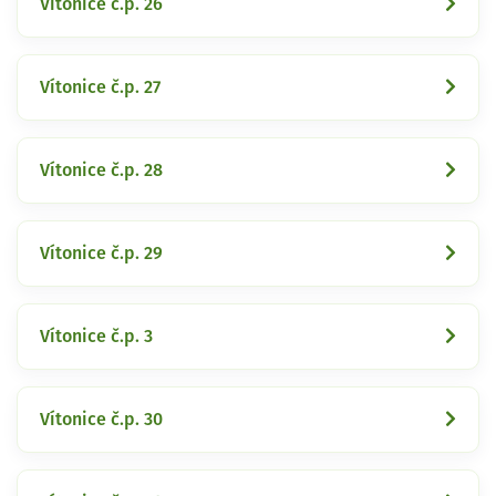
Vítonice č.p. 26
Vítonice č.p. 27
Vítonice č.p. 28
Vítonice č.p. 29
Vítonice č.p. 3
Vítonice č.p. 30