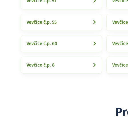
Vevčice č.p. 51
Vevčice
Vevčice č.p. 55
Vevčice
Vevčice č.p. 60
Vevčice
Vevčice č.p. 8
Vevčice
Pr