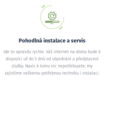
Pohodlná instalace a servis
Jde to opravdu rychle. Váš internet na doma bude k
dispozici už do 5 dnů od objednání a předplacení
služby. Navíc k tomu nic nepotřebujete, my
zajistíme veškerou potřebnou techniku i instalaci.