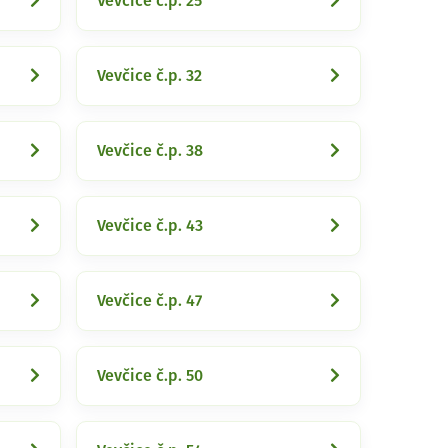
Vevčice č.p. 25
Vevčice č.p. 32
Vevčice č.p. 38
Vevčice č.p. 43
Vevčice č.p. 47
Vevčice č.p. 50