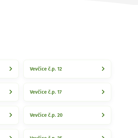
Vevčice č.p. 12
Vevčice č.p. 17
Vevčice č.p. 20