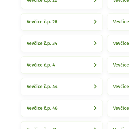
Vevčice č.p. 22
Vevčice
Vevčice č.p. 26
Vevčice
Vevčice č.p. 34
Vevčice
Vevčice č.p. 4
Vevčice
Vevčice č.p. 44
Vevčice
Vevčice č.p. 48
Vevčice