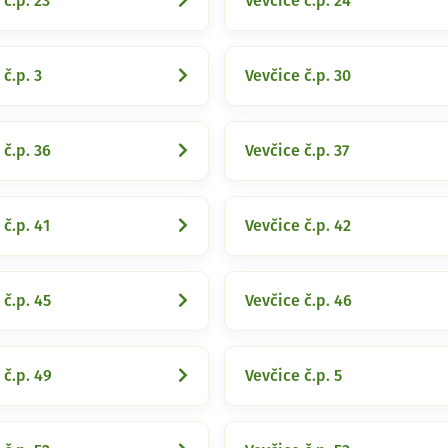
 č.p. 23
Vevčice č.p. 24
 č.p. 3
Vevčice č.p. 30
 č.p. 36
Vevčice č.p. 37
 č.p. 41
Vevčice č.p. 42
 č.p. 45
Vevčice č.p. 46
 č.p. 49
Vevčice č.p. 5