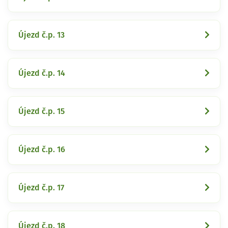
Újezd č.p. 13
Újezd č.p. 14
Újezd č.p. 15
Újezd č.p. 16
Újezd č.p. 17
Újezd č.p. 18