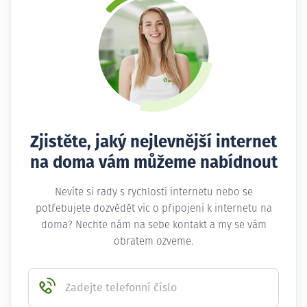
Zjistěte, jaký nejlevnější internet
na doma vám můžeme nabídnout
Nevíte si rady s rychlostí internetu nebo se
potřebujete dozvědět víc o připojení k internetu na
doma? Nechte nám na sebe kontakt a my se vám
obratem ozveme.
Zadejte telefonní číslo