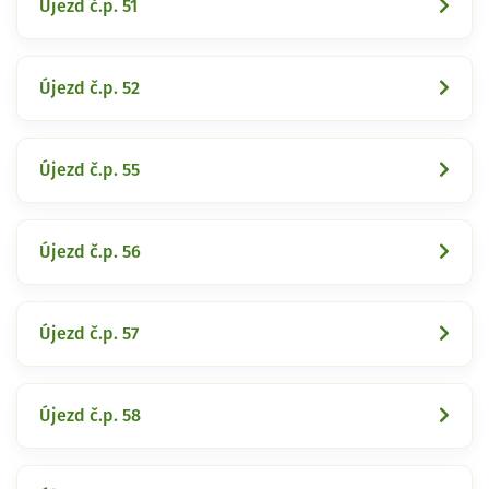
Újezd č.p. 51
Újezd č.p. 52
Újezd č.p. 55
Újezd č.p. 56
Újezd č.p. 57
Újezd č.p. 58