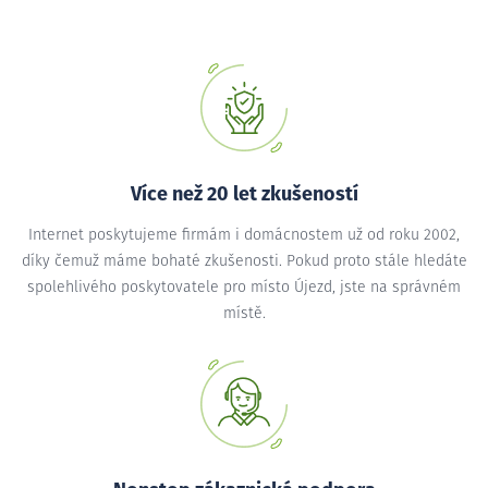
Více než 20 let zkušeností
Internet poskytujeme firmám i domácnostem už od roku 2002,
díky čemuž máme bohaté zkušenosti. Pokud proto stále hledáte
spolehlivého poskytovatele pro místo Újezd, jste na správném
místě.