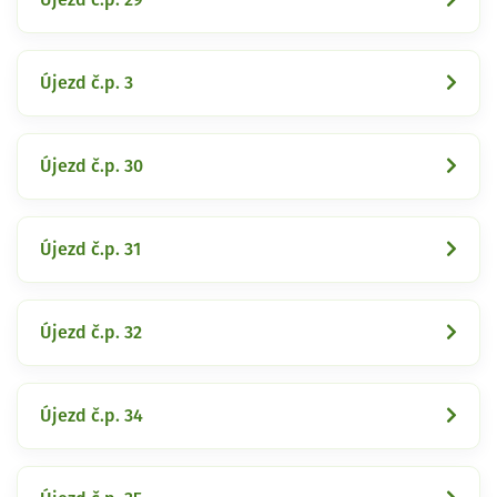
Újezd č.p. 3
Újezd č.p. 30
Újezd č.p. 31
Újezd č.p. 32
Újezd č.p. 34