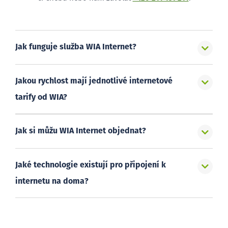
Jak funguje služba WIA Internet?
Jakou rychlost mají jednotlivé internetové
tarify od WIA?
Jak si můžu WIA Internet objednat?
Jaké technologie existují pro připojení k
internetu na doma?