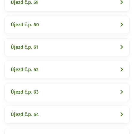
Újezd č.p. 59
Újezd č.p. 60
Újezd č.p. 61
Újezd č.p. 62
Újezd č.p. 63
Újezd č.p. 64