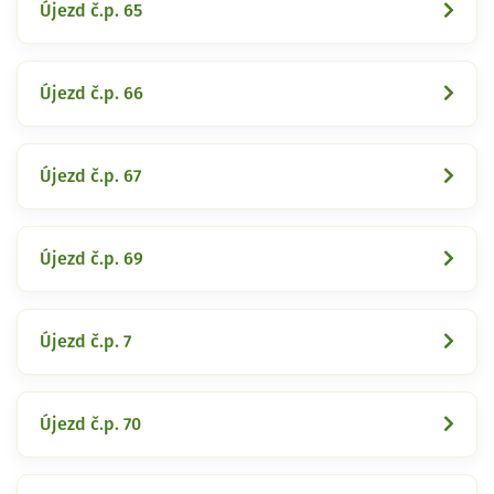
Újezd č.p. 65
Újezd č.p. 66
Újezd č.p. 67
Újezd č.p. 69
Újezd č.p. 7
Újezd č.p. 70