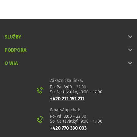
SLUŽBY
PODPORA
O WIA
Zákaznická linka:
Po-Pá: 8:00 - 22:00
So-Ne (svátky): 9:00 - 17:00
+420 211 151 211
WhatsApp chat:
Po-Pá: 8:00 - 22:00
So-Ne (svátky): 9:00 - 17:00
+420 770 330 033