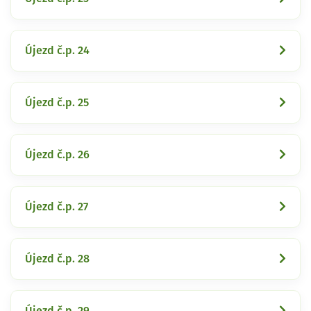
Újezd č.p. 24
Újezd č.p. 25
Újezd č.p. 26
Újezd č.p. 27
Újezd č.p. 28
Újezd č.p. 29