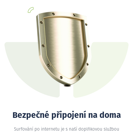
Bezpečné připojení na doma
Surfování po internetu je s naší doplňkovou službou