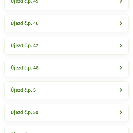
Újezd č.p. 45
Újezd č.p. 46
Újezd č.p. 47
Újezd č.p. 48
Újezd č.p. 5
Újezd č.p. 50