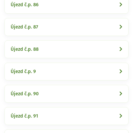
Újezd č.p. 86
Újezd č.p. 87
Újezd č.p. 88
Újezd č.p. 9
Újezd č.p. 90
Újezd č.p. 91