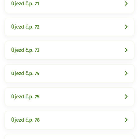
Újezd č.p. 71
Újezd č.p. 72
Újezd č.p. 73
Újezd č.p. 74
Újezd č.p. 75
Újezd č.p. 78