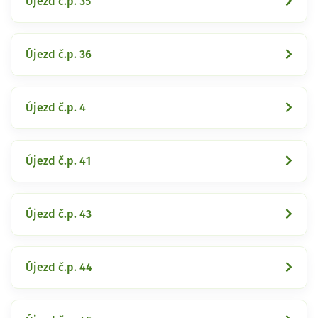
Újezd č.p. 35
Újezd č.p. 36
Újezd č.p. 4
Újezd č.p. 41
Újezd č.p. 43
Újezd č.p. 44