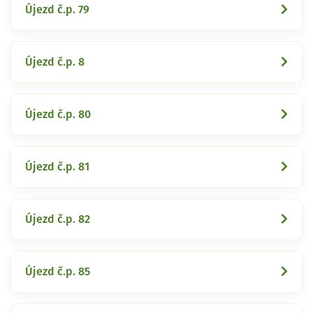
Újezd č.p. 79
Újezd č.p. 8
Újezd č.p. 80
Újezd č.p. 81
Újezd č.p. 82
Újezd č.p. 85