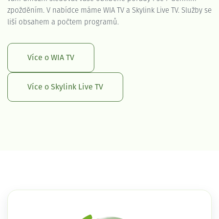
zpožděním. V nabídce máme WIA TV a Skylink Live TV. Služby se
liší obsahem a počtem programů.
Více o WIA TV
Více o Skylink Live TV