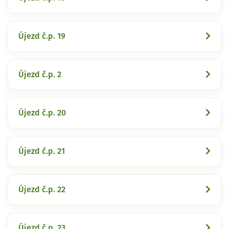
Újezd č.p. 19
Újezd č.p. 2
Újezd č.p. 20
Újezd č.p. 21
Újezd č.p. 22
Újezd č.p. 23