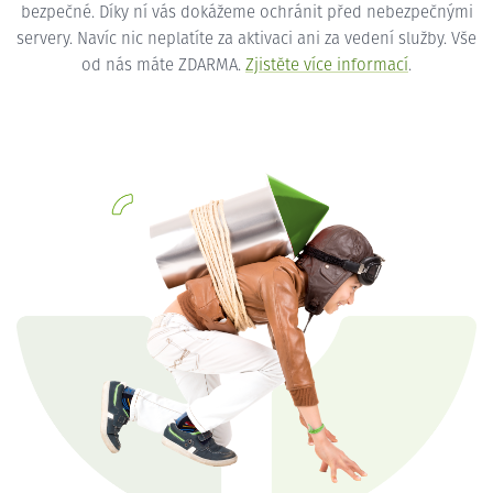
bezpečné. Díky ní vás dokážeme ochránit před nebezpečnými
servery. Navíc nic neplatíte za aktivaci ani za vedení služby. Vše
od nás máte ZDARMA.
Zjistěte více informací
.