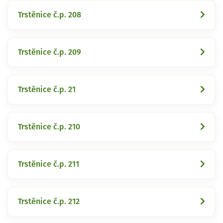
Trstěnice č.p. 208
Trstěnice č.p. 209
Trstěnice č.p. 21
Trstěnice č.p. 210
Trstěnice č.p. 211
Trstěnice č.p. 212