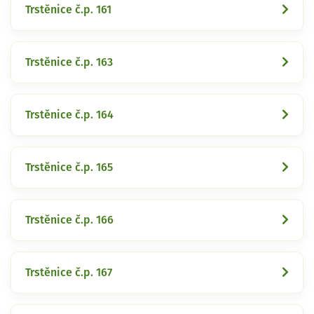
Trstěnice č.p. 161
Trstěnice č.p. 163
Trstěnice č.p. 164
Trstěnice č.p. 165
Trstěnice č.p. 166
Trstěnice č.p. 167