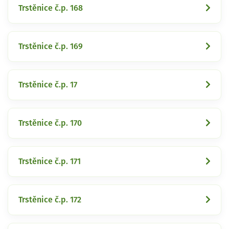
Trstěnice č.p. 168
Trstěnice č.p. 169
Trstěnice č.p. 17
Trstěnice č.p. 170
Trstěnice č.p. 171
Trstěnice č.p. 172