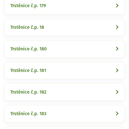
Trstěnice č.p. 179
Trstěnice č.p. 18
Trstěnice č.p. 180
Trstěnice č.p. 181
Trstěnice č.p. 182
Trstěnice č.p. 183