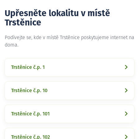
Upřesněte lokalitu v místě
Trstěnice
Podívejte se, kde v místě Trstěnice poskytujeme internet na
doma.
Trstěnice č.p. 1
Trstěnice č.p. 10
Trstěnice č.p. 101
Trstěnice č.p. 102