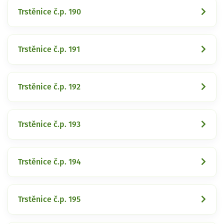
Trstěnice č.p. 190
Trstěnice č.p. 191
Trstěnice č.p. 192
Trstěnice č.p. 193
Trstěnice č.p. 194
Trstěnice č.p. 195