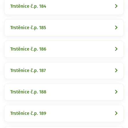
Trstěnice č.p. 184
Trstěnice č.p. 185
Trstěnice č.p. 186
Trstěnice č.p. 187
Trstěnice č.p. 188
Trstěnice č.p. 189