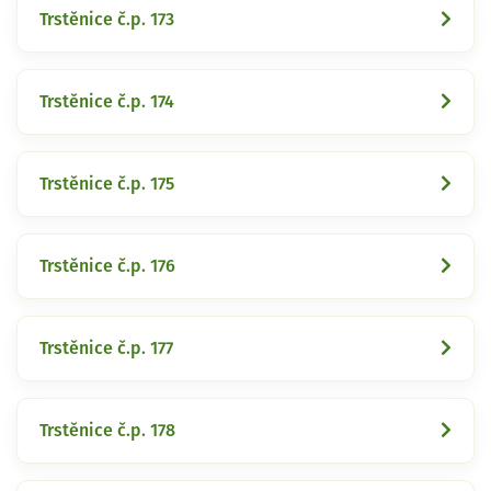
Trstěnice č.p. 173
Trstěnice č.p. 174
Trstěnice č.p. 175
Trstěnice č.p. 176
Trstěnice č.p. 177
Trstěnice č.p. 178