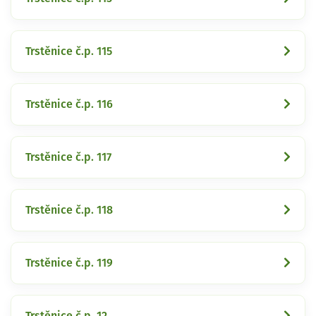
Trstěnice č.p. 115
Trstěnice č.p. 116
Trstěnice č.p. 117
Trstěnice č.p. 118
Trstěnice č.p. 119
Trstěnice č.p. 12