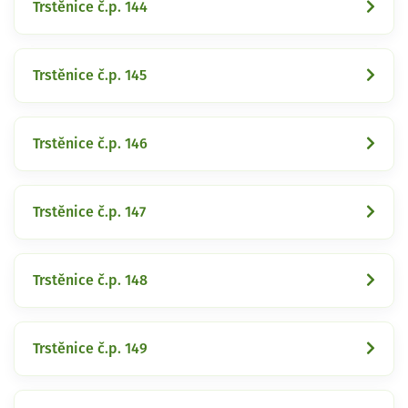
Trstěnice č.p. 144
Trstěnice č.p. 145
Trstěnice č.p. 146
Trstěnice č.p. 147
Trstěnice č.p. 148
Trstěnice č.p. 149