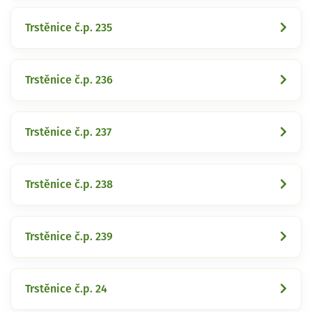
Trstěnice č.p. 235
Trstěnice č.p. 236
Trstěnice č.p. 237
Trstěnice č.p. 238
Trstěnice č.p. 239
Trstěnice č.p. 24