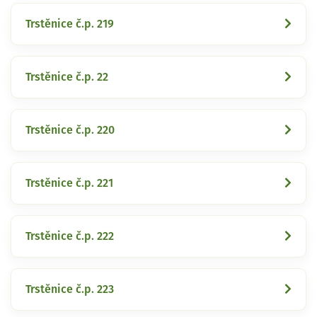
Trstěnice č.p. 219
Trstěnice č.p. 22
Trstěnice č.p. 220
Trstěnice č.p. 221
Trstěnice č.p. 222
Trstěnice č.p. 223