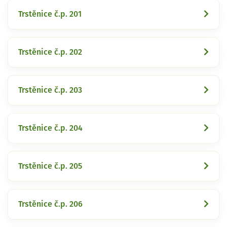
Trstěnice č.p. 201
Trstěnice č.p. 202
Trstěnice č.p. 203
Trstěnice č.p. 204
Trstěnice č.p. 205
Trstěnice č.p. 206