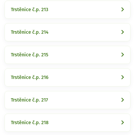
Trstěnice č.p. 213
Trstěnice č.p. 214
Trstěnice č.p. 215
Trstěnice č.p. 216
Trstěnice č.p. 217
Trstěnice č.p. 218