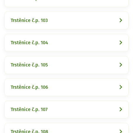
Trstěnice č.p. 103
Trstěnice č.p. 104
Trstěnice č.p. 105
Trstěnice č.p. 106
Trstěnice č.p. 107
Trstěnice č.p. 108