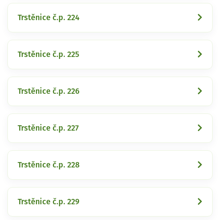
Trstěnice č.p. 224
Trstěnice č.p. 225
Trstěnice č.p. 226
Trstěnice č.p. 227
Trstěnice č.p. 228
Trstěnice č.p. 229