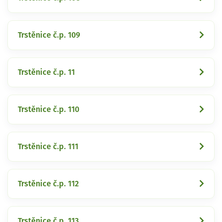
Trstěnice č.p. 109
Trstěnice č.p. 11
Trstěnice č.p. 110
Trstěnice č.p. 111
Trstěnice č.p. 112
Trstěnice č.p. 113