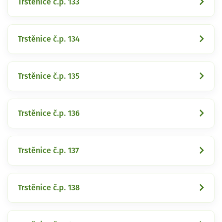
Trstěnice č.p. 133
Trstěnice č.p. 134
Trstěnice č.p. 135
Trstěnice č.p. 136
Trstěnice č.p. 137
Trstěnice č.p. 138