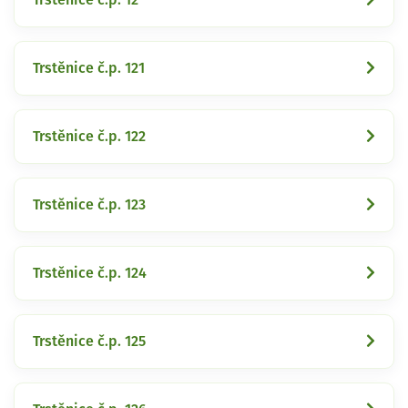
Trstěnice č.p. 121
Trstěnice č.p. 122
Trstěnice č.p. 123
Trstěnice č.p. 124
Trstěnice č.p. 125