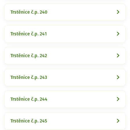
Trstěnice č.p. 240
Trstěnice č.p. 241
Trstěnice č.p. 242
Trstěnice č.p. 243
Trstěnice č.p. 244
Trstěnice č.p. 245