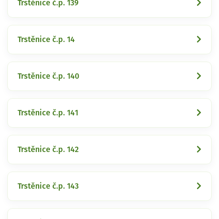
Trstěnice č.p. 139
Trstěnice č.p. 14
Trstěnice č.p. 140
Trstěnice č.p. 141
Trstěnice č.p. 142
Trstěnice č.p. 143