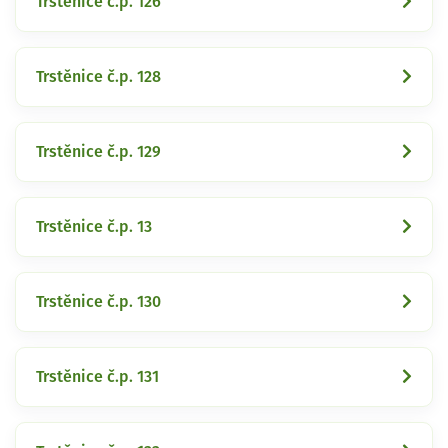
Trstěnice č.p. 126
Trstěnice č.p. 128
Trstěnice č.p. 129
Trstěnice č.p. 13
Trstěnice č.p. 130
Trstěnice č.p. 131