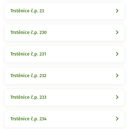
Trstěnice č.p. 23
Trstěnice č.p. 230
Trstěnice č.p. 231
Trstěnice č.p. 232
Trstěnice č.p. 233
Trstěnice č.p. 234