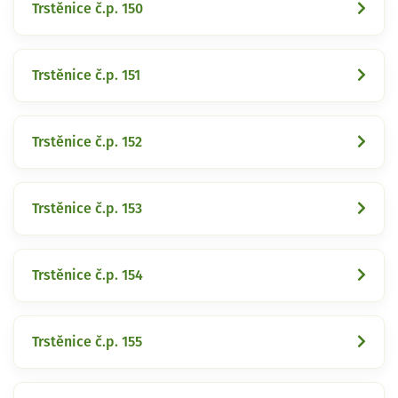
Trstěnice č.p. 150
Trstěnice č.p. 151
Trstěnice č.p. 152
Trstěnice č.p. 153
Trstěnice č.p. 154
Trstěnice č.p. 155