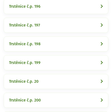
Trstěnice č.p. 196
Trstěnice č.p. 197
Trstěnice č.p. 198
Trstěnice č.p. 199
Trstěnice č.p. 20
Trstěnice č.p. 200