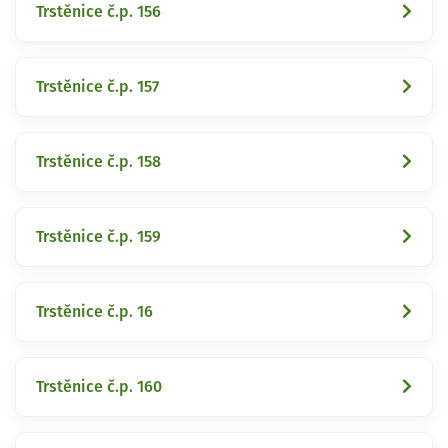
Trstěnice č.p. 156
Trstěnice č.p. 157
Trstěnice č.p. 158
Trstěnice č.p. 159
Trstěnice č.p. 16
Trstěnice č.p. 160