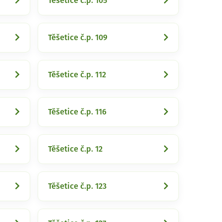
Těšetice č.p. 105
Těšetice č.p. 109
Těšetice č.p. 112
Těšetice č.p. 116
Těšetice č.p. 12
Těšetice č.p. 123