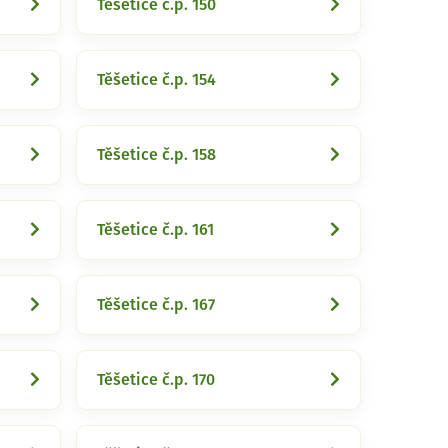
Těšetice č.p. 150
Těšetice č.p. 154
Těšetice č.p. 158
Těšetice č.p. 161
Těšetice č.p. 167
Těšetice č.p. 170