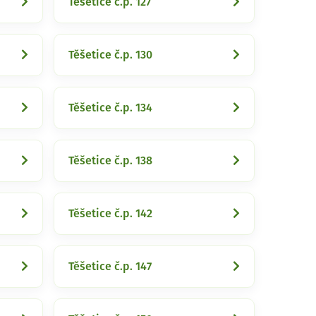
Těšetice č.p. 127
Těšetice č.p. 130
Těšetice č.p. 134
Těšetice č.p. 138
Těšetice č.p. 142
Těšetice č.p. 147