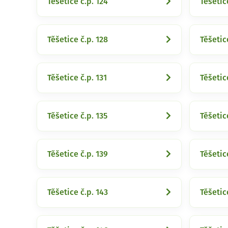
Těšetice č.p. 124
Těšetic
Těšetice č.p. 128
Těšetic
Těšetice č.p. 131
Těšetic
Těšetice č.p. 135
Těšetic
Těšetice č.p. 139
Těšetic
Těšetice č.p. 143
Těšetic