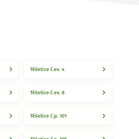
Těšetice č.ev. 4
Těšetice č.ev. 8
Těšetice č.p. 101