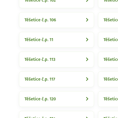
Těšetice č.p. 102
Těšetic
Těšetice č.p. 106
Těšetic
Těšetice č.p. 11
Těšetic
Těšetice č.p. 113
Těšetic
Těšetice č.p. 117
Těšetic
Těšetice č.p. 120
Těšetic