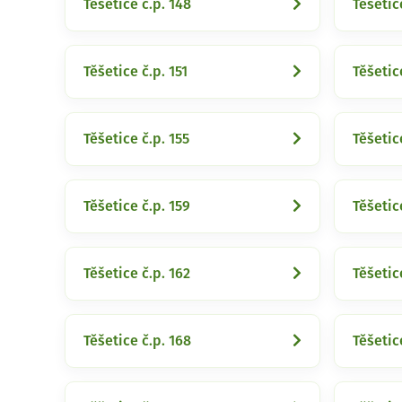
Těšetice č.p. 148
Těšetic
Těšetice č.p. 151
Těšetic
Těšetice č.p. 155
Těšetic
Těšetice č.p. 159
Těšetic
Těšetice č.p. 162
Těšetic
Těšetice č.p. 168
Těšetic