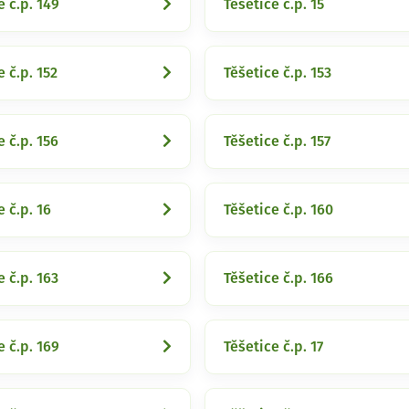
e č.p. 149
Těšetice č.p. 15
e č.p. 152
Těšetice č.p. 153
e č.p. 156
Těšetice č.p. 157
e č.p. 16
Těšetice č.p. 160
e č.p. 163
Těšetice č.p. 166
e č.p. 169
Těšetice č.p. 17