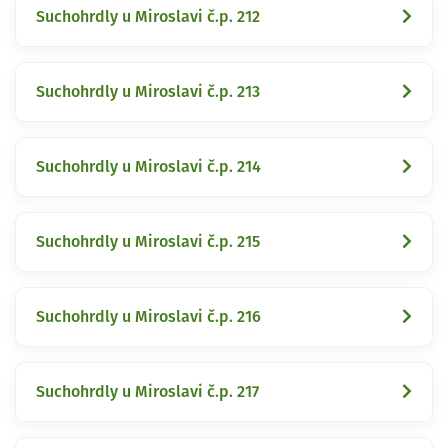
Suchohrdly u Miroslavi č.p. 212
Suchohrdly u Miroslavi č.p. 213
Suchohrdly u Miroslavi č.p. 214
Suchohrdly u Miroslavi č.p. 215
Suchohrdly u Miroslavi č.p. 216
Suchohrdly u Miroslavi č.p. 217