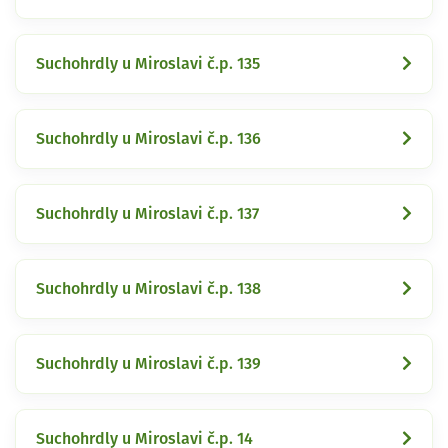
Suchohrdly u Miroslavi č.p. 135
Suchohrdly u Miroslavi č.p. 136
Suchohrdly u Miroslavi č.p. 137
Suchohrdly u Miroslavi č.p. 138
Suchohrdly u Miroslavi č.p. 139
Suchohrdly u Miroslavi č.p. 14