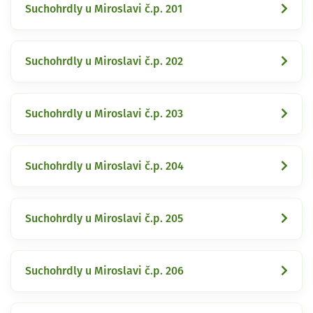
Suchohrdly u Miroslavi č.p. 201
Suchohrdly u Miroslavi č.p. 202
Suchohrdly u Miroslavi č.p. 203
Suchohrdly u Miroslavi č.p. 204
Suchohrdly u Miroslavi č.p. 205
Suchohrdly u Miroslavi č.p. 206