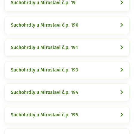
Suchohrdly u Miroslavi č.p. 19
Suchohrdly u Miroslavi č.p. 190
Suchohrdly u Miroslavi č.p. 191
Suchohrdly u Miroslavi č.p. 193
Suchohrdly u Miroslavi č.p. 194
Suchohrdly u Miroslavi č.p. 195