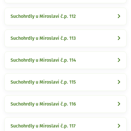
Suchohrdly u Miroslavi č.p. 112
Suchohrdly u Miroslavi č.p. 113
Suchohrdly u Miroslavi č.p. 114
Suchohrdly u Miroslavi č.p. 115
Suchohrdly u Miroslavi č.p. 116
Suchohrdly u Miroslavi č.p. 117