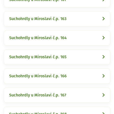
Suchohrdly u Miroslavi č.p. 163
Suchohrdly u Miroslavi č.p. 164
Suchohrdly u Miroslavi č.p. 165
Suchohrdly u Miroslavi č.p. 166
Suchohrdly u Miroslavi č.p. 167