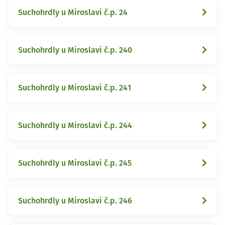
Suchohrdly u Miroslavi č.p. 24
Suchohrdly u Miroslavi č.p. 240
Suchohrdly u Miroslavi č.p. 241
Suchohrdly u Miroslavi č.p. 244
Suchohrdly u Miroslavi č.p. 245
Suchohrdly u Miroslavi č.p. 246