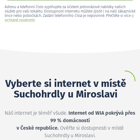
Adresu a telefonní číslo vyplňujete za účelem jednorázové nabídky našich
služeb pro vaši lokalitu. Dostupnost internetu můžete zjistit i na naší zákaznické
lince nebo pobočkách. Zadání telefonního čísla je nepovinné. Přečtěte si více
o
ochraně soukromí
.
Vyberte si internet v místě
Suchohrdly u Miroslavi
Náš internet je téměř všude.
Internet od WIA pokrývá přes
99 % domácností
v České republice.
Ověřte si dostupnosti v místě
Suchohrdly u Miroslavi.