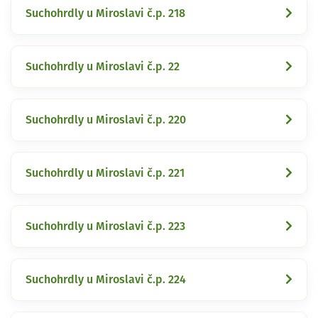
Suchohrdly u Miroslavi č.p. 218
Suchohrdly u Miroslavi č.p. 22
Suchohrdly u Miroslavi č.p. 220
Suchohrdly u Miroslavi č.p. 221
Suchohrdly u Miroslavi č.p. 223
Suchohrdly u Miroslavi č.p. 224