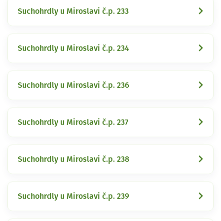
Suchohrdly u Miroslavi č.p. 233
Suchohrdly u Miroslavi č.p. 234
Suchohrdly u Miroslavi č.p. 236
Suchohrdly u Miroslavi č.p. 237
Suchohrdly u Miroslavi č.p. 238
Suchohrdly u Miroslavi č.p. 239