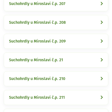
Suchohrdly u Miroslavi č.p. 207
Suchohrdly u Miroslavi č.p. 208
Suchohrdly u Miroslavi č.p. 209
Suchohrdly u Miroslavi č.p. 21
Suchohrdly u Miroslavi č.p. 210
Suchohrdly u Miroslavi č.p. 211