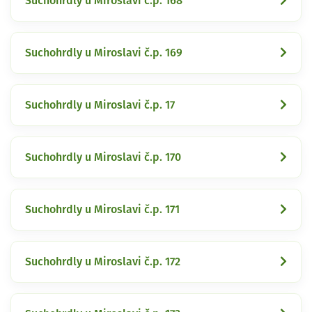
Suchohrdly u Miroslavi č.p. 168
Suchohrdly u Miroslavi č.p. 169
Suchohrdly u Miroslavi č.p. 17
Suchohrdly u Miroslavi č.p. 170
Suchohrdly u Miroslavi č.p. 171
Suchohrdly u Miroslavi č.p. 172