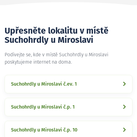
Upřesněte lokalitu v místě
Suchohrdly u Miroslavi
Podívejte se, kde v místě Suchohrdly u Miroslavi
poskytujeme internet na doma.
Suchohrdly u Miroslavi č.ev. 1
Suchohrdly u Miroslavi č.p. 1
Suchohrdly u Miroslavi č.p. 10