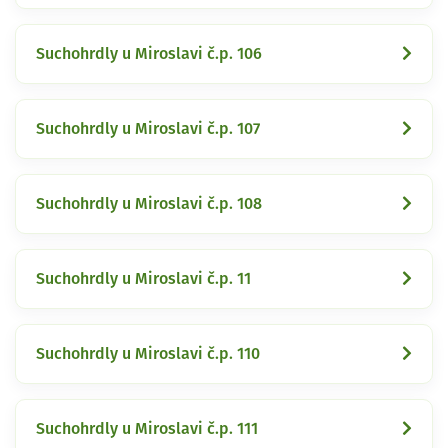
Suchohrdly u Miroslavi č.p. 106
Suchohrdly u Miroslavi č.p. 107
Suchohrdly u Miroslavi č.p. 108
Suchohrdly u Miroslavi č.p. 11
Suchohrdly u Miroslavi č.p. 110
Suchohrdly u Miroslavi č.p. 111