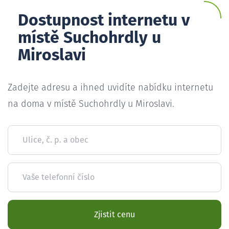
Dostupnost internetu v
místě Suchohrdly u
Miroslavi
Zadejte adresu a ihned uvidíte nabídku internetu
na doma v místě Suchohrdly u Miroslavi.
Ulice, č. p. a obec
Vaše telefonní číslo
Zjistit cenu