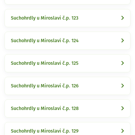
Suchohrdly u Miroslavi č.p. 123
Suchohrdly u Miroslavi č.p. 124
Suchohrdly u Miroslavi č.p. 125
Suchohrdly u Miroslavi č.p. 126
Suchohrdly u Miroslavi č.p. 128
Suchohrdly u Miroslavi č.p. 129