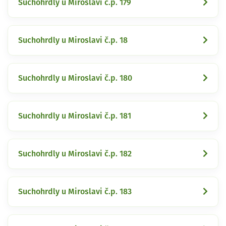
Suchohrdly u Miroslavi č.p. 179
Suchohrdly u Miroslavi č.p. 18
Suchohrdly u Miroslavi č.p. 180
Suchohrdly u Miroslavi č.p. 181
Suchohrdly u Miroslavi č.p. 182
Suchohrdly u Miroslavi č.p. 183