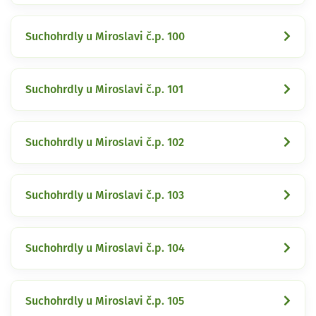
Suchohrdly u Miroslavi č.p. 100
Suchohrdly u Miroslavi č.p. 101
Suchohrdly u Miroslavi č.p. 102
Suchohrdly u Miroslavi č.p. 103
Suchohrdly u Miroslavi č.p. 104
Suchohrdly u Miroslavi č.p. 105