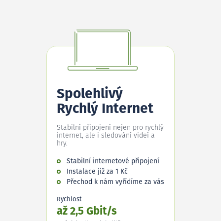
Spolehlivý
Rychlý Internet
Stabilní připojení nejen pro rychlý
internet, ale i sledování videí a
hry.
Stabilní internetové připojení
Instalace již za 1 Kč
Přechod k nám vyřídíme za vás
Rychlost
až 2,5 Gbit/s