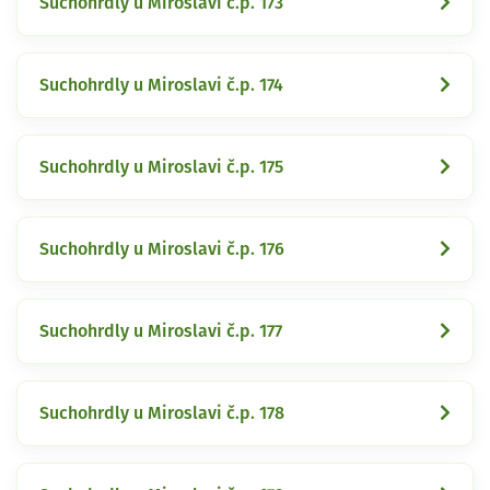
Suchohrdly u Miroslavi č.p. 173
Suchohrdly u Miroslavi č.p. 174
Suchohrdly u Miroslavi č.p. 175
Suchohrdly u Miroslavi č.p. 176
Suchohrdly u Miroslavi č.p. 177
Suchohrdly u Miroslavi č.p. 178