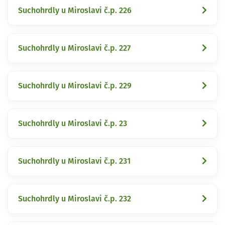
Suchohrdly u Miroslavi č.p. 226
Suchohrdly u Miroslavi č.p. 227
Suchohrdly u Miroslavi č.p. 229
Suchohrdly u Miroslavi č.p. 23
Suchohrdly u Miroslavi č.p. 231
Suchohrdly u Miroslavi č.p. 232