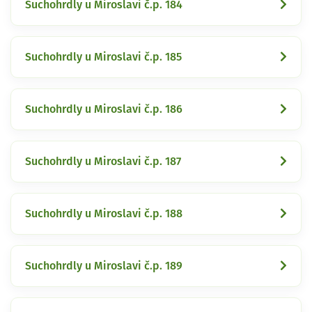
Suchohrdly u Miroslavi č.p. 184
Suchohrdly u Miroslavi č.p. 185
Suchohrdly u Miroslavi č.p. 186
Suchohrdly u Miroslavi č.p. 187
Suchohrdly u Miroslavi č.p. 188
Suchohrdly u Miroslavi č.p. 189