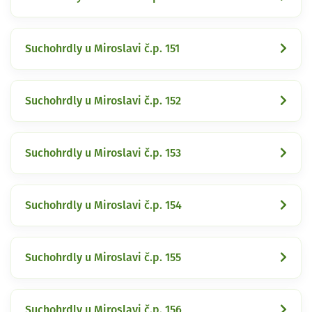
Suchohrdly u Miroslavi č.p. 151
Suchohrdly u Miroslavi č.p. 152
Suchohrdly u Miroslavi č.p. 153
Suchohrdly u Miroslavi č.p. 154
Suchohrdly u Miroslavi č.p. 155
Suchohrdly u Miroslavi č.p. 156