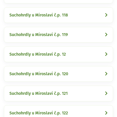
Suchohrdly u Miroslavi č.p. 118
Suchohrdly u Miroslavi č.p. 119
Suchohrdly u Miroslavi č.p. 12
Suchohrdly u Miroslavi č.p. 120
Suchohrdly u Miroslavi č.p. 121
Suchohrdly u Miroslavi č.p. 122