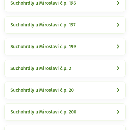
Suchohrdly u Miroslavi č.p. 196
Suchohrdly u Miroslavi č.p. 197
Suchohrdly u Miroslavi č.p. 199
Suchohrdly u Miroslavi č.p. 2
Suchohrdly u Miroslavi č.p. 20
Suchohrdly u Miroslavi č.p. 200