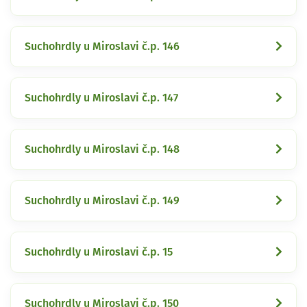
Suchohrdly u Miroslavi č.p. 146
Suchohrdly u Miroslavi č.p. 147
Suchohrdly u Miroslavi č.p. 148
Suchohrdly u Miroslavi č.p. 149
Suchohrdly u Miroslavi č.p. 15
Suchohrdly u Miroslavi č.p. 150