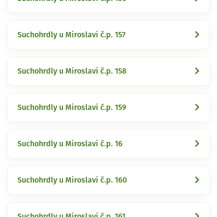
Suchohrdly u Miroslavi č.p. 157
Suchohrdly u Miroslavi č.p. 158
Suchohrdly u Miroslavi č.p. 159
Suchohrdly u Miroslavi č.p. 16
Suchohrdly u Miroslavi č.p. 160
Suchohrdly u Miroslavi č.p. 161