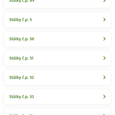
Stálky č.p. 49
Stálky č.p. 5
Stálky č.p. 50
Stálky č.p. 51
Stálky č.p. 52
Stálky č.p. 53