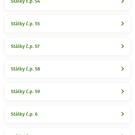
Stálky č.p. 54
Stálky č.p. 55
Stálky č.p. 57
Stálky č.p. 58
Stálky č.p. 59
Stálky č.p. 6