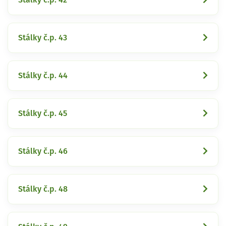
Stálky č.p. 43
Stálky č.p. 44
Stálky č.p. 45
Stálky č.p. 46
Stálky č.p. 48