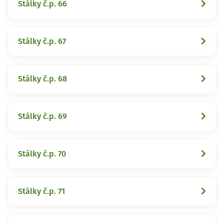
Stálky č.p. 66
Stálky č.p. 67
Stálky č.p. 68
Stálky č.p. 69
Stálky č.p. 70
Stálky č.p. 71