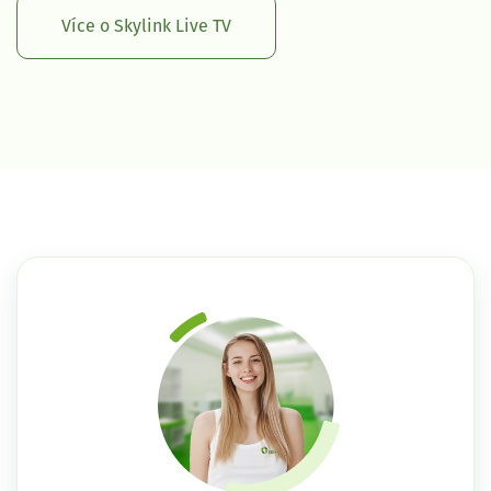
Více o Skylink Live TV