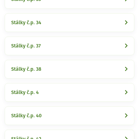
Stálky č.p. 34
Stálky č.p. 37
Stálky č.p. 38
Stálky č.p. 4
Stálky č.p. 40
Stálky č.p. 42