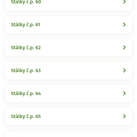
Stálky č.p. 60
Stálky č.p. 61
Stálky č.p. 62
Stálky č.p. 63
Stálky č.p. 64
Stálky č.p. 65