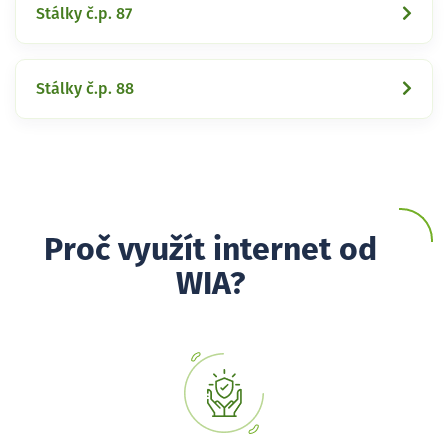
Stálky č.p. 87
Stálky č.p. 88
Proč využít internet od
WIA?