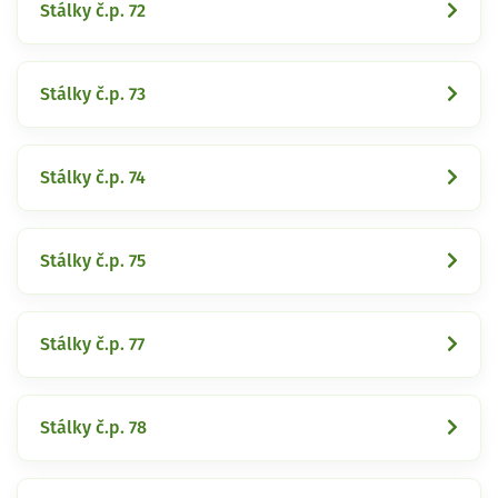
Stálky č.p. 72
Stálky č.p. 73
Stálky č.p. 74
Stálky č.p. 75
Stálky č.p. 77
Stálky č.p. 78