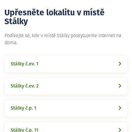
Upřesněte lokalitu v místě
Stálky
Podívejte se, kde v místě Stálky poskytujeme internet na
doma.
Stálky č.ev. 1
Stálky č.ev. 2
Stálky č.p. 1
Stálky č.p. 11