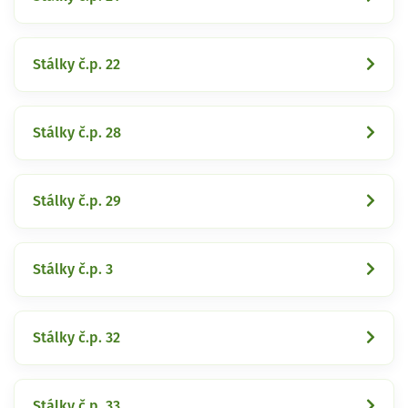
Stálky č.p. 22
Stálky č.p. 28
Stálky č.p. 29
Stálky č.p. 3
Stálky č.p. 32
Stálky č.p. 33