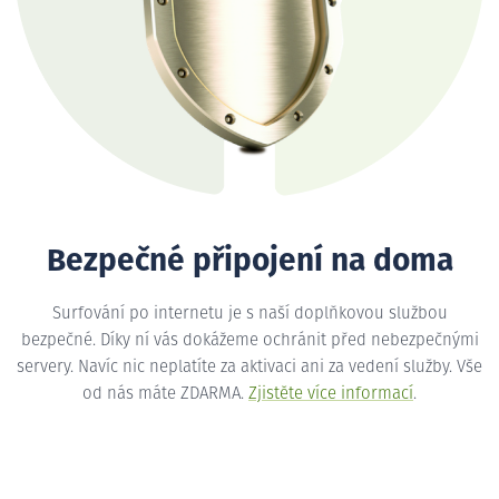
Bezpečné připojení na doma
Surfování po internetu je s naší doplňkovou službou
bezpečné. Díky ní vás dokážeme ochránit před nebezpečnými
servery. Navíc nic neplatíte za aktivaci ani za vedení služby. Vše
od nás máte ZDARMA.
Zjistěte více informací
.