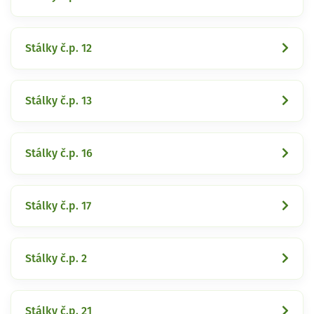
Stálky č.p. 12
Stálky č.p. 13
Stálky č.p. 16
Stálky č.p. 17
Stálky č.p. 2
Stálky č.p. 21