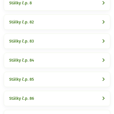
Stálky č.p. 8
Stálky č.p. 82
Stálky č.p. 83
Stálky č.p. 84
Stálky č.p. 85
Stálky č.p. 86