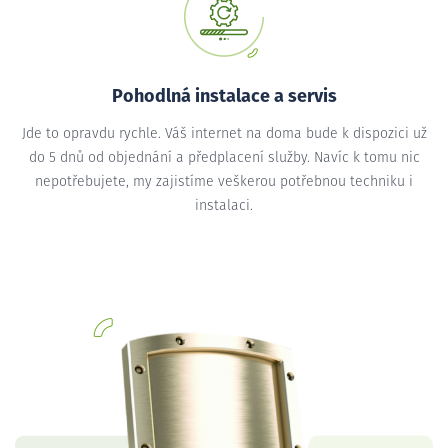
Pohodlná instalace a servis
Jde to opravdu rychle. Váš internet na doma bude k dispozici už
do 5 dnů od objednání a předplacení služby. Navíc k tomu nic
nepotřebujete, my zajistíme veškerou potřebnou techniku i
instalaci.