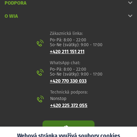
PODPORA
O WIA
Zákaznická linka:
Po-Pá: 8:00 - 22:00
So-Ne (svátky): 9:00 - 17:00
+420 211 151 211
WhatsApp chat:
Po-Pá: 8:00 - 22:00
So-Ne (svátky): 9:00 - 17:00
+420 770 330 033
Technická podpora:
Nonstop
+420 225 372 055
Webová stránka využívá soubory cookies