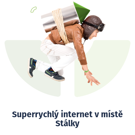
Superrychlý internet v místě
Stálky