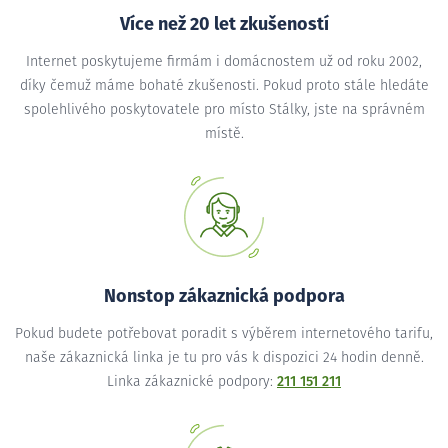
Více než 20 let zkušeností
Internet poskytujeme firmám i domácnostem už od roku 2002,
díky čemuž máme bohaté zkušenosti. Pokud proto stále hledáte
spolehlivého poskytovatele pro místo Stálky, jste na správném
místě.
Nonstop zákaznická podpora
Pokud budete potřebovat poradit s výběrem internetového tarifu,
naše zákaznická linka je tu pro vás k dispozici 24 hodin denně.
Linka zákaznické podpory:
211 151 211