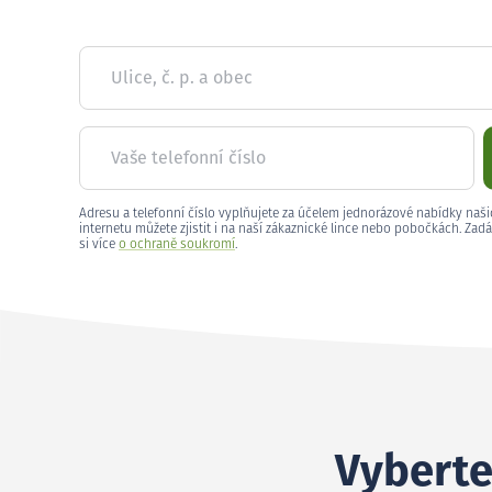
Ulice, č. p. a obec
Vaše telefonní číslo
Adresu a telefonní číslo vyplňujete za účelem jednorázové nabídky naši
internetu můžete zjistit i na naší zákaznické lince nebo pobočkách. Zadá
si více
o ochraně soukromí
.
Vyberte