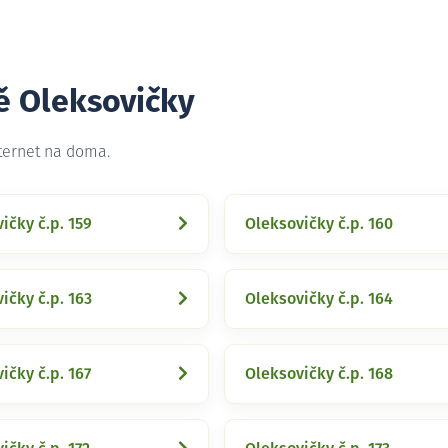
ě Oleksovičky
nternet na doma.
ičky č.p. 159
Oleksovičky č.p. 160
ičky č.p. 163
Oleksovičky č.p. 164
ičky č.p. 167
Oleksovičky č.p. 168