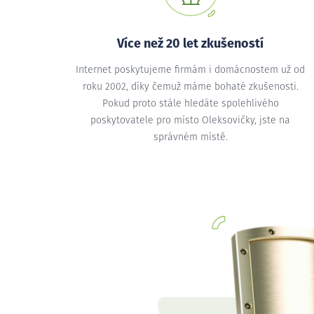
Více než 20 let zkušeností
Internet poskytujeme firmám i domácnostem už od
roku 2002, díky čemuž máme bohaté zkušenosti.
Pokud proto stále hledáte spolehlivého
poskytovatele pro místo Oleksovičky, jste na
správném místě.