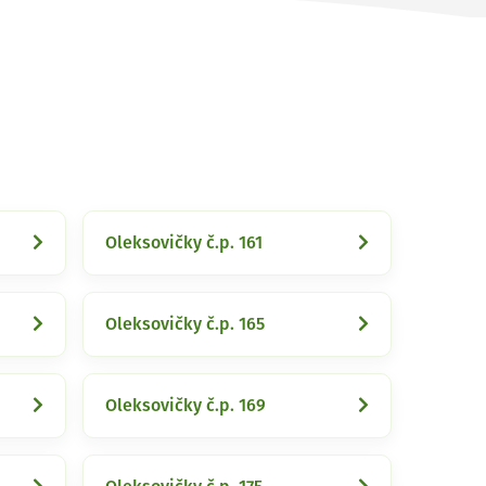
Oleksovičky č.p. 161
Oleksovičky č.p. 165
Oleksovičky č.p. 169