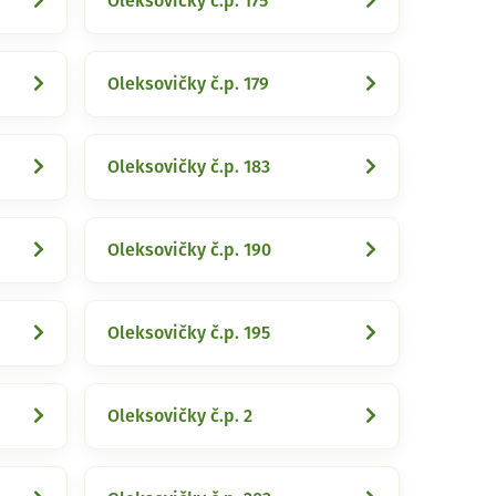
Oleksovičky č.p. 175
Oleksovičky č.p. 179
Oleksovičky č.p. 183
Oleksovičky č.p. 190
Oleksovičky č.p. 195
Oleksovičky č.p. 2