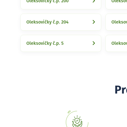
Oleksovičky č.p. 200
Oleksov
Oleksovičky č.p. 204
Oleksov
Oleksovičky č.p. 5
Oleksov
Pr