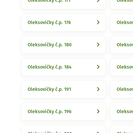
Oleksovičky č.p. 171
Oleksov
Oleksovičky č.p. 176
Oleksov
Oleksovičky č.p. 180
Oleksov
Oleksovičky č.p. 184
Oleksov
Oleksovičky č.p. 191
Oleksov
Oleksovičky č.p. 196
Oleksov