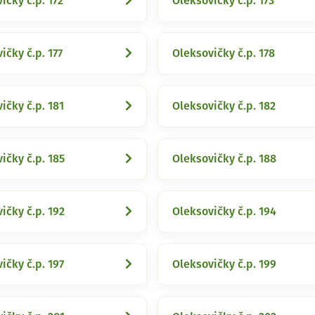
ičky č.p. 172
Oleksovičky č.p. 173
ičky č.p. 177
Oleksovičky č.p. 178
ičky č.p. 181
Oleksovičky č.p. 182
ičky č.p. 185
Oleksovičky č.p. 188
ičky č.p. 192
Oleksovičky č.p. 194
ičky č.p. 197
Oleksovičky č.p. 199