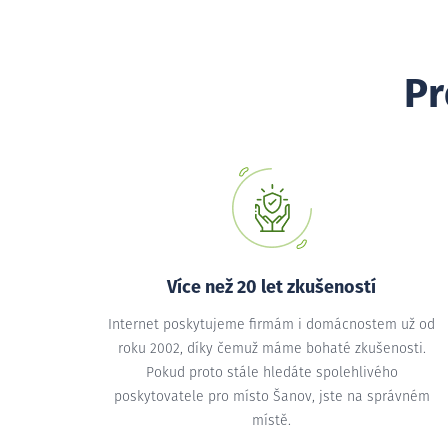
Pr
Více než 20 let zkušeností
Internet poskytujeme firmám i domácnostem už od
roku 2002, díky čemuž máme bohaté zkušenosti.
Pokud proto stále hledáte spolehlivého
poskytovatele pro místo Šanov, jste na správném
místě.