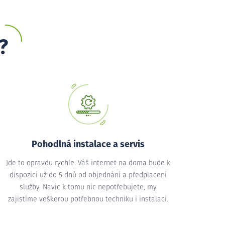
?
Pohodlná instalace a servis
Jde to opravdu rychle. Váš internet na doma bude k
dispozici už do 5 dnů od objednání a předplacení
služby. Navíc k tomu nic nepotřebujete, my
zajistíme veškerou potřebnou techniku i instalaci.