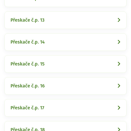
Přeskače č.p. 13
Přeskače č.p. 14
Přeskače č.p. 15
Přeskače č.p. 16
Přeskače č.p. 17
Přeskače č.p. 18