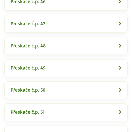
Přeskače č.p. 46
Přeskače č.p. 47
Přeskače č.p. 48
Přeskače č.p. 49
Přeskače č.p. 50
Přeskače č.p. 51