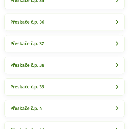
Přeskače č.p. 35
Přeskače č.p. 36
Přeskače č.p. 37
Přeskače č.p. 38
Přeskače č.p. 39
Přeskače č.p. 4