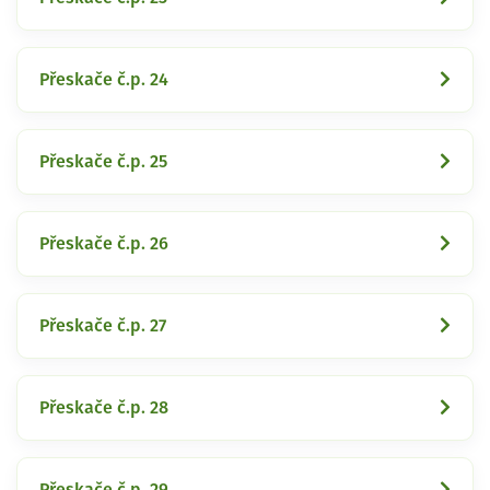
Přeskače č.p. 24
Přeskače č.p. 25
Přeskače č.p. 26
Přeskače č.p. 27
Přeskače č.p. 28
Přeskače č.p. 29