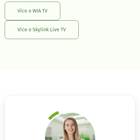
Více o WIA TV
Více o Skylink Live TV