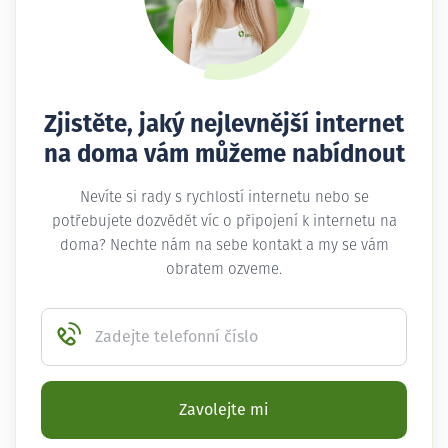
Zjistěte, jaký nejlevnější internet
na doma vám můžeme nabídnout
Nevíte si rady s rychlostí internetu nebo se
potřebujete dozvědět víc o připojení k internetu na
doma? Nechte nám na sebe kontakt a my se vám
obratem ozveme.
Zadejte telefonní číslo
Zavolejte mi