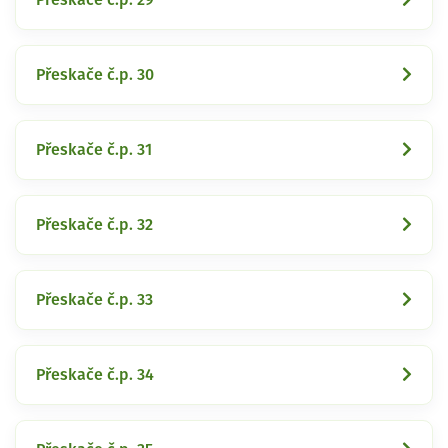
Přeskače č.p. 30
Přeskače č.p. 31
Přeskače č.p. 32
Přeskače č.p. 33
Přeskače č.p. 34