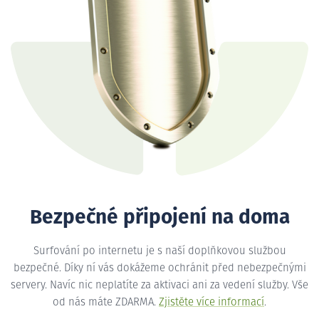
Bezpečné připojení na doma
Surfování po internetu je s naší doplňkovou službou
bezpečné. Díky ní vás dokážeme ochránit před nebezpečnými
servery. Navíc nic neplatíte za aktivaci ani za vedení služby. Vše
od nás máte ZDARMA.
Zjistěte více informací
.