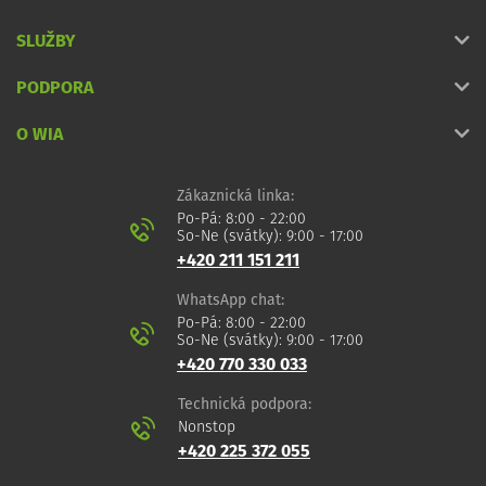
SLUŽBY
PODPORA
O WIA
Zákaznická linka:
Po-Pá: 8:00 - 22:00
So-Ne (svátky): 9:00 - 17:00
+420 211 151 211
WhatsApp chat:
Po-Pá: 8:00 - 22:00
So-Ne (svátky): 9:00 - 17:00
+420 770 330 033
Technická podpora:
Nonstop
+420 225 372 055