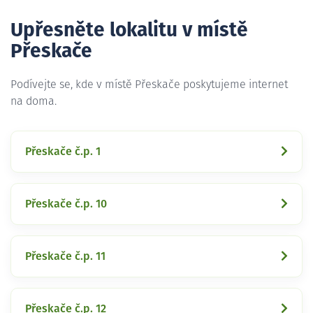
Upřesněte lokalitu v místě
Přeskače
Podívejte se, kde v místě Přeskače poskytujeme internet
na doma.
Přeskače č.p. 1
Přeskače č.p. 10
Přeskače č.p. 11
Přeskače č.p. 12