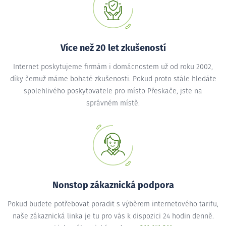
Více než 20 let zkušeností
Internet poskytujeme firmám i domácnostem už od roku 2002,
díky čemuž máme bohaté zkušenosti. Pokud proto stále hledáte
spolehlivého poskytovatele pro místo Přeskače, jste na
správném místě.
Nonstop zákaznická podpora
Pokud budete potřebovat poradit s výběrem internetového tarifu,
naše zákaznická linka je tu pro vás k dispozici 24 hodin denně.