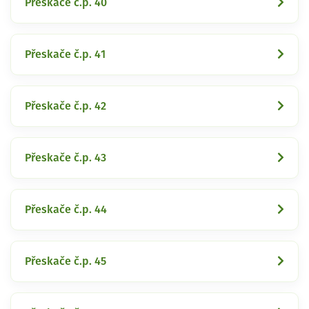
Přeskače č.p. 40
Přeskače č.p. 41
Přeskače č.p. 42
Přeskače č.p. 43
Přeskače č.p. 44
Přeskače č.p. 45