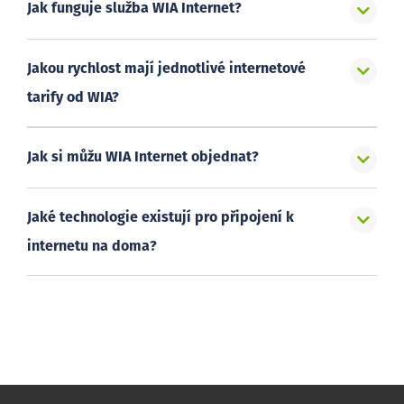
Jak funguje služba WIA Internet?
Jakou rychlost mají jednotlivé internetové
tarify od WIA?
Jak si můžu WIA Internet objednat?
Jaké technologie existují pro připojení k
internetu na doma?