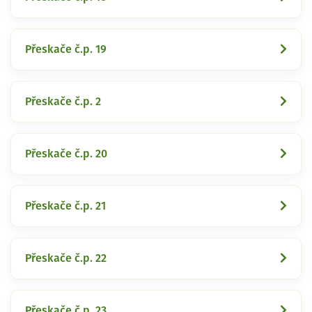
Přeskače č.p. 19
Přeskače č.p. 2
Přeskače č.p. 20
Přeskače č.p. 21
Přeskače č.p. 22
Přeskače č.p. 23