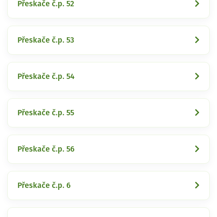
Přeskače č.p. 52
Přeskače č.p. 53
Přeskače č.p. 54
Přeskače č.p. 55
Přeskače č.p. 56
Přeskače č.p. 6