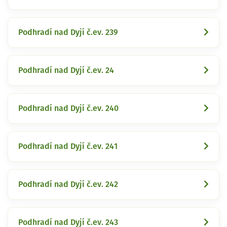
Podhradí nad Dyjí č.ev. 239
Podhradí nad Dyjí č.ev. 24
Podhradí nad Dyjí č.ev. 240
Podhradí nad Dyjí č.ev. 241
Podhradí nad Dyjí č.ev. 242
Podhradí nad Dyjí č.ev. 243