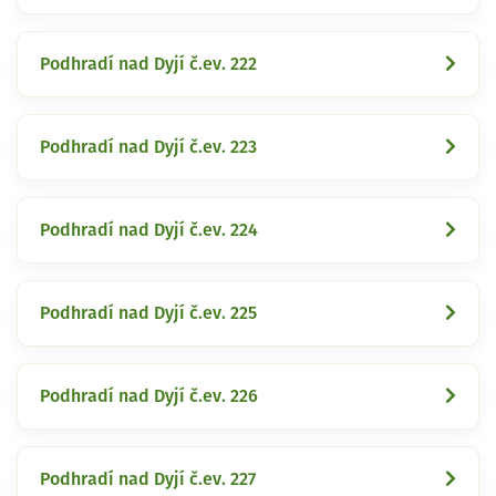
Podhradí nad Dyjí č.ev. 222
Podhradí nad Dyjí č.ev. 223
Podhradí nad Dyjí č.ev. 224
Podhradí nad Dyjí č.ev. 225
Podhradí nad Dyjí č.ev. 226
Podhradí nad Dyjí č.ev. 227