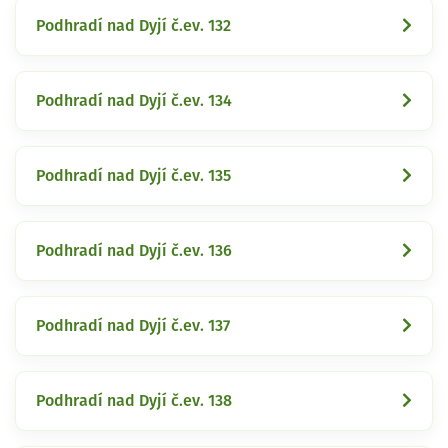
Podhradí nad Dyjí č.ev. 132
Podhradí nad Dyjí č.ev. 134
Podhradí nad Dyjí č.ev. 135
Podhradí nad Dyjí č.ev. 136
Podhradí nad Dyjí č.ev. 137
Podhradí nad Dyjí č.ev. 138