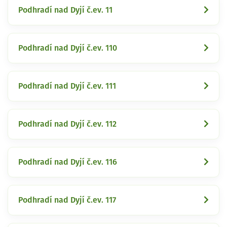
Podhradí nad Dyjí č.ev. 11
Podhradí nad Dyjí č.ev. 110
Podhradí nad Dyjí č.ev. 111
Podhradí nad Dyjí č.ev. 112
Podhradí nad Dyjí č.ev. 116
Podhradí nad Dyjí č.ev. 117