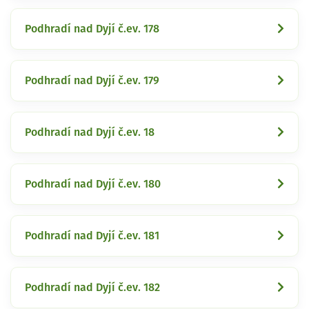
Podhradí nad Dyjí č.ev. 178
Podhradí nad Dyjí č.ev. 179
Podhradí nad Dyjí č.ev. 18
Podhradí nad Dyjí č.ev. 180
Podhradí nad Dyjí č.ev. 181
Podhradí nad Dyjí č.ev. 182