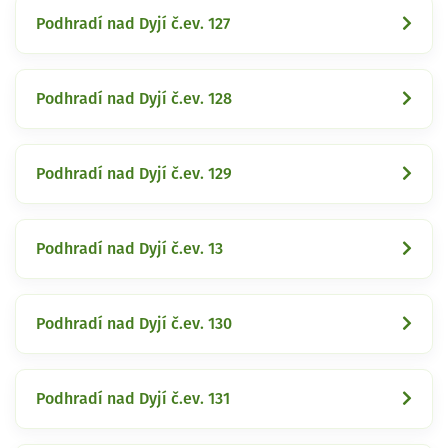
Podhradí nad Dyjí č.ev. 127
Podhradí nad Dyjí č.ev. 128
Podhradí nad Dyjí č.ev. 129
Podhradí nad Dyjí č.ev. 13
Podhradí nad Dyjí č.ev. 130
Podhradí nad Dyjí č.ev. 131