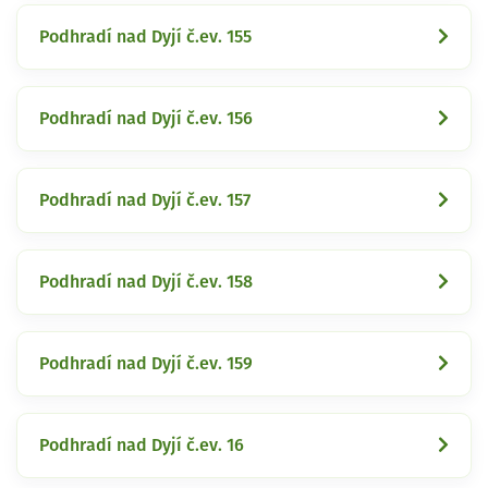
Podhradí nad Dyjí č.ev. 155
Podhradí nad Dyjí č.ev. 156
Podhradí nad Dyjí č.ev. 157
Podhradí nad Dyjí č.ev. 158
Podhradí nad Dyjí č.ev. 159
Podhradí nad Dyjí č.ev. 16