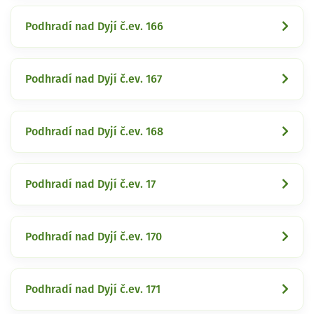
Podhradí nad Dyjí č.ev. 166
Podhradí nad Dyjí č.ev. 167
Podhradí nad Dyjí č.ev. 168
Podhradí nad Dyjí č.ev. 17
Podhradí nad Dyjí č.ev. 170
Podhradí nad Dyjí č.ev. 171