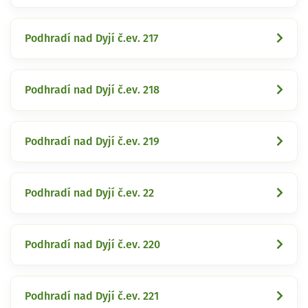
Podhradí nad Dyjí č.ev. 217
Podhradí nad Dyjí č.ev. 218
Podhradí nad Dyjí č.ev. 219
Podhradí nad Dyjí č.ev. 22
Podhradí nad Dyjí č.ev. 220
Podhradí nad Dyjí č.ev. 221