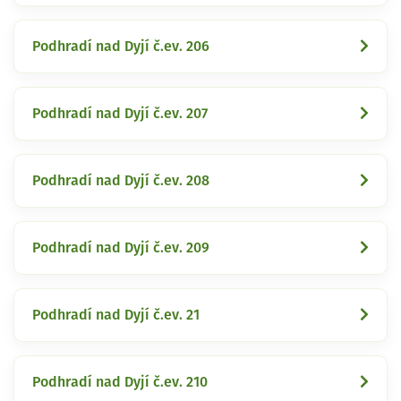
Podhradí nad Dyjí č.ev. 206
Podhradí nad Dyjí č.ev. 207
Podhradí nad Dyjí č.ev. 208
Podhradí nad Dyjí č.ev. 209
Podhradí nad Dyjí č.ev. 21
Podhradí nad Dyjí č.ev. 210