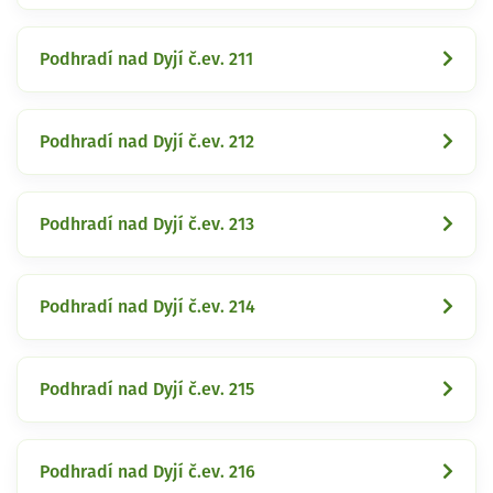
Podhradí nad Dyjí č.ev. 211
Podhradí nad Dyjí č.ev. 212
Podhradí nad Dyjí č.ev. 213
Podhradí nad Dyjí č.ev. 214
Podhradí nad Dyjí č.ev. 215
Podhradí nad Dyjí č.ev. 216