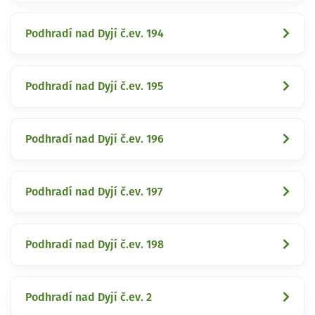
Podhradí nad Dyjí č.ev. 194
Podhradí nad Dyjí č.ev. 195
Podhradí nad Dyjí č.ev. 196
Podhradí nad Dyjí č.ev. 197
Podhradí nad Dyjí č.ev. 198
Podhradí nad Dyjí č.ev. 2