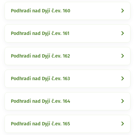
Podhradí nad Dyjí č.ev. 160
Podhradí nad Dyjí č.ev. 161
Podhradí nad Dyjí č.ev. 162
Podhradí nad Dyjí č.ev. 163
Podhradí nad Dyjí č.ev. 164
Podhradí nad Dyjí č.ev. 165