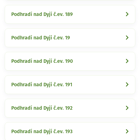
Podhradí nad Dyjí č.ev. 189
Podhradí nad Dyjí č.ev. 19
Podhradí nad Dyjí č.ev. 190
Podhradí nad Dyjí č.ev. 191
Podhradí nad Dyjí č.ev. 192
Podhradí nad Dyjí č.ev. 193