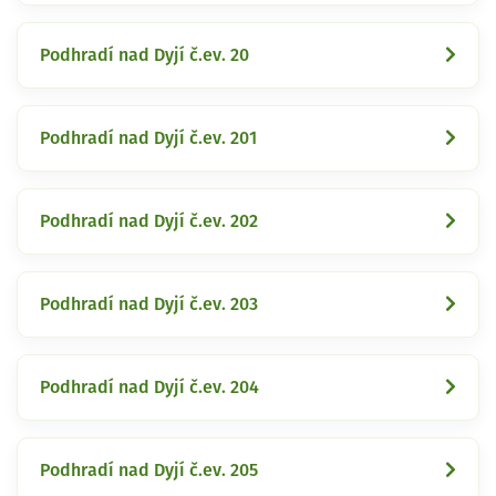
Podhradí nad Dyjí č.ev. 20
Podhradí nad Dyjí č.ev. 201
Podhradí nad Dyjí č.ev. 202
Podhradí nad Dyjí č.ev. 203
Podhradí nad Dyjí č.ev. 204
Podhradí nad Dyjí č.ev. 205