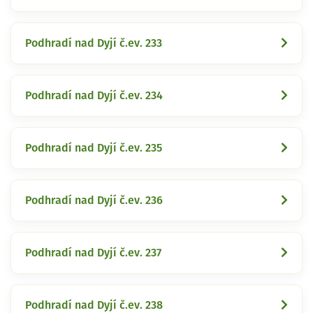
Podhradí nad Dyjí č.ev. 233
Podhradí nad Dyjí č.ev. 234
Podhradí nad Dyjí č.ev. 235
Podhradí nad Dyjí č.ev. 236
Podhradí nad Dyjí č.ev. 237
Podhradí nad Dyjí č.ev. 238