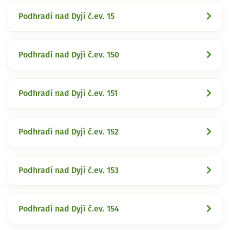
Podhradí nad Dyjí č.ev. 15
Podhradí nad Dyjí č.ev. 150
Podhradí nad Dyjí č.ev. 151
Podhradí nad Dyjí č.ev. 152
Podhradí nad Dyjí č.ev. 153
Podhradí nad Dyjí č.ev. 154