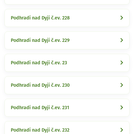
Podhradí nad Dyjí č.ev. 228
Podhradí nad Dyjí č.ev. 229
Podhradí nad Dyjí č.ev. 23
Podhradí nad Dyjí č.ev. 230
Podhradí nad Dyjí č.ev. 231
Podhradí nad Dyjí č.ev. 232