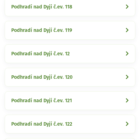
Podhradí nad Dyjí č.ev. 118
Podhradí nad Dyjí č.ev. 119
Podhradí nad Dyjí č.ev. 12
Podhradí nad Dyjí č.ev. 120
Podhradí nad Dyjí č.ev. 121
Podhradí nad Dyjí č.ev. 122