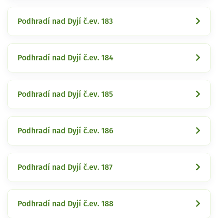
Podhradí nad Dyjí č.ev. 183
Podhradí nad Dyjí č.ev. 184
Podhradí nad Dyjí č.ev. 185
Podhradí nad Dyjí č.ev. 186
Podhradí nad Dyjí č.ev. 187
Podhradí nad Dyjí č.ev. 188