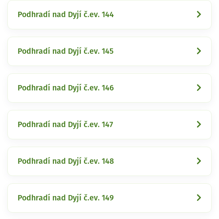
Podhradí nad Dyjí č.ev. 144
Podhradí nad Dyjí č.ev. 145
Podhradí nad Dyjí č.ev. 146
Podhradí nad Dyjí č.ev. 147
Podhradí nad Dyjí č.ev. 148
Podhradí nad Dyjí č.ev. 149