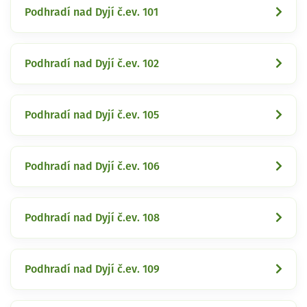
Podhradí nad Dyjí č.ev. 101
Podhradí nad Dyjí č.ev. 102
Podhradí nad Dyjí č.ev. 105
Podhradí nad Dyjí č.ev. 106
Podhradí nad Dyjí č.ev. 108
Podhradí nad Dyjí č.ev. 109