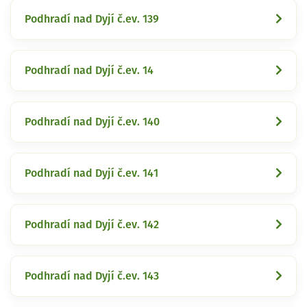
Podhradí nad Dyjí č.ev. 139
Podhradí nad Dyjí č.ev. 14
Podhradí nad Dyjí č.ev. 140
Podhradí nad Dyjí č.ev. 141
Podhradí nad Dyjí č.ev. 142
Podhradí nad Dyjí č.ev. 143