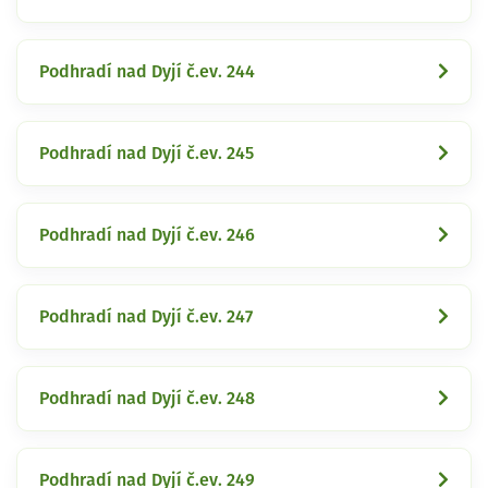
Podhradí nad Dyjí č.ev. 244
Podhradí nad Dyjí č.ev. 245
Podhradí nad Dyjí č.ev. 246
Podhradí nad Dyjí č.ev. 247
Podhradí nad Dyjí č.ev. 248
Podhradí nad Dyjí č.ev. 249