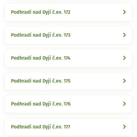
Podhradí nad Dyjí č.ev. 172
Podhradí nad Dyjí č.ev. 173
Podhradí nad Dyjí č.ev. 174
Podhradí nad Dyjí č.ev. 175
Podhradí nad Dyjí č.ev. 176
Podhradí nad Dyjí č.ev. 177