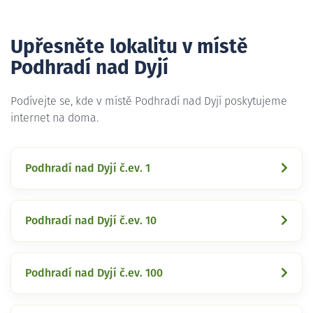
Upřesněte lokalitu v místě
Podhradí nad Dyjí
Podívejte se, kde v místě Podhradí nad Dyjí poskytujeme
internet na doma.
Podhradí nad Dyjí č.ev. 1
Podhradí nad Dyjí č.ev. 10
Podhradí nad Dyjí č.ev. 100