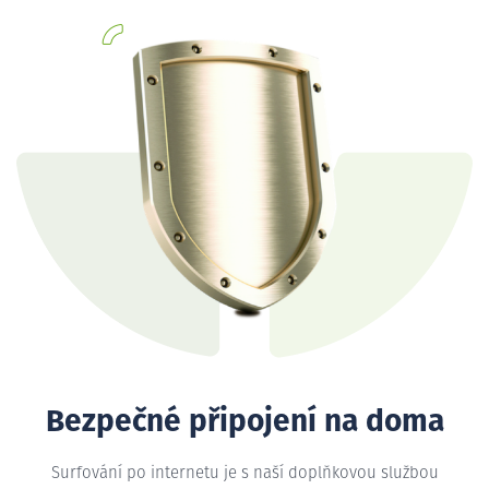
Bezpečné připojení na doma
Surfování po internetu je s naší doplňkovou službou