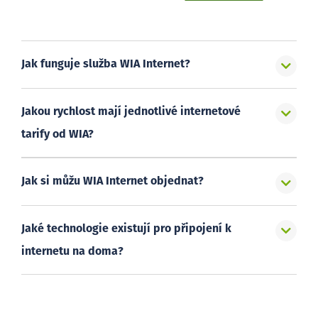
Jak funguje služba WIA Internet?
Jakou rychlost mají jednotlivé internetové
tarify od WIA?
Jak si můžu WIA Internet objednat?
Jaké technologie existují pro připojení k
internetu na doma?