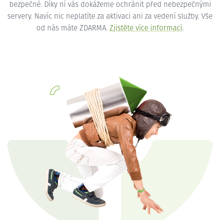
bezpečné. Díky ní vás dokážeme ochránit před nebezpečnými
servery. Navíc nic neplatíte za aktivaci ani za vedení služby. Vše
od nás máte ZDARMA.
Zjistěte více informací
.