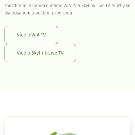
zpožděním. V nabídce máme WIA TV a Skylink Live TV. Služby se
liší obsahem a počtem programů.
Více o WIA TV
Více o Skylink Live TV