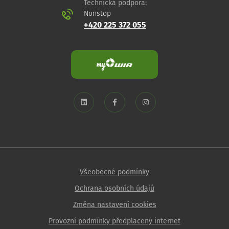
Technická podpora:
Nonstop
+420 225 372 055
Všeobecné podmínky
Ochrana osobních údajů
Změna nastavení cookies
Provozní podmínky předplacený internet