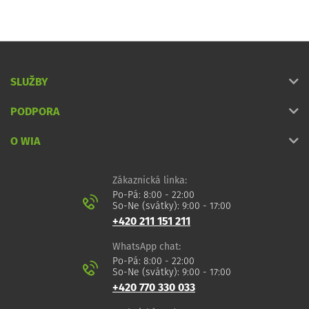
SLUŽBY
PODPORA
O WIA
Zákaznická linka:
Po-Pá: 8:00 - 22:00
So-Ne (svátky): 9:00 - 17:00
+420 211 151 211
WhatsApp chat:
Po-Pá: 8:00 - 22:00
So-Ne (svátky): 9:00 - 17:00
+420 770 330 033