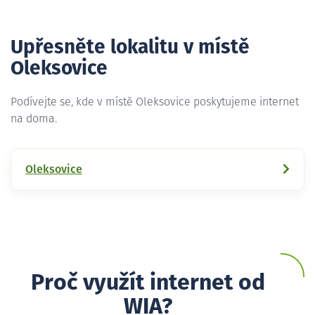
Upřesněte lokalitu v místě
Oleksovice
Podívejte se, kde v místě Oleksovice poskytujeme internet
na doma.
Oleksovice
Proč využít internet od
WIA?