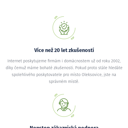
Více než 20 let zkušeností
Internet poskytujeme firmám i domácnostem už od roku 2002,
díky čemuž máme bohaté zkušenosti. Pokud proto stále hledáte
spolehlivého poskytovatele pro místo Oleksovice, jste na
správném místě.