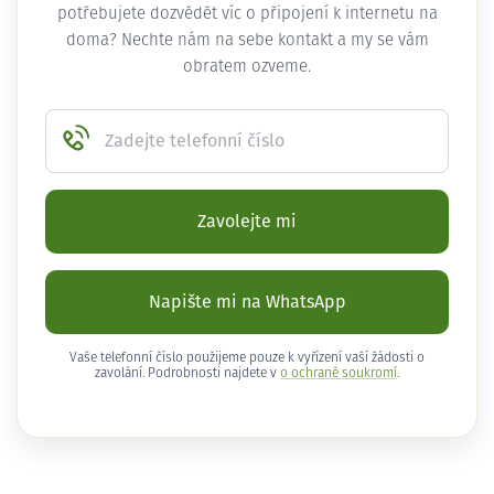
potřebujete dozvědět víc o připojení k internetu na
doma? Nechte nám na sebe kontakt a my se vám
obratem ozveme.
Zadejte telefonní číslo
Zavolejte mi
Napište mi na WhatsApp
Vaše telefonní číslo použijeme pouze k vyřízení vaší žádosti o
zavolání. Podrobnosti najdete v
o ochraně soukromí
.