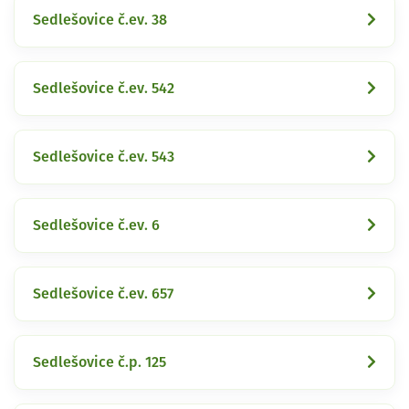
Sedlešovice č.ev. 38
Sedlešovice č.ev. 542
Sedlešovice č.ev. 543
Sedlešovice č.ev. 6
Sedlešovice č.ev. 657
Sedlešovice č.p. 125