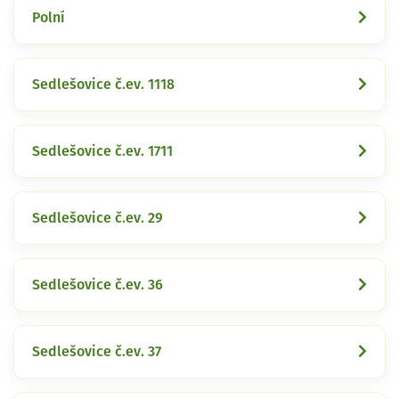
Polní
Sedlešovice č.ev. 1118
Sedlešovice č.ev. 1711
Sedlešovice č.ev. 29
Sedlešovice č.ev. 36
Sedlešovice č.ev. 37