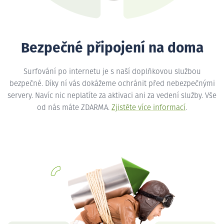
Bezpečné připojení na doma
Surfování po internetu je s naší doplňkovou službou
bezpečné. Díky ní vás dokážeme ochránit před nebezpečnými
servery. Navíc nic neplatíte za aktivaci ani za vedení služby. Vše
od nás máte ZDARMA.
Zjistěte více informací
.