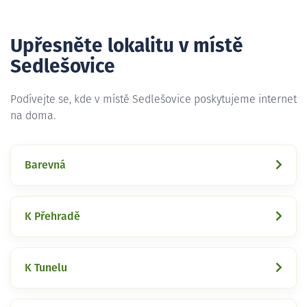
Upřesněte lokalitu v místě
Sedlešovice
Podívejte se, kde v místě Sedlešovice poskytujeme internet
na doma.
Barevná
K Přehradě
K Tunelu