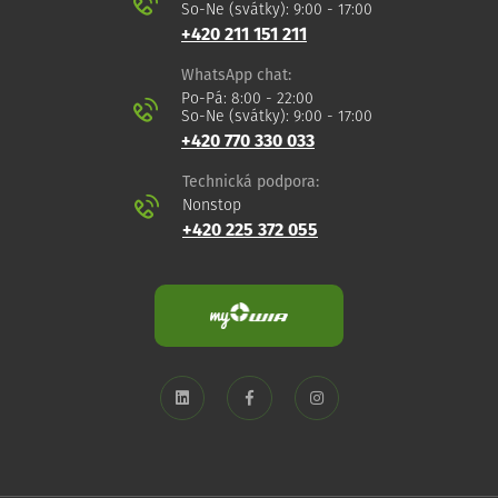
So-Ne (svátky): 9:00 - 17:00
+420 211 151 211
WhatsApp chat:
Po-Pá: 8:00 - 22:00
So-Ne (svátky): 9:00 - 17:00
+420 770 330 033
Technická podpora:
Nonstop
+420 225 372 055