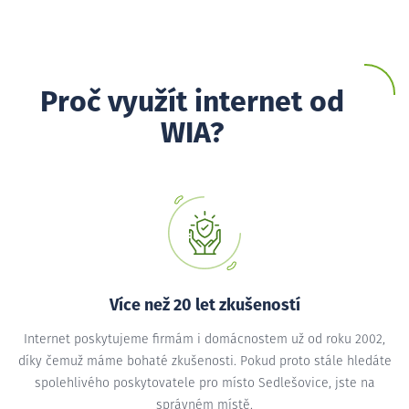
Proč využít internet od
WIA?
Více než 20 let zkušeností
Internet poskytujeme firmám i domácnostem už od roku 2002,
díky čemuž máme bohaté zkušenosti. Pokud proto stále hledáte
spolehlivého poskytovatele pro místo Sedlešovice, jste na
správném místě.