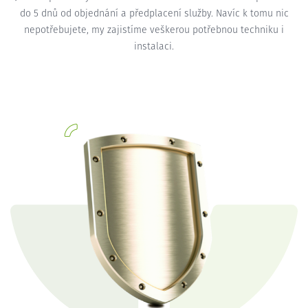
do 5 dnů od objednání a předplacení služby. Navíc k tomu nic
nepotřebujete, my zajistíme veškerou potřebnou techniku i
instalaci.