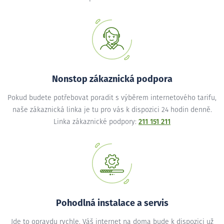
Nonstop zákaznická podpora
Pokud budete potřebovat poradit s výběrem internetového tarifu,
naše zákaznická linka je tu pro vás k dispozici 24 hodin denně.
Linka zákaznické podpory:
211 151 211
Pohodlná instalace a servis
Jde to opravdu rychle. Váš internet na doma bude k dispozici už