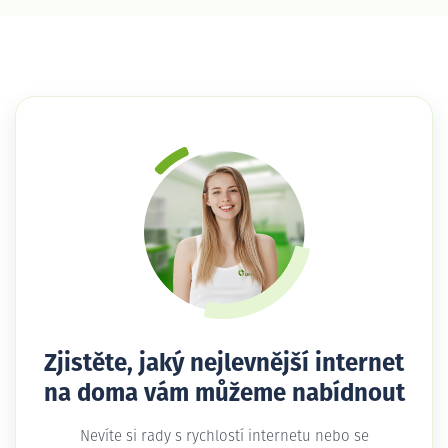
Zjistěte, jaký nejlevnější internet
na doma vám můžeme nabídnout
Nevíte si rady s rychlostí internetu nebo se