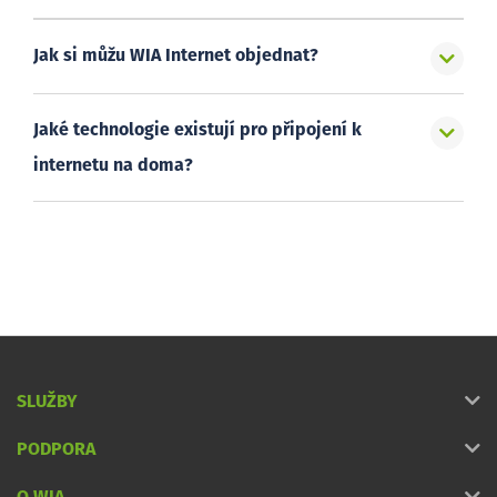
Jak si můžu WIA Internet objednat?
Jaké technologie existují pro připojení k
internetu na doma?
SLUŽBY
PODPORA