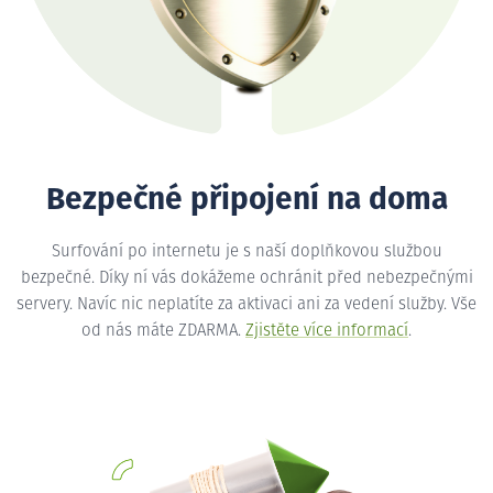
Bezpečné připojení na doma
Surfování po internetu je s naší doplňkovou službou
bezpečné. Díky ní vás dokážeme ochránit před nebezpečnými
servery. Navíc nic neplatíte za aktivaci ani za vedení služby. Vše
od nás máte ZDARMA.
Zjistěte více informací
.