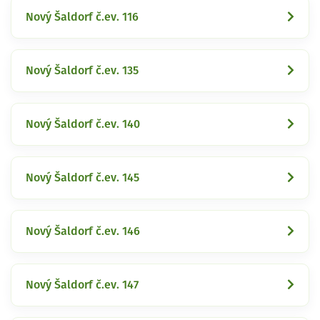
Nový Šaldorf č.ev. 116
Nový Šaldorf č.ev. 135
Nový Šaldorf č.ev. 140
Nový Šaldorf č.ev. 145
Nový Šaldorf č.ev. 146
Nový Šaldorf č.ev. 147