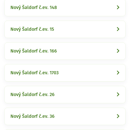
Nový Šaldorf č.ev. 148
Nový Šaldorf č.ev. 15
Nový Šaldorf č.ev. 166
Nový Šaldorf č.ev. 1703
Nový Šaldorf č.ev. 26
Nový Šaldorf č.ev. 36