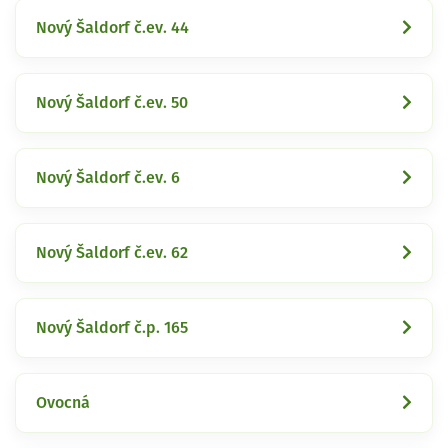
Nový Šaldorf č.ev. 44
Nový Šaldorf č.ev. 50
Nový Šaldorf č.ev. 6
Nový Šaldorf č.ev. 62
Nový Šaldorf č.p. 165
Ovocná