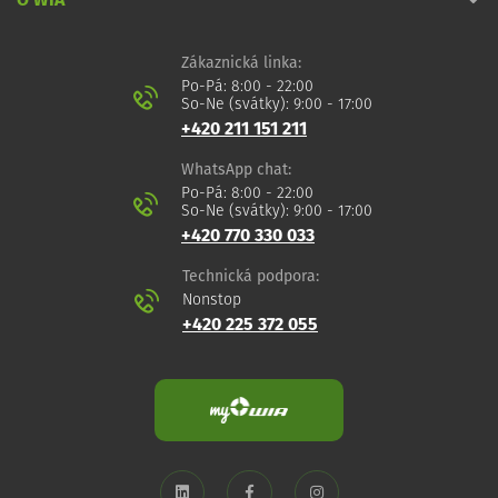
O WIA
Zákaznická linka:
Po-Pá: 8:00 - 22:00
So-Ne (svátky): 9:00 - 17:00
+420 211 151 211
WhatsApp chat:
Po-Pá: 8:00 - 22:00
So-Ne (svátky): 9:00 - 17:00
+420 770 330 033
Technická podpora:
Nonstop
+420 225 372 055