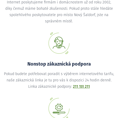
Internet poskytujeme firmám i domácnostem už od roku 2002,
díky čemuž máme bohaté zkušenosti. Pokud proto stále hledáte
spolehlivého poskytovatele pro místo Nový Šaldorf, jste na
správném místě.
Nonstop zákaznická podpora
Pokud budete potřebovat poradit s výběrem internetového tarifu,
naše zákaznická linka je tu pro vás k dispozici 24 hodin denně.
Linka zákaznické podpory:
211 151 211