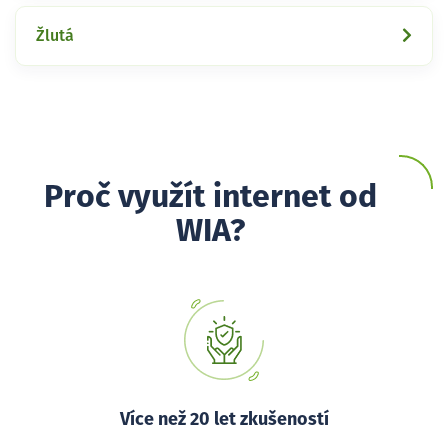
Žlutá
Proč využít internet od
WIA?
Více než 20 let zkušeností