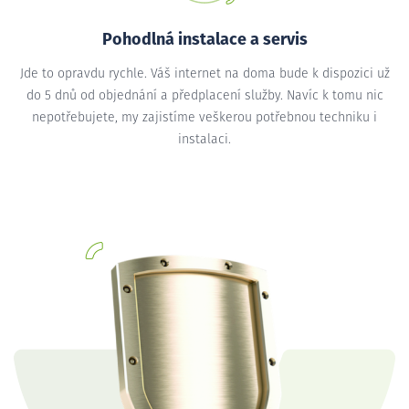
Pohodlná instalace a servis
Jde to opravdu rychle. Váš internet na doma bude k dispozici už
do 5 dnů od objednání a předplacení služby. Navíc k tomu nic
nepotřebujete, my zajistíme veškerou potřebnou techniku i
instalaci.