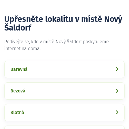
Upřesněte lokalitu v místě Nový
Šaldorf
Podívejte se, kde v místě Nový Šaldorf poskytujeme
internet na doma.
Barevná
Bezová
Blatná