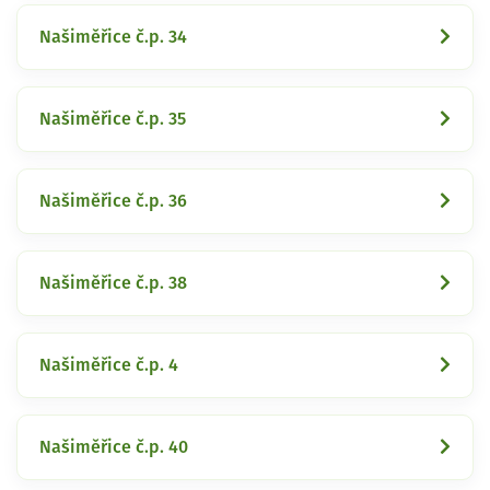
Našiměřice č.p. 34
Našiměřice č.p. 35
Našiměřice č.p. 36
Našiměřice č.p. 38
Našiměřice č.p. 4
Našiměřice č.p. 40