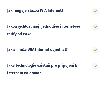
Jak funguje služba WIA Internet?
Jakou rychlost mají jednotlivé internetové
tarify od WIA?
Jak si můžu WIA Internet objednat?
Jaké technologie existují pro připojení k
internetu na doma?