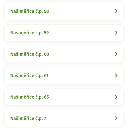
Našiměřice č.p. 58
Našiměřice č.p. 59
Našiměřice č.p. 60
Našiměřice č.p. 61
Našiměřice č.p. 65
Našiměřice č.p. 7