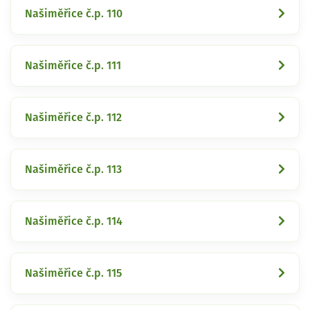
Našiměřice č.p. 110
Našiměřice č.p. 111
Našiměřice č.p. 112
Našiměřice č.p. 113
Našiměřice č.p. 114
Našiměřice č.p. 115