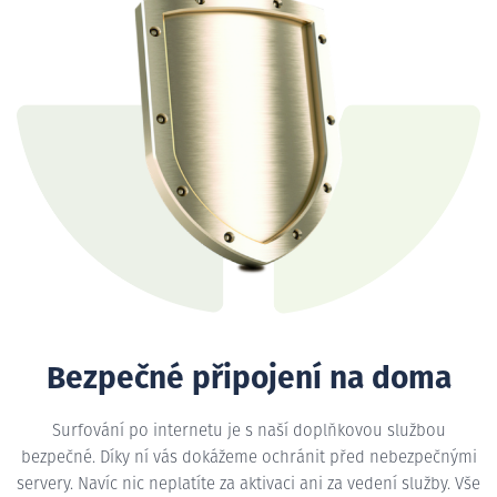
Bezpečné připojení na doma
Surfování po internetu je s naší doplňkovou službou
bezpečné. Díky ní vás dokážeme ochránit před nebezpečnými
servery. Navíc nic neplatíte za aktivaci ani za vedení služby. Vše