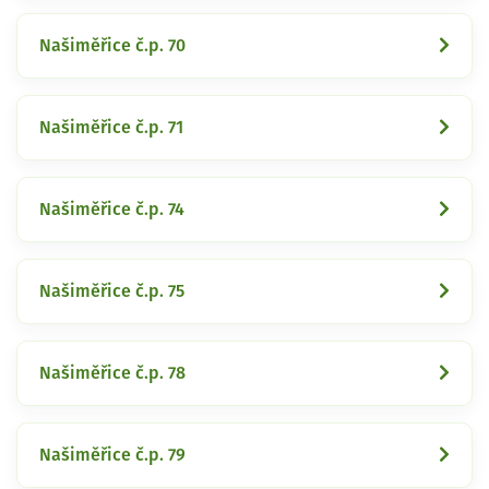
Našiměřice č.p. 70
Našiměřice č.p. 71
Našiměřice č.p. 74
Našiměřice č.p. 75
Našiměřice č.p. 78
Našiměřice č.p. 79