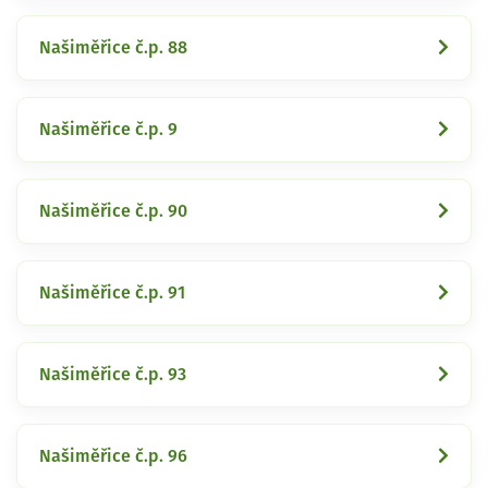
Našiměřice č.p. 88
Našiměřice č.p. 9
Našiměřice č.p. 90
Našiměřice č.p. 91
Našiměřice č.p. 93
Našiměřice č.p. 96