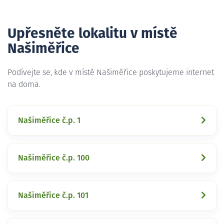
Upřesněte lokalitu v místě
Našiměřice
Podívejte se, kde v místě Našiměřice poskytujeme internet
na doma.
Našiměřice č.p. 1
Našiměřice č.p. 100
Našiměřice č.p. 101