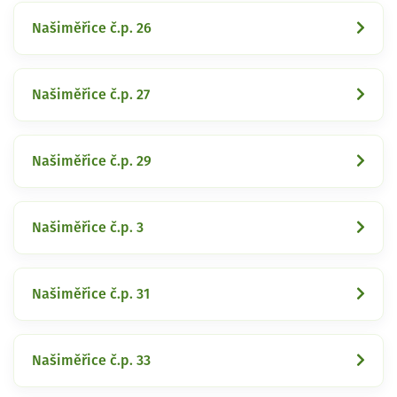
Našiměřice č.p. 26
Našiměřice č.p. 27
Našiměřice č.p. 29
Našiměřice č.p. 3
Našiměřice č.p. 31
Našiměřice č.p. 33