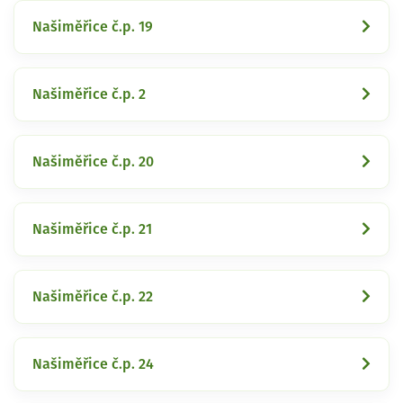
Našiměřice č.p. 19
Našiměřice č.p. 2
Našiměřice č.p. 20
Našiměřice č.p. 21
Našiměřice č.p. 22
Našiměřice č.p. 24