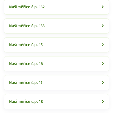
Našiměřice č.p. 132
Našiměřice č.p. 133
Našiměřice č.p. 15
Našiměřice č.p. 16
Našiměřice č.p. 17
Našiměřice č.p. 18