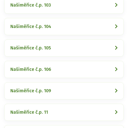
Našiměřice č.p. 103
Našiměřice č.p. 104
Našiměřice č.p. 105
Našiměřice č.p. 106
Našiměřice č.p. 109
Našiměřice č.p. 11