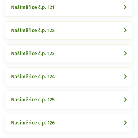
Našiměřice č.p. 121
Našiměřice č.p. 122
Našiměřice č.p. 123
Našiměřice č.p. 124
Našiměřice č.p. 125
Našiměřice č.p. 126