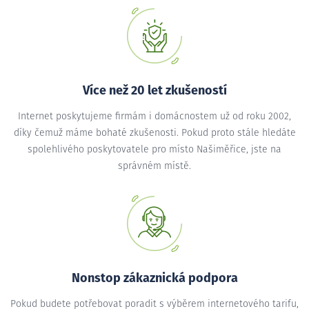
Více než 20 let zkušeností
Internet poskytujeme firmám i domácnostem už od roku 2002,
díky čemuž máme bohaté zkušenosti. Pokud proto stále hledáte
spolehlivého poskytovatele pro místo Našiměřice, jste na
správném místě.
Nonstop zákaznická podpora
Pokud budete potřebovat poradit s výběrem internetového tarifu,