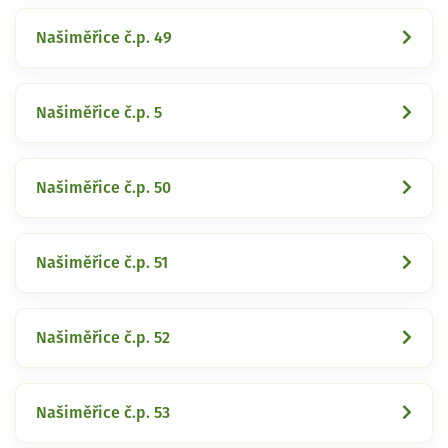
Našiměřice č.p. 49
Našiměřice č.p. 5
Našiměřice č.p. 50
Našiměřice č.p. 51
Našiměřice č.p. 52
Našiměřice č.p. 53