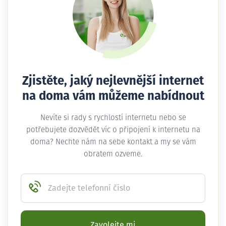
Zjistěte, jaký nejlevnější internet
na doma vám můžeme nabídnout
Nevíte si rady s rychlostí internetu nebo se
potřebujete dozvědět víc o připojení k internetu na
doma? Nechte nám na sebe kontakt a my se vám
obratem ozveme.
Zadejte telefonní číslo
Zavolejte mi