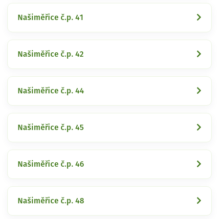
Našiměřice č.p. 41
Našiměřice č.p. 42
Našiměřice č.p. 44
Našiměřice č.p. 45
Našiměřice č.p. 46
Našiměřice č.p. 48