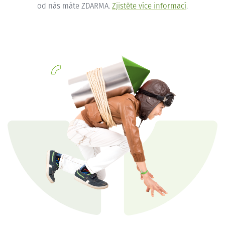
od nás máte ZDARMA.
Zjistěte více informací
.