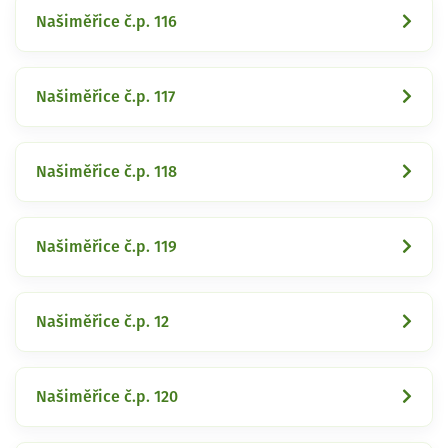
Našiměřice č.p. 116
Našiměřice č.p. 117
Našiměřice č.p. 118
Našiměřice č.p. 119
Našiměřice č.p. 12
Našiměřice č.p. 120