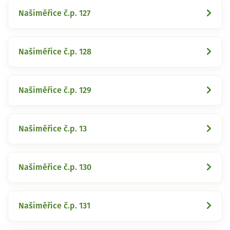
Našiměřice č.p. 127
Našiměřice č.p. 128
Našiměřice č.p. 129
Našiměřice č.p. 13
Našiměřice č.p. 130
Našiměřice č.p. 131