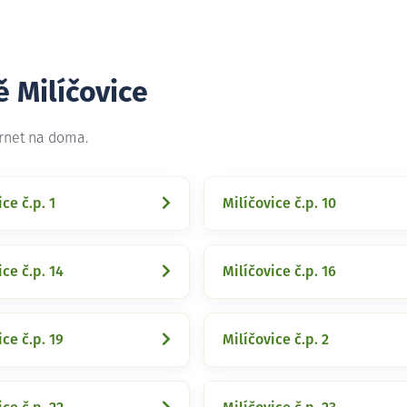
ě Milíčovice
ernet na doma.
ce č.p. 1
Milíčovice č.p. 10
ice č.p. 14
Milíčovice č.p. 16
ice č.p. 19
Milíčovice č.p. 2