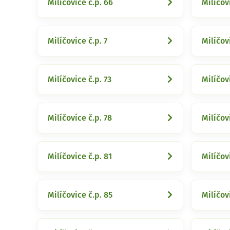
Milíčovice č.p. 66
Milíčov
Milíčovice č.p. 7
Milíčov
Milíčovice č.p. 73
Milíčov
Milíčovice č.p. 78
Milíčov
Milíčovice č.p. 81
Milíčov
Milíčovice č.p. 85
Milíčov