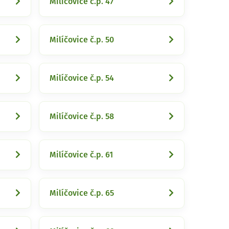
Milíčovice č.p. 47
Milíčovice č.p. 50
Milíčovice č.p. 54
Milíčovice č.p. 58
Milíčovice č.p. 61
Milíčovice č.p. 65