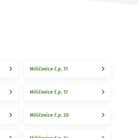
Milíčovice č.p. 11
Milíčovice č.p. 17
Milíčovice č.p. 20