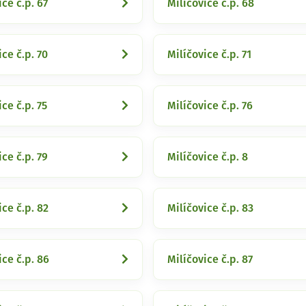
ice č.p. 67
Milíčovice č.p. 68
ice č.p. 70
Milíčovice č.p. 71
ice č.p. 75
Milíčovice č.p. 76
ice č.p. 79
Milíčovice č.p. 8
ice č.p. 82
Milíčovice č.p. 83
ice č.p. 86
Milíčovice č.p. 87