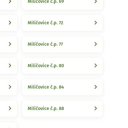
Milíčovice č.p. 69
Milíčovice č.p. 72
Milíčovice č.p. 77
Milíčovice č.p. 80
Milíčovice č.p. 84
Milíčovice č.p. 88