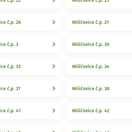
ice č.p. 22
Milíčovice č.p. 23
ice č.p. 26
Milíčovice č.p. 27
ice č.p. 3
Milíčovice č.p. 30
ice č.p. 33
Milíčovice č.p. 34
ice č.p. 37
Milíčovice č.p. 38
ice č.p. 41
Milíčovice č.p. 42