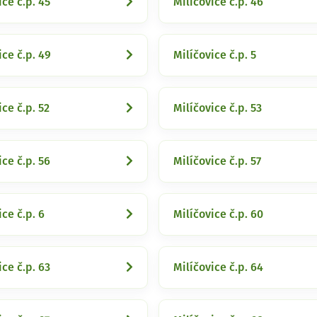
ice č.p. 45
Milíčovice č.p. 46
ice č.p. 49
Milíčovice č.p. 5
ice č.p. 52
Milíčovice č.p. 53
ice č.p. 56
Milíčovice č.p. 57
ice č.p. 6
Milíčovice č.p. 60
ice č.p. 63
Milíčovice č.p. 64