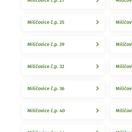
Milíčovice č.p. 21
Milíčov
Milíčovice č.p. 25
Milíčov
Milíčovice č.p. 29
Milíčov
Milíčovice č.p. 32
Milíčov
Milíčovice č.p. 36
Milíčov
Milíčovice č.p. 40
Milíčov