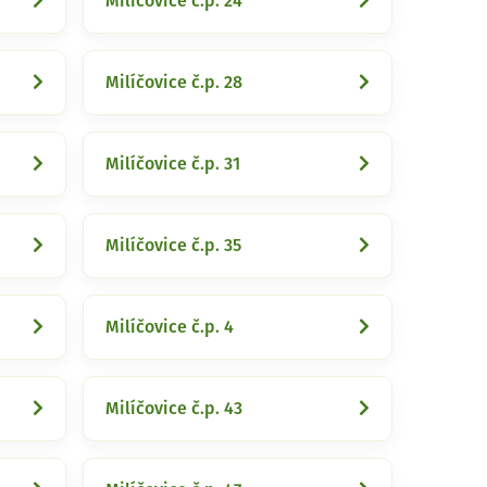
Milíčovice č.p. 24
Milíčovice č.p. 28
Milíčovice č.p. 31
Milíčovice č.p. 35
Milíčovice č.p. 4
Milíčovice č.p. 43