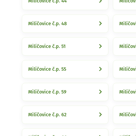
Milíčovice č.p. 44
Milíčov
Milíčovice č.p. 48
Milíčov
Milíčovice č.p. 51
Milíčov
Milíčovice č.p. 55
Milíčov
Milíčovice č.p. 59
Milíčov
Milíčovice č.p. 62
Milíčov