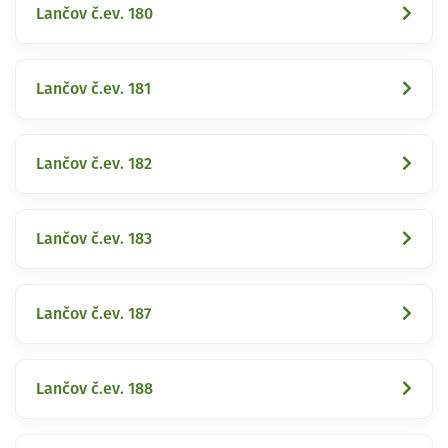
Lančov č.ev. 180
Lančov č.ev. 181
Lančov č.ev. 182
Lančov č.ev. 183
Lančov č.ev. 187
Lančov č.ev. 188