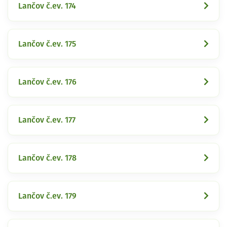
Lančov č.ev. 174
Lančov č.ev. 175
Lančov č.ev. 176
Lančov č.ev. 177
Lančov č.ev. 178
Lančov č.ev. 179