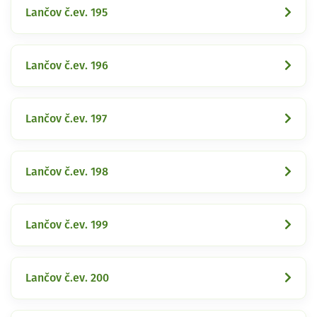
Lančov č.ev. 195
Lančov č.ev. 196
Lančov č.ev. 197
Lančov č.ev. 198
Lančov č.ev. 199
Lančov č.ev. 200