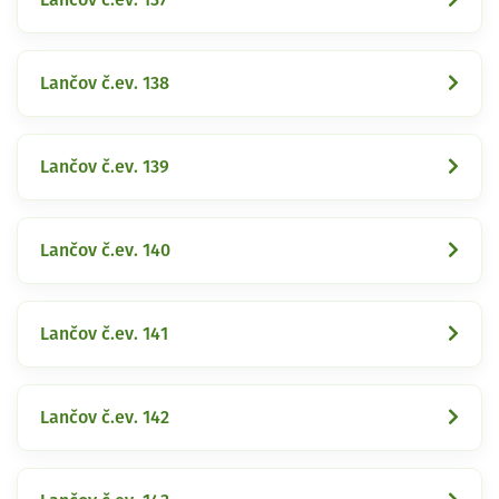
Lančov č.ev. 138
Lančov č.ev. 139
Lančov č.ev. 140
Lančov č.ev. 141
Lančov č.ev. 142