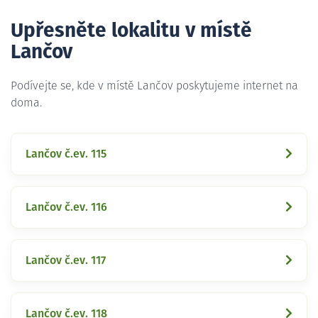
Upřesněte lokalitu v místě
Lančov
Podívejte se, kde v místě Lančov poskytujeme internet na
doma.
Lančov č.ev. 115
Lančov č.ev. 116
Lančov č.ev. 117
Lančov č.ev. 118