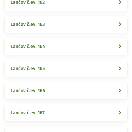
Lančov č.ev. 162
Lančov č.ev. 163
Lančov č.ev. 164
Lančov č.ev. 165
Lančov č.ev. 166
Lančov č.ev. 167