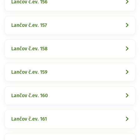
Lančov č.ev. 156
Lančov č.ev. 157
Lančov č.ev. 158
Lančov č.ev. 159
Lančov č.ev. 160
Lančov č.ev. 161