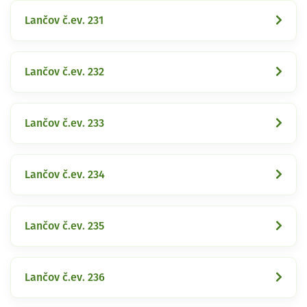
Lančov č.ev. 231
Lančov č.ev. 232
Lančov č.ev. 233
Lančov č.ev. 234
Lančov č.ev. 235
Lančov č.ev. 236