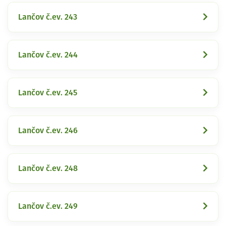
Lančov č.ev. 243
Lančov č.ev. 244
Lančov č.ev. 245
Lančov č.ev. 246
Lančov č.ev. 248
Lančov č.ev. 249