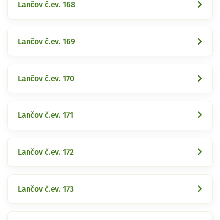
Lančov č.ev. 168
Lančov č.ev. 169
Lančov č.ev. 170
Lančov č.ev. 171
Lančov č.ev. 172
Lančov č.ev. 173