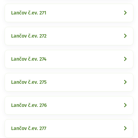
Lančov č.ev. 271
Lančov č.ev. 272
Lančov č.ev. 274
Lančov č.ev. 275
Lančov č.ev. 276
Lančov č.ev. 277