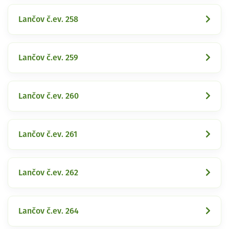
Lančov č.ev. 258
Lančov č.ev. 259
Lančov č.ev. 260
Lančov č.ev. 261
Lančov č.ev. 262
Lančov č.ev. 264