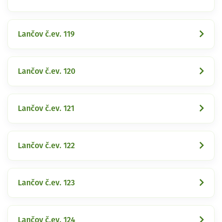
Lančov č.ev. 119
Lančov č.ev. 120
Lančov č.ev. 121
Lančov č.ev. 122
Lančov č.ev. 123
Lančov č.ev. 124