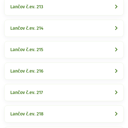
Lančov č.ev. 213
Lančov č.ev. 214
Lančov č.ev. 215
Lančov č.ev. 216
Lančov č.ev. 217
Lančov č.ev. 218