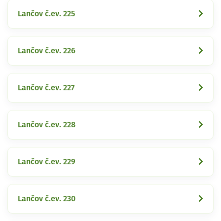
Lančov č.ev. 225
Lančov č.ev. 226
Lančov č.ev. 227
Lančov č.ev. 228
Lančov č.ev. 229
Lančov č.ev. 230