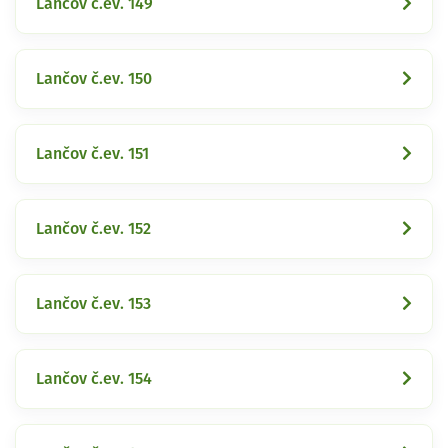
Lančov č.ev. 149
Lančov č.ev. 150
Lančov č.ev. 151
Lančov č.ev. 152
Lančov č.ev. 153
Lančov č.ev. 154