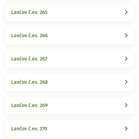
Lančov č.ev. 265
Lančov č.ev. 266
Lančov č.ev. 267
Lančov č.ev. 268
Lančov č.ev. 269
Lančov č.ev. 270