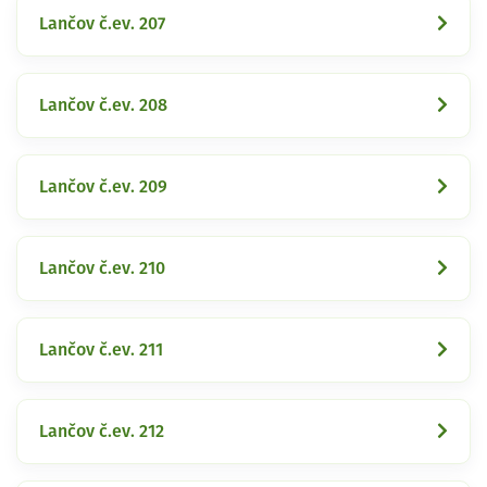
Lančov č.ev. 207
Lančov č.ev. 208
Lančov č.ev. 209
Lančov č.ev. 210
Lančov č.ev. 211
Lančov č.ev. 212