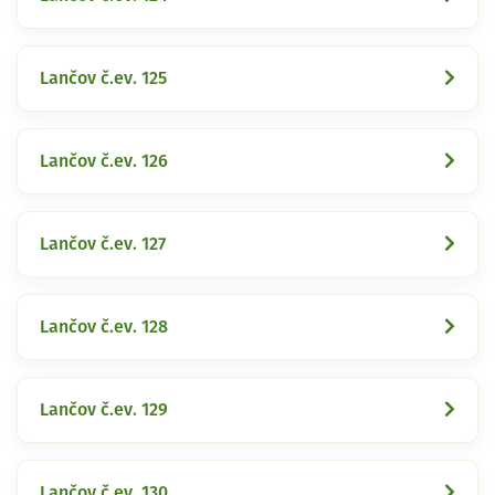
Lančov č.ev. 125
Lančov č.ev. 126
Lančov č.ev. 127
Lančov č.ev. 128
Lančov č.ev. 129
Lančov č.ev. 130