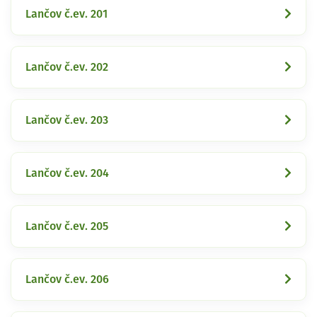
Lančov č.ev. 201
Lančov č.ev. 202
Lančov č.ev. 203
Lančov č.ev. 204
Lančov č.ev. 205
Lančov č.ev. 206