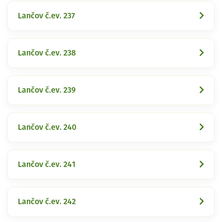
Lančov č.ev. 237
Lančov č.ev. 238
Lančov č.ev. 239
Lančov č.ev. 240
Lančov č.ev. 241
Lančov č.ev. 242