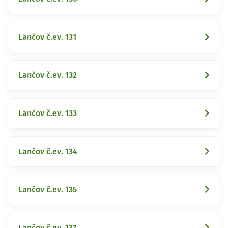
Lančov č.ev. 131
Lančov č.ev. 132
Lančov č.ev. 133
Lančov č.ev. 134
Lančov č.ev. 135
Lančov č.ev. 137