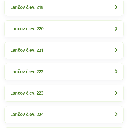
Lančov č.ev. 219
Lančov č.ev. 220
Lančov č.ev. 221
Lančov č.ev. 222
Lančov č.ev. 223
Lančov č.ev. 224