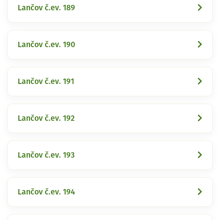
Lančov č.ev. 189
Lančov č.ev. 190
Lančov č.ev. 191
Lančov č.ev. 192
Lančov č.ev. 193
Lančov č.ev. 194