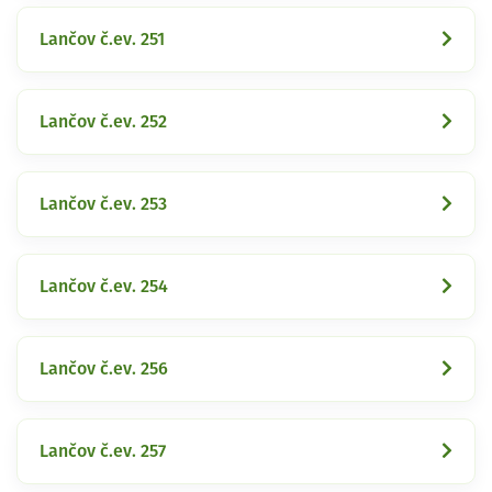
Lančov č.ev. 251
Lančov č.ev. 252
Lančov č.ev. 253
Lančov č.ev. 254
Lančov č.ev. 256
Lančov č.ev. 257