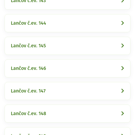
Lančov č.ev. 143
Lančov č.ev. 144
Lančov č.ev. 145
Lančov č.ev. 146
Lančov č.ev. 147
Lančov č.ev. 148