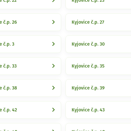
e č.p. 22
Kyjovice č.p. 23
e č.p. 26
Kyjovice č.p. 27
e č.p. 3
Kyjovice č.p. 30
e č.p. 33
Kyjovice č.p. 35
e č.p. 38
Kyjovice č.p. 39
e č.p. 42
Kyjovice č.p. 43