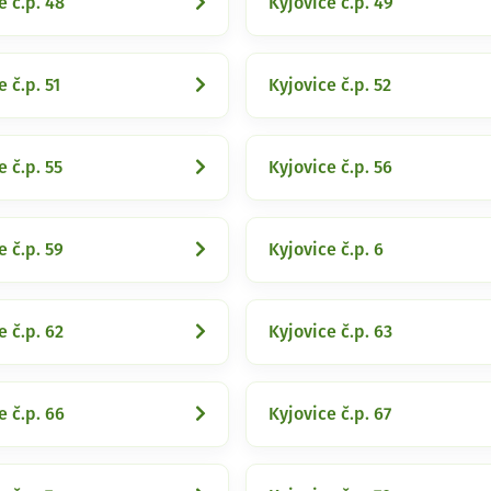
e č.p. 48
Kyjovice č.p. 49
 č.p. 51
Kyjovice č.p. 52
e č.p. 55
Kyjovice č.p. 56
e č.p. 59
Kyjovice č.p. 6
e č.p. 62
Kyjovice č.p. 63
e č.p. 66
Kyjovice č.p. 67