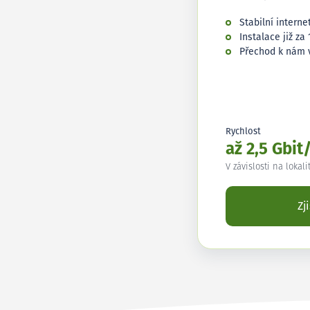
Stabilní interne
Instalace již za 
Přechod k nám 
Rychlost
až 2,5 Gbit
V závislosti na lokali
Zj