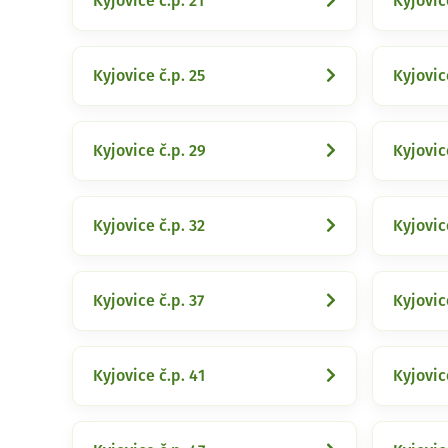
Kyjovice č.p. 21
Kyjovic
Kyjovice č.p. 25
Kyjovic
Kyjovice č.p. 29
Kyjovic
Kyjovice č.p. 32
Kyjovic
Kyjovice č.p. 37
Kyjovic
Kyjovice č.p. 41
Kyjovic