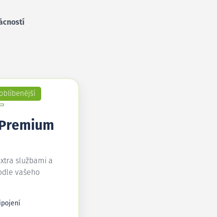
ácností
oblíbenější
 Premium
extra službami a
odle vašeho
ipojení