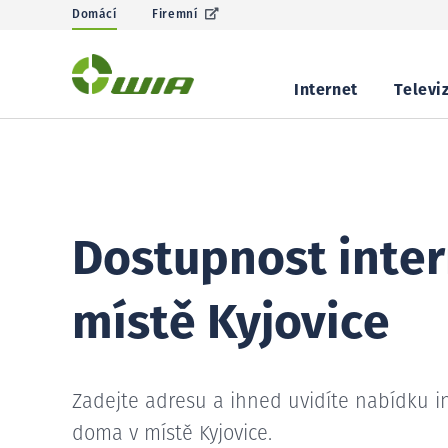
Domácí
Firemní
Internet
Televi
Dostupnost inter
místě Kyjovice
Zadejte adresu a ihned uvidíte nabídku i
doma v místě Kyjovice.