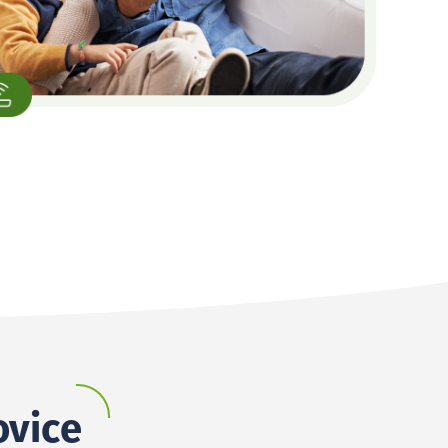
ovice