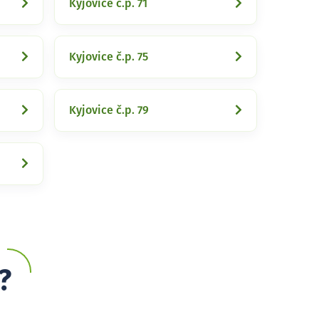
Kyjovice č.p. 71
Kyjovice č.p. 75
Kyjovice č.p. 79
?