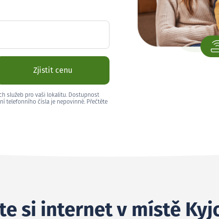
Zjistit cenu
ch služeb pro vaši lokalitu. Dostupnost
ní telefonního čísla je nepovinné. Přečtěte
e si internet v místě Kyj