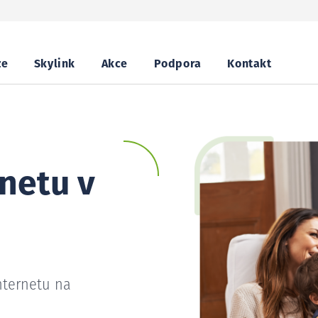
ze
Skylink
Akce
Podpora
Kontakt
netu v
nternetu na