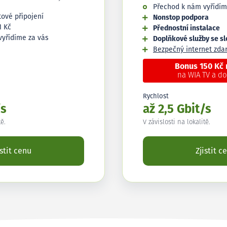
Přechod k nám vyřídím
tové připojení
Nonstop podpora
1 Kč
Přednostní instalace
vyřídíme za vás
Doplňkové služby se s
Bezpečný internet zd
Bonus 150 Kč
na WIA TV a d
Rychlost
/s
až 2,5 Gbit/s
tě.
V závislosti na lokalitě.
istit cenu
Zjistit c