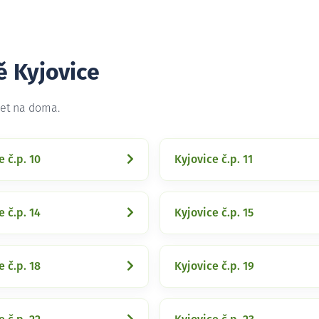
ě Kyjovice
net na doma.
e č.p. 10
Kyjovice č.p. 11
e č.p. 14
Kyjovice č.p. 15
e č.p. 18
Kyjovice č.p. 19