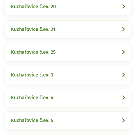
Kuchařovice č.ev. 20
Kuchařovice č.ev. 21
Kuchařovice č.ev. 25
Kuchařovice č.ev. 3
Kuchařovice č.ev. 4
Kuchařovice č.ev. 5