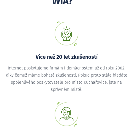
WIA?
Více než 20 let zkušeností
Internet poskytujeme firmám i domácnostem už od roku 2002,
díky čemuž máme bohaté zkušenosti. Pokud proto stále hledáte
spolehlivého poskytovatele pro místo Kuchařovice, jste na
správném místě.