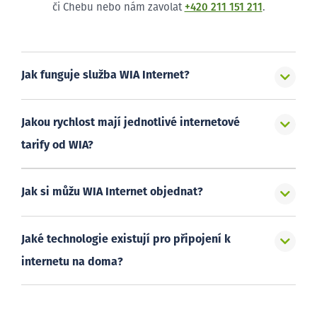
či Chebu nebo nám zavolat
+420 211 151 211
.
Jak funguje služba WIA Internet?
Jakou rychlost mají jednotlivé internetové
tarify od WIA?
Jak si můžu WIA Internet objednat?
Jaké technologie existují pro připojení k
internetu na doma?