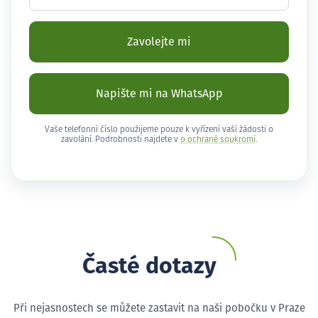
Zavolejte mi
Napište mi na WhatsApp
Vaše telefonní číslo použijeme pouze k vyřízení vaší žádosti o
zavolání. Podrobnosti najdete v
o ochraně soukromí
.
Časté dotazy
Při nejasnostech se můžete zastavit na naši pobočku v Praze