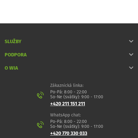
SLUŽBY
PODPORA
O WIA
Zákaznická linka:
Po-Pá: 8:00 - 22:00
So-Ne (svátky): 9:00 - 17:00
+420 211 151 211
WhatsApp chat:
Po-Pá: 8:00 - 22:00
So-Ne (svátky): 9:00 - 17:00
+420 770 330 033