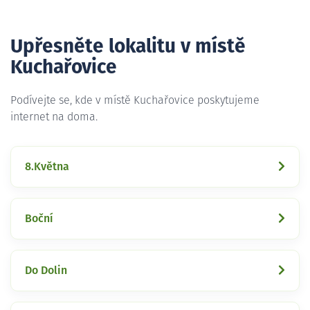
Upřesněte lokalitu v místě
Kuchařovice
Podívejte se, kde v místě Kuchařovice poskytujeme
internet na doma.
8.Května
Boční
Do Dolin