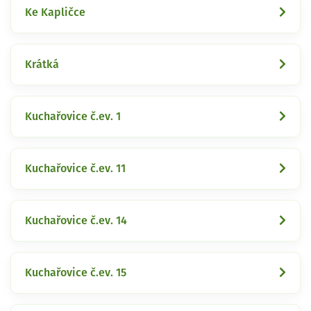
Ke Kapličce
Krátká
Kuchařovice č.ev. 1
Kuchařovice č.ev. 11
Kuchařovice č.ev. 14
Kuchařovice č.ev. 15