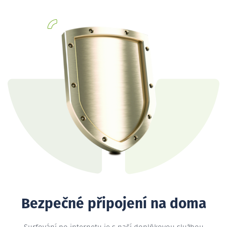
Bezpečné připojení na doma