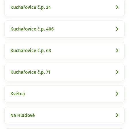
Kuchařovice č.p. 34
Kuchařovice č.p. 406
Kuchařovice č.p. 63
Kuchařovice č.p. 71
Květná
Na Hladově