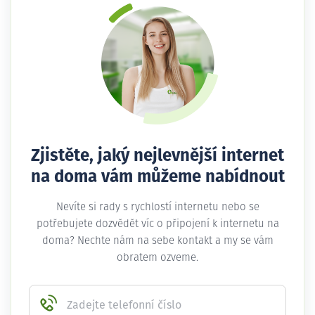
Zjistěte, jaký nejlevnější internet
na doma vám můžeme nabídnout
Nevíte si rady s rychlostí internetu nebo se
potřebujete dozvědět víc o připojení k internetu na
doma? Nechte nám na sebe kontakt a my se vám
obratem ozveme.
Zadejte telefonní číslo