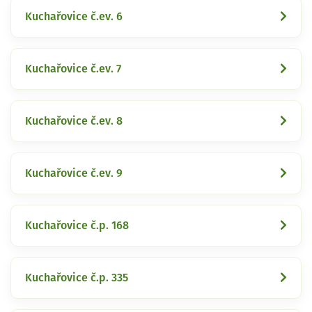
Kuchařovice č.ev. 6
Kuchařovice č.ev. 7
Kuchařovice č.ev. 8
Kuchařovice č.ev. 9
Kuchařovice č.p. 168
Kuchařovice č.p. 335