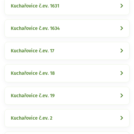
Kuchařovice č.ev. 1631
Kuchařovice č.ev. 1634
Kuchařovice č.ev. 17
Kuchařovice č.ev. 18
Kuchařovice č.ev. 19
Kuchařovice č.ev. 2