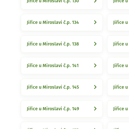
Jiřice u Miroslavi č.p. 130
Jiřice u
Jiřice u Miroslavi č.p. 134
Jiřice u
Jiřice u Miroslavi č.p. 138
Jiřice u
Jiřice u Miroslavi č.p. 141
Jiřice u
Jiřice u Miroslavi č.p. 145
Jiřice u
Jiřice u Miroslavi č.p. 149
Jiřice u