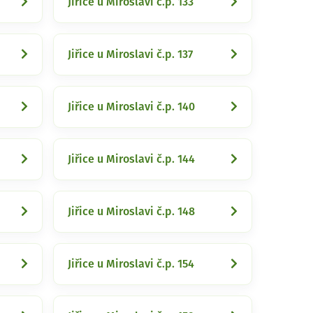
Jiřice u Miroslavi č.p. 133
Jiřice u Miroslavi č.p. 137
Jiřice u Miroslavi č.p. 140
Jiřice u Miroslavi č.p. 144
Jiřice u Miroslavi č.p. 148
Jiřice u Miroslavi č.p. 154