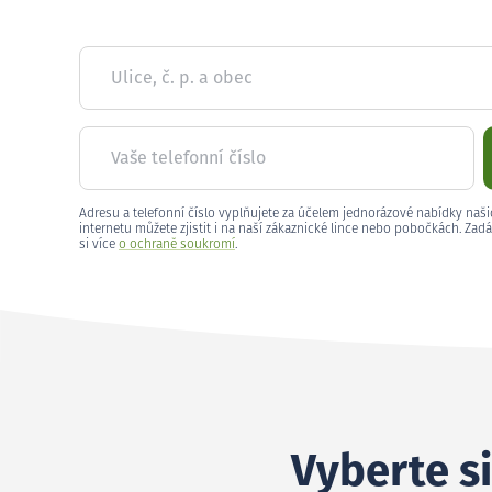
Ulice, č. p. a obec
Vaše telefonní číslo
Adresu a telefonní číslo vyplňujete za účelem jednorázové nabídky naši
internetu můžete zjistit i na naší zákaznické lince nebo pobočkách. Zadá
si více
o ochraně soukromí
.
Vyberte si