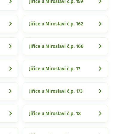
Jiřice u Miroslavi č.p. 159
Jiřice u Miroslavi č.p. 162
Jiřice u Miroslavi č.p. 166
Jiřice u Miroslavi č.p. 17
Jiřice u Miroslavi č.p. 173
Jiřice u Miroslavi č.p. 18