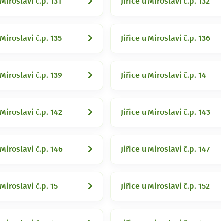
 Miroslavi č.p. 131
Jiřice u Miroslavi č.p. 132
 Miroslavi č.p. 135
Jiřice u Miroslavi č.p. 136
 Miroslavi č.p. 139
Jiřice u Miroslavi č.p. 14
 Miroslavi č.p. 142
Jiřice u Miroslavi č.p. 143
 Miroslavi č.p. 146
Jiřice u Miroslavi č.p. 147
 Miroslavi č.p. 15
Jiřice u Miroslavi č.p. 152