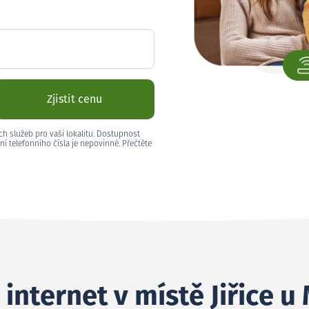
Zjistit cenu
ch služeb pro vaši lokalitu. Dostupnost
ní telefonního čísla je nepovinné. Přečtěte
 internet v místě Jiřice u