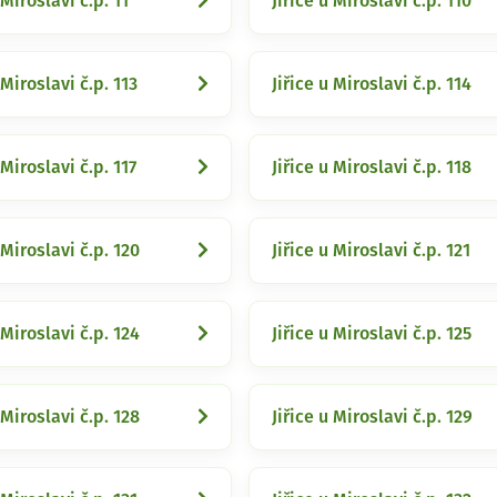
 Miroslavi č.p. 11
Jiřice u Miroslavi č.p. 110
 Miroslavi č.p. 113
Jiřice u Miroslavi č.p. 114
 Miroslavi č.p. 117
Jiřice u Miroslavi č.p. 118
 Miroslavi č.p. 120
Jiřice u Miroslavi č.p. 121
 Miroslavi č.p. 124
Jiřice u Miroslavi č.p. 125
 Miroslavi č.p. 128
Jiřice u Miroslavi č.p. 129