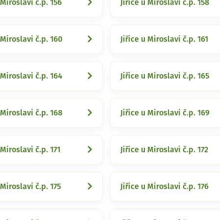
 Miroslavi č.p. 156
Jiřice u Miroslavi č.p. 158
 Miroslavi č.p. 160
Jiřice u Miroslavi č.p. 161
 Miroslavi č.p. 164
Jiřice u Miroslavi č.p. 165
 Miroslavi č.p. 168
Jiřice u Miroslavi č.p. 169
 Miroslavi č.p. 171
Jiřice u Miroslavi č.p. 172
 Miroslavi č.p. 175
Jiřice u Miroslavi č.p. 176