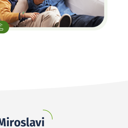
 Miroslavi