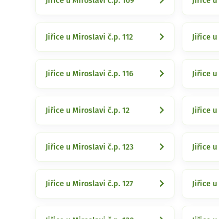
Jiřice u Miroslavi č.p. 109
Jiřice u
Jiřice u Miroslavi č.p. 112
Jiřice u
Jiřice u Miroslavi č.p. 116
Jiřice u
Jiřice u Miroslavi č.p. 12
Jiřice u
Jiřice u Miroslavi č.p. 123
Jiřice u
Jiřice u Miroslavi č.p. 127
Jiřice u