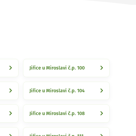
Jiřice u Miroslavi č.p. 100
Jiřice u Miroslavi č.p. 104
Jiřice u Miroslavi č.p. 108