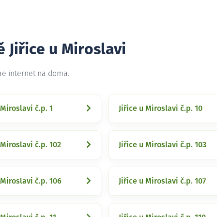
 Jiřice u Miroslavi
eme internet na doma.
 Miroslavi č.p. 1
Jiřice u Miroslavi č.p. 10
 Miroslavi č.p. 102
Jiřice u Miroslavi č.p. 103
 Miroslavi č.p. 106
Jiřice u Miroslavi č.p. 107