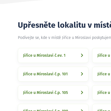
Upřesněte lokalitu v místě
Podívejte se, kde v místě Jiřice u Miroslavi poskytuj
Jiřice u Miroslavi č.ev. 1
Jiřice u
Jiřice u Miroslavi č.p. 101
Jiřice u
Jiřice u Miroslavi č.p. 105
Jiřice u