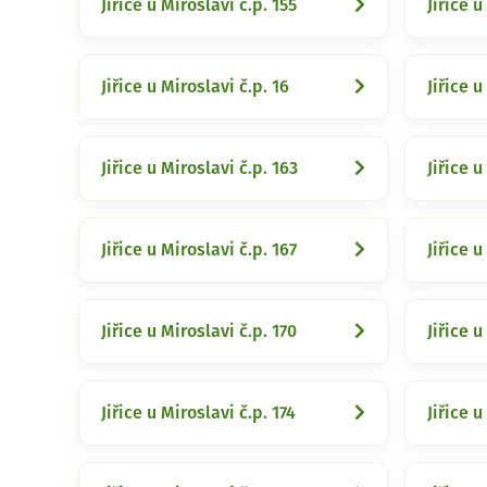
Jiřice u Miroslavi č.p. 155
Jiřice u
Jiřice u Miroslavi č.p. 16
Jiřice u
Jiřice u Miroslavi č.p. 163
Jiřice u
Jiřice u Miroslavi č.p. 167
Jiřice u
Jiřice u Miroslavi č.p. 170
Jiřice u
Jiřice u Miroslavi č.p. 174
Jiřice u