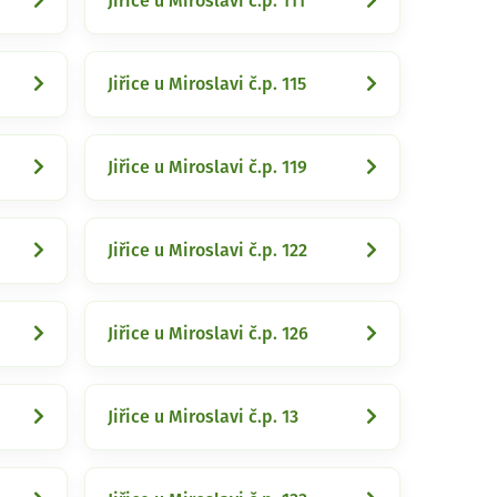
Jiřice u Miroslavi č.p. 111
Jiřice u Miroslavi č.p. 115
Jiřice u Miroslavi č.p. 119
Jiřice u Miroslavi č.p. 122
Jiřice u Miroslavi č.p. 126
Jiřice u Miroslavi č.p. 13