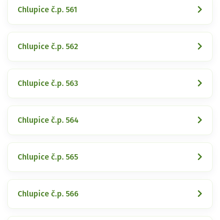
Chlupice č.p. 561
Chlupice č.p. 562
Chlupice č.p. 563
Chlupice č.p. 564
Chlupice č.p. 565
Chlupice č.p. 566