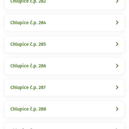
Chlupice č.p. 282
Chlupice č.p. 284
Chlupice č.p. 285
Chlupice č.p. 286
Chlupice č.p. 287
Chlupice č.p. 288