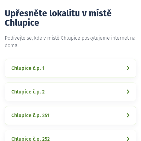
Upřesněte lokalitu v místě
Chlupice
Podívejte se, kde v místě Chlupice poskytujeme internet na
doma.
Chlupice č.p. 1
Chlupice č.p. 2
Chlupice č.p. 251
Chlupice č.p. 252