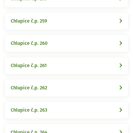
Chlupice č.p. 259
Chlupice č.p. 260
Chlupice č.p. 261
Chlupice č.p. 262
Chlupice č.p. 263
Chlupice č.p. 264