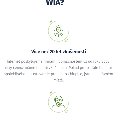
WIA?
Více než 20 let zkušeností
Internet poskytujeme firmám i domácnostem už od roku 2002,
díky čemuž máme bohaté zkušenosti. Pokud proto stále hledáte
spolehlivého poskytovatele pro místo Chlupice, jste na správném
místě.