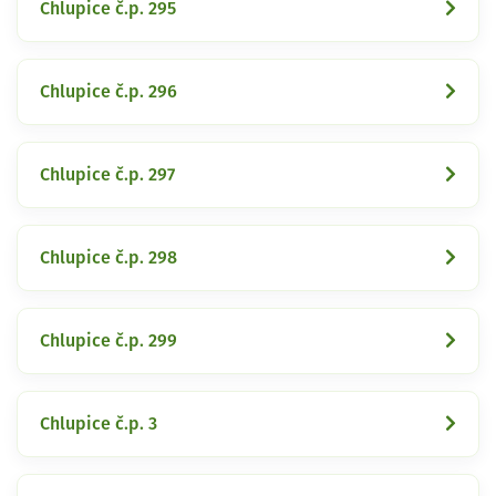
Chlupice č.p. 295
Chlupice č.p. 296
Chlupice č.p. 297
Chlupice č.p. 298
Chlupice č.p. 299
Chlupice č.p. 3