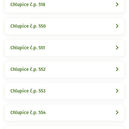
Chlupice č.p. 518
Chlupice č.p. 550
Chlupice č.p. 551
Chlupice č.p. 552
Chlupice č.p. 553
Chlupice č.p. 554