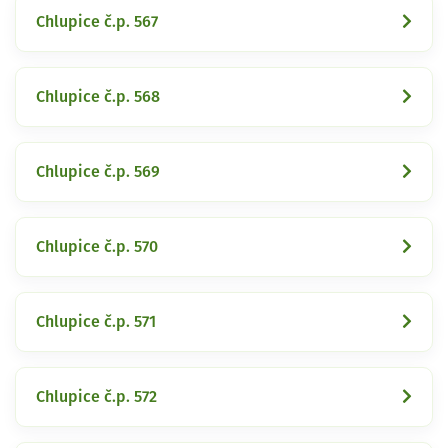
Chlupice č.p. 567
Chlupice č.p. 568
Chlupice č.p. 569
Chlupice č.p. 570
Chlupice č.p. 571
Chlupice č.p. 572