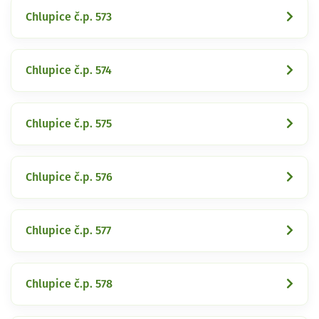
Chlupice č.p. 573
Chlupice č.p. 574
Chlupice č.p. 575
Chlupice č.p. 576
Chlupice č.p. 577
Chlupice č.p. 578