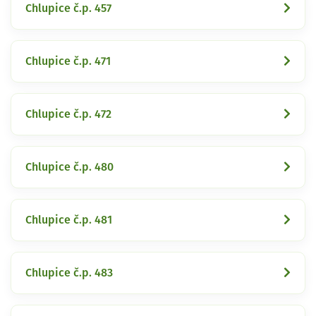
Chlupice č.p. 457
Chlupice č.p. 471
Chlupice č.p. 472
Chlupice č.p. 480
Chlupice č.p. 481
Chlupice č.p. 483