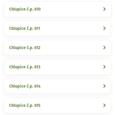
Chlupice č.p. 610
Chlupice č.p. 611
Chlupice č.p. 612
Chlupice č.p. 613
Chlupice č.p. 614
Chlupice č.p. 615