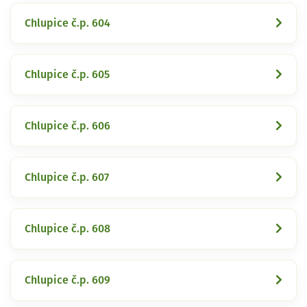
Chlupice č.p. 604
Chlupice č.p. 605
Chlupice č.p. 606
Chlupice č.p. 607
Chlupice č.p. 608
Chlupice č.p. 609