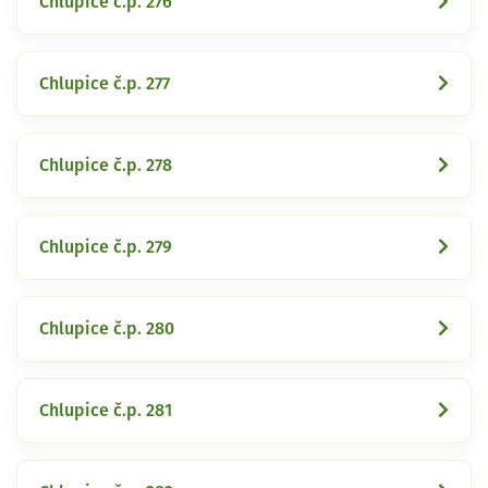
Chlupice č.p. 276
Chlupice č.p. 277
Chlupice č.p. 278
Chlupice č.p. 279
Chlupice č.p. 280
Chlupice č.p. 281