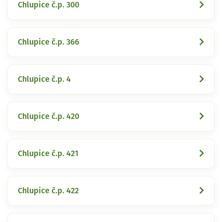
Chlupice č.p. 300
Chlupice č.p. 366
Chlupice č.p. 4
Chlupice č.p. 420
Chlupice č.p. 421
Chlupice č.p. 422