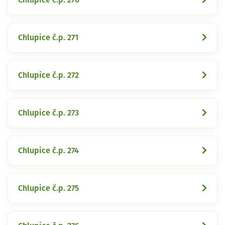
Chlupice č.p. 271
Chlupice č.p. 272
Chlupice č.p. 273
Chlupice č.p. 274
Chlupice č.p. 275