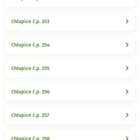
Chlupice č.p. 253
Chlupice č.p. 254
Chlupice č.p. 255
Chlupice č.p. 256
Chlupice č.p. 257
Chlupice č.p. 258