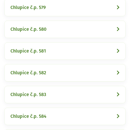
Chlupice č.p. 579
Chlupice č.p. 580
Chlupice č.p. 581
Chlupice č.p. 582
Chlupice č.p. 583
Chlupice č.p. 584