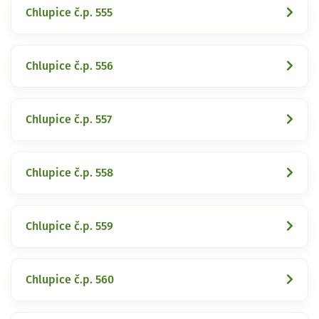
Chlupice č.p. 555
Chlupice č.p. 556
Chlupice č.p. 557
Chlupice č.p. 558
Chlupice č.p. 559
Chlupice č.p. 560