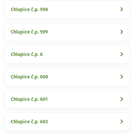
Chlupice č.p. 598
Chlupice č.p. 599
Chlupice č.p. 6
Chlupice č.p. 600
Chlupice č.p. 601
Chlupice č.p. 603