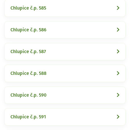
Chlupice č.p. 585
Chlupice č.p. 586
Chlupice č.p. 587
Chlupice č.p. 588
Chlupice č.p. 590
Chlupice č.p. 591