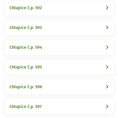
Chlupice č.p. 592
Chlupice č.p. 593
Chlupice č.p. 594
Chlupice č.p. 595
Chlupice č.p. 596
Chlupice č.p. 597