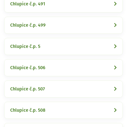
Chlupice č.p. 491
Chlupice č.p. 499
Chlupice č.p. 5
Chlupice č.p. 506
Chlupice č.p. 507
Chlupice č.p. 508