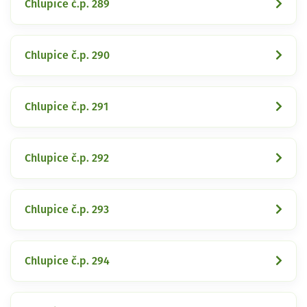
Chlupice č.p. 289
Chlupice č.p. 290
Chlupice č.p. 291
Chlupice č.p. 292
Chlupice č.p. 293
Chlupice č.p. 294