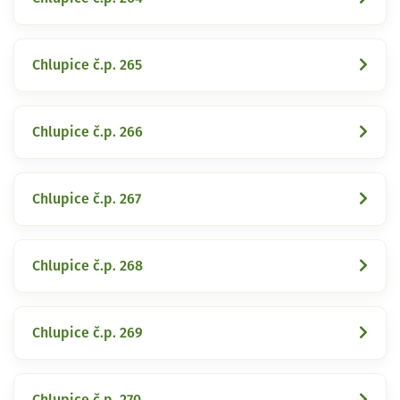
Chlupice č.p. 265
Chlupice č.p. 266
Chlupice č.p. 267
Chlupice č.p. 268
Chlupice č.p. 269
Chlupice č.p. 270