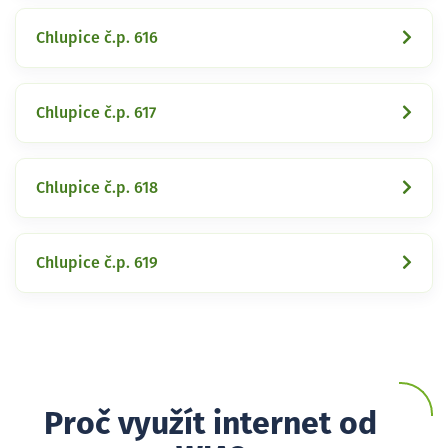
Chlupice č.p. 616
Chlupice č.p. 617
Chlupice č.p. 618
Chlupice č.p. 619
Proč využít internet od