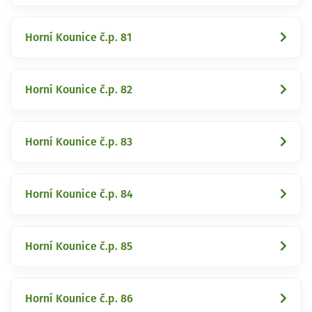
Horní Kounice č.p. 81
Horní Kounice č.p. 82
Horní Kounice č.p. 83
Horní Kounice č.p. 84
Horní Kounice č.p. 85
Horní Kounice č.p. 86