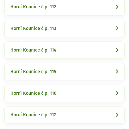
Horní Kounice č.p. 112
Horní Kounice č.p. 113
Horní Kounice č.p. 114
Horní Kounice č.p. 115
Horní Kounice č.p. 116
Horní Kounice č.p. 117