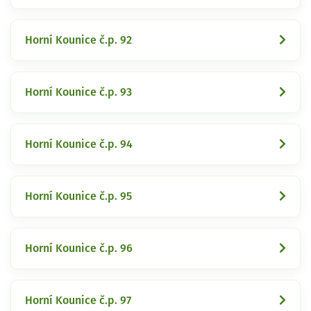
Horní Kounice č.p. 92
Horní Kounice č.p. 93
Horní Kounice č.p. 94
Horní Kounice č.p. 95
Horní Kounice č.p. 96
Horní Kounice č.p. 97