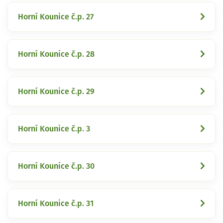
Horní Kounice č.p. 27
Horní Kounice č.p. 28
Horní Kounice č.p. 29
Horní Kounice č.p. 3
Horní Kounice č.p. 30
Horní Kounice č.p. 31