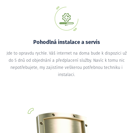
Pohodlná instalace a servis
Jde to opravdu rychle. Váš internet na doma bude k dispozici už
do 5 dnů od objednání a předplacení služby. Navíc k tomu nic
nepotřebujete, my zajistíme veškerou potřebnou techniku i
instalaci.