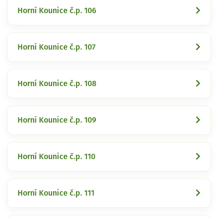
Horní Kounice č.p. 106
Horní Kounice č.p. 107
Horní Kounice č.p. 108
Horní Kounice č.p. 109
Horní Kounice č.p. 110
Horní Kounice č.p. 111