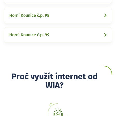
Horní Kounice č.p. 98
Horní Kounice č.p. 99
Proč využít internet od
WIA?