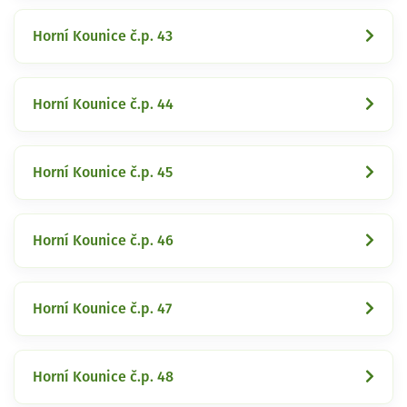
Horní Kounice č.p. 43
Horní Kounice č.p. 44
Horní Kounice č.p. 45
Horní Kounice č.p. 46
Horní Kounice č.p. 47
Horní Kounice č.p. 48