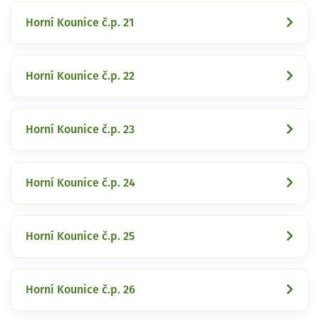
Horní Kounice č.p. 21
Horní Kounice č.p. 22
Horní Kounice č.p. 23
Horní Kounice č.p. 24
Horní Kounice č.p. 25
Horní Kounice č.p. 26