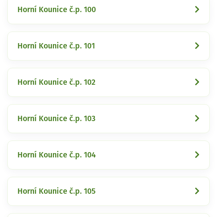
Horní Kounice č.p. 100
Horní Kounice č.p. 101
Horní Kounice č.p. 102
Horní Kounice č.p. 103
Horní Kounice č.p. 104
Horní Kounice č.p. 105