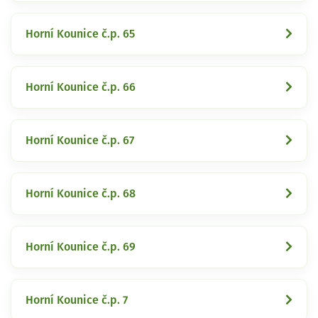
Horní Kounice č.p. 65
Horní Kounice č.p. 66
Horní Kounice č.p. 67
Horní Kounice č.p. 68
Horní Kounice č.p. 69
Horní Kounice č.p. 7