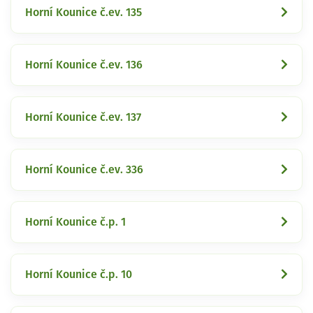
Horní Kounice č.ev. 135
Horní Kounice č.ev. 136
Horní Kounice č.ev. 137
Horní Kounice č.ev. 336
Horní Kounice č.p. 1
Horní Kounice č.p. 10