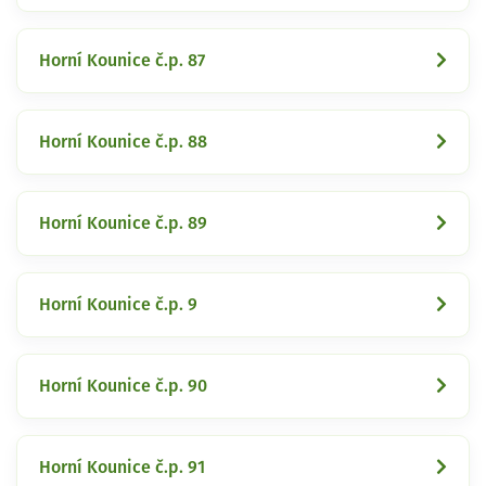
Horní Kounice č.p. 87
Horní Kounice č.p. 88
Horní Kounice č.p. 89
Horní Kounice č.p. 9
Horní Kounice č.p. 90
Horní Kounice č.p. 91