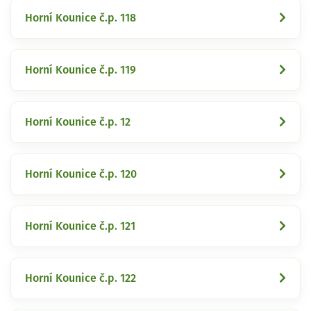
Horní Kounice č.p. 118
Horní Kounice č.p. 119
Horní Kounice č.p. 12
Horní Kounice č.p. 120
Horní Kounice č.p. 121
Horní Kounice č.p. 122