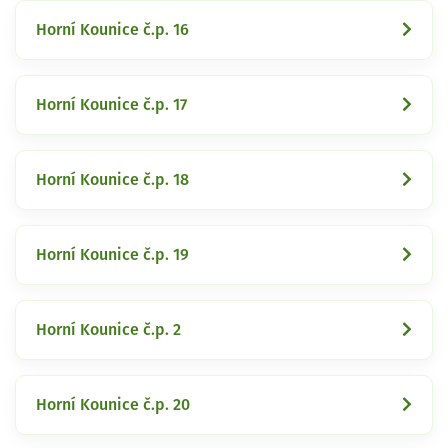
Horní Kounice č.p. 16
Horní Kounice č.p. 17
Horní Kounice č.p. 18
Horní Kounice č.p. 19
Horní Kounice č.p. 2
Horní Kounice č.p. 20