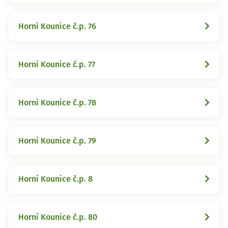
Horní Kounice č.p. 76
Horní Kounice č.p. 77
Horní Kounice č.p. 78
Horní Kounice č.p. 79
Horní Kounice č.p. 8
Horní Kounice č.p. 80