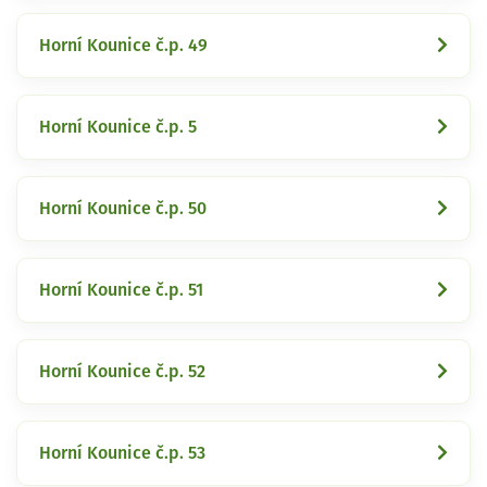
Horní Kounice č.p. 49
Horní Kounice č.p. 5
Horní Kounice č.p. 50
Horní Kounice č.p. 51
Horní Kounice č.p. 52
Horní Kounice č.p. 53