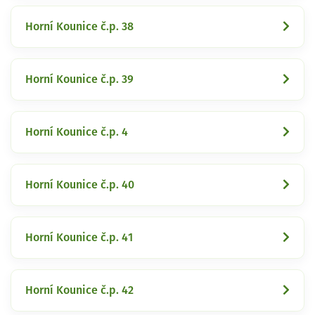
Horní Kounice č.p. 38
Horní Kounice č.p. 39
Horní Kounice č.p. 4
Horní Kounice č.p. 40
Horní Kounice č.p. 41
Horní Kounice č.p. 42