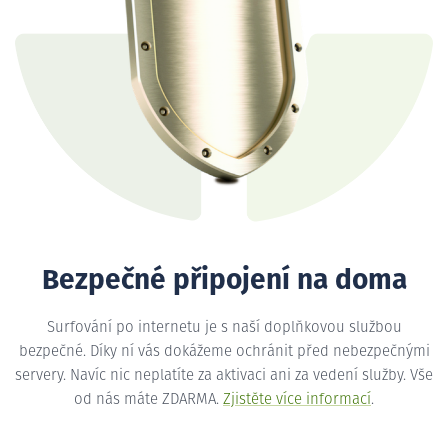
Bezpečné připojení na doma
Surfování po internetu je s naší doplňkovou službou
bezpečné. Díky ní vás dokážeme ochránit před nebezpečnými
servery. Navíc nic neplatíte za aktivaci ani za vedení služby. Vše
od nás máte ZDARMA.
Zjistěte více informací
.