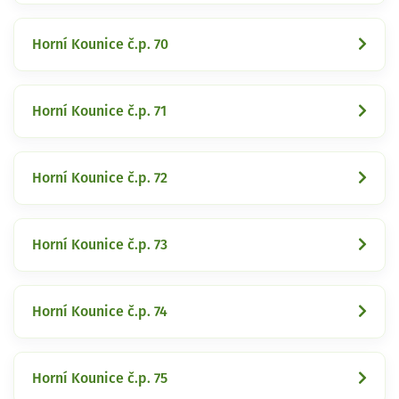
Horní Kounice č.p. 70
Horní Kounice č.p. 71
Horní Kounice č.p. 72
Horní Kounice č.p. 73
Horní Kounice č.p. 74
Horní Kounice č.p. 75