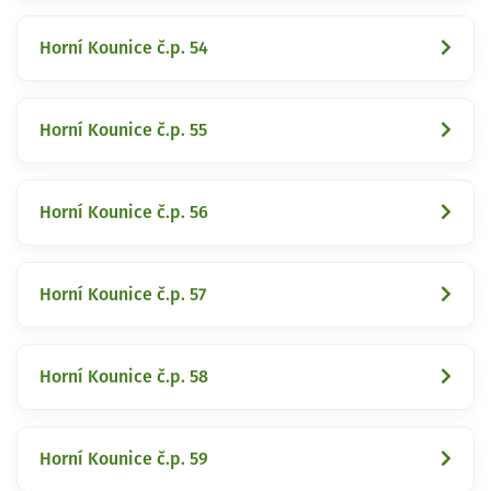
Horní Kounice č.p. 54
Horní Kounice č.p. 55
Horní Kounice č.p. 56
Horní Kounice č.p. 57
Horní Kounice č.p. 58
Horní Kounice č.p. 59