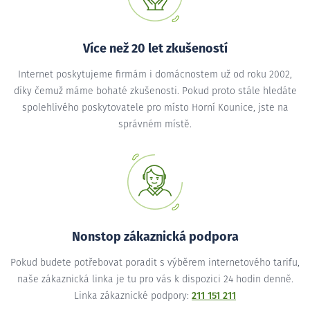
Více než 20 let zkušeností
Internet poskytujeme firmám i domácnostem už od roku 2002,
díky čemuž máme bohaté zkušenosti. Pokud proto stále hledáte
spolehlivého poskytovatele pro místo Horní Kounice, jste na
správném místě.
Nonstop zákaznická podpora
Pokud budete potřebovat poradit s výběrem internetového tarifu,
naše zákaznická linka je tu pro vás k dispozici 24 hodin denně.
Linka zákaznické podpory:
211 151 211