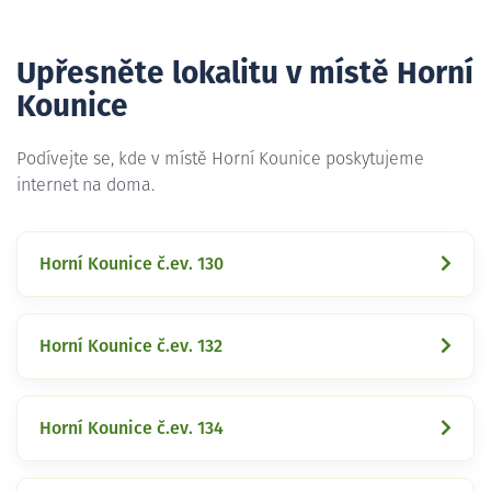
Upřesněte lokalitu v místě Horní
Kounice
Podívejte se, kde v místě Horní Kounice poskytujeme
internet na doma.
Horní Kounice č.ev. 130
Horní Kounice č.ev. 132
Horní Kounice č.ev. 134