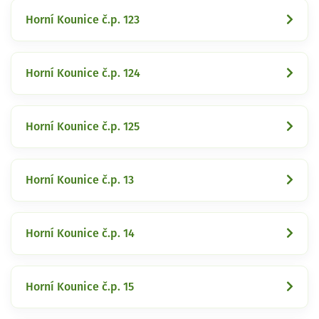
Horní Kounice č.p. 123
Horní Kounice č.p. 124
Horní Kounice č.p. 125
Horní Kounice č.p. 13
Horní Kounice č.p. 14
Horní Kounice č.p. 15