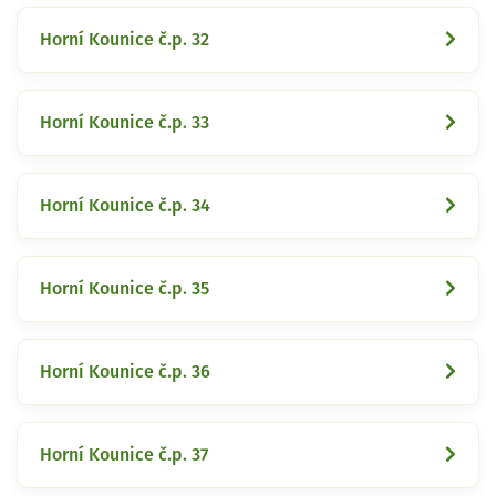
Horní Kounice č.p. 32
Horní Kounice č.p. 33
Horní Kounice č.p. 34
Horní Kounice č.p. 35
Horní Kounice č.p. 36
Horní Kounice č.p. 37