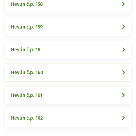
Hevlín č.p. 158
Hevlín č.p. 159
Hevlín č.p. 16
Hevlín č.p. 160
Hevlín č.p. 161
Hevlín č.p. 162