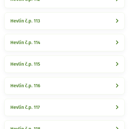
Hevlín č.p. 113
Hevlín č.p. 114
Hevlín č.p. 115
Hevlín č.p. 116
Hevlín č.p. 117
Hevlín č.p. 118