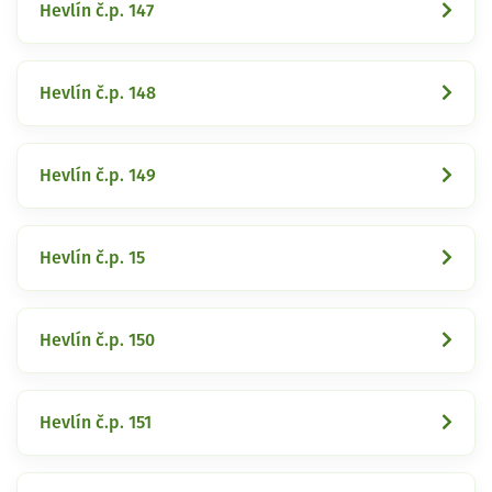
Hevlín č.p. 147
Hevlín č.p. 148
Hevlín č.p. 149
Hevlín č.p. 15
Hevlín č.p. 150
Hevlín č.p. 151