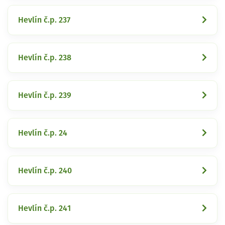
Hevlín č.p. 237
Hevlín č.p. 238
Hevlín č.p. 239
Hevlín č.p. 24
Hevlín č.p. 240
Hevlín č.p. 241