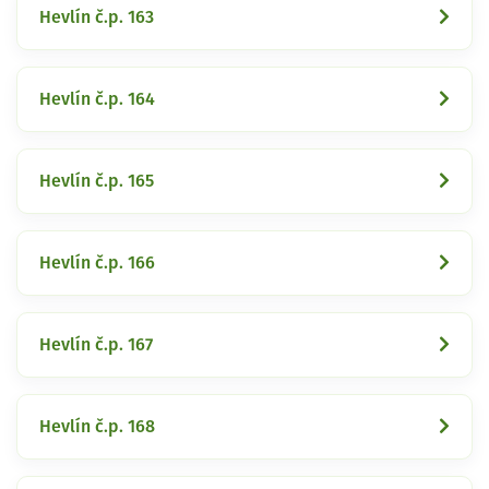
Hevlín č.p. 163
Hevlín č.p. 164
Hevlín č.p. 165
Hevlín č.p. 166
Hevlín č.p. 167
Hevlín č.p. 168