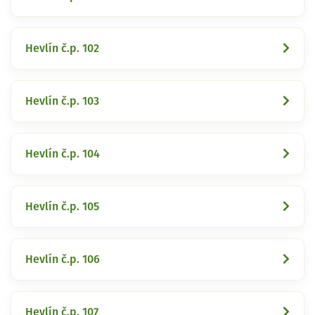
Hevlín č.p. 102
Hevlín č.p. 103
Hevlín č.p. 104
Hevlín č.p. 105
Hevlín č.p. 106
Hevlín č.p. 107