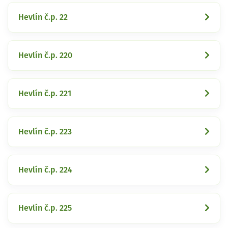
Hevlín č.p. 22
Hevlín č.p. 220
Hevlín č.p. 221
Hevlín č.p. 223
Hevlín č.p. 224
Hevlín č.p. 225