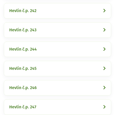
Hevlín č.p. 242
Hevlín č.p. 243
Hevlín č.p. 244
Hevlín č.p. 245
Hevlín č.p. 246
Hevlín č.p. 247