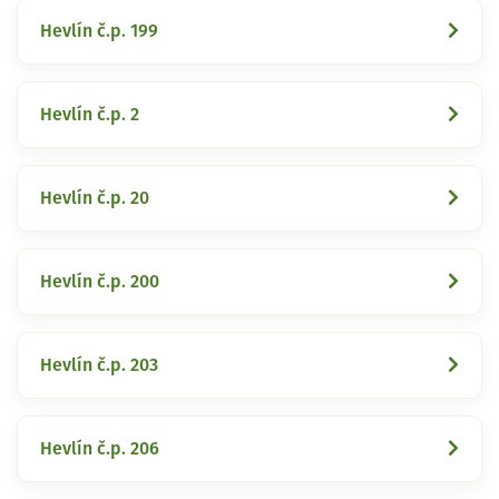
Hevlín č.p. 199
Hevlín č.p. 2
Hevlín č.p. 20
Hevlín č.p. 200
Hevlín č.p. 203
Hevlín č.p. 206