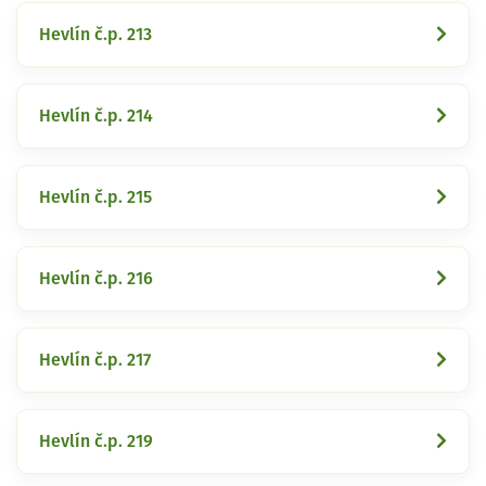
Hevlín č.p. 213
Hevlín č.p. 214
Hevlín č.p. 215
Hevlín č.p. 216
Hevlín č.p. 217
Hevlín č.p. 219