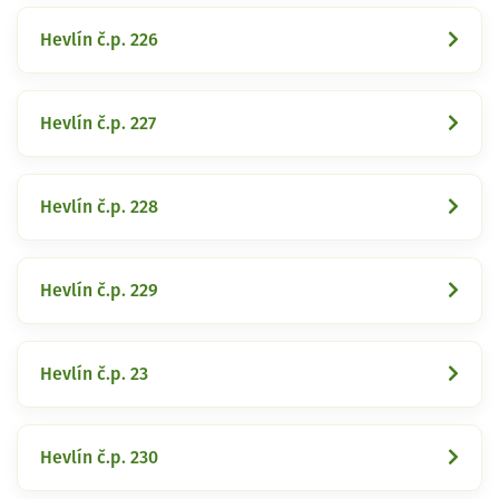
Hevlín č.p. 226
Hevlín č.p. 227
Hevlín č.p. 228
Hevlín č.p. 229
Hevlín č.p. 23
Hevlín č.p. 230