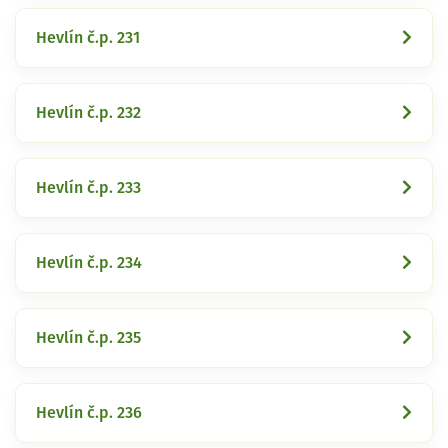
Hevlín č.p. 231
Hevlín č.p. 232
Hevlín č.p. 233
Hevlín č.p. 234
Hevlín č.p. 235
Hevlín č.p. 236