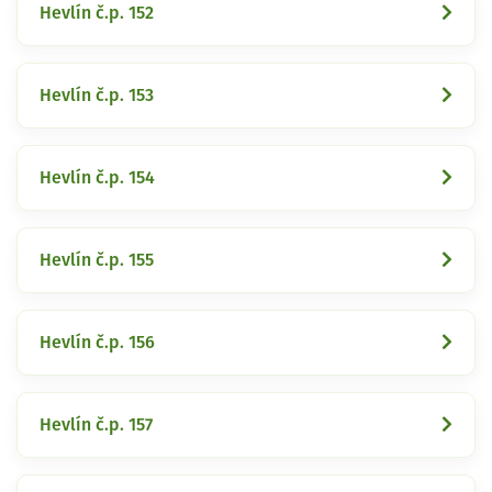
Hevlín č.p. 152
Hevlín č.p. 153
Hevlín č.p. 154
Hevlín č.p. 155
Hevlín č.p. 156
Hevlín č.p. 157