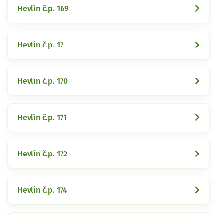
Hevlín č.p. 169
Hevlín č.p. 17
Hevlín č.p. 170
Hevlín č.p. 171
Hevlín č.p. 172
Hevlín č.p. 174