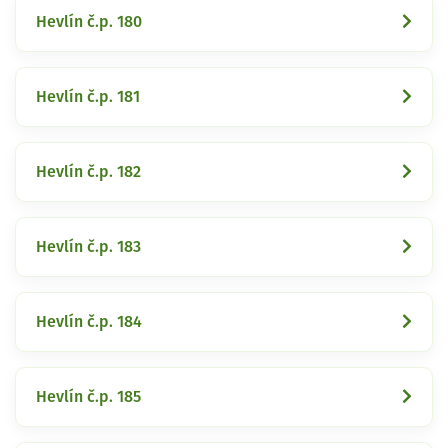
Hevlín č.p. 180
Hevlín č.p. 181
Hevlín č.p. 182
Hevlín č.p. 183
Hevlín č.p. 184
Hevlín č.p. 185