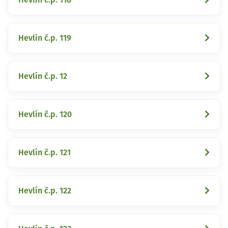
Hevlín č.p. 119
Hevlín č.p. 12
Hevlín č.p. 120
Hevlín č.p. 121
Hevlín č.p. 122