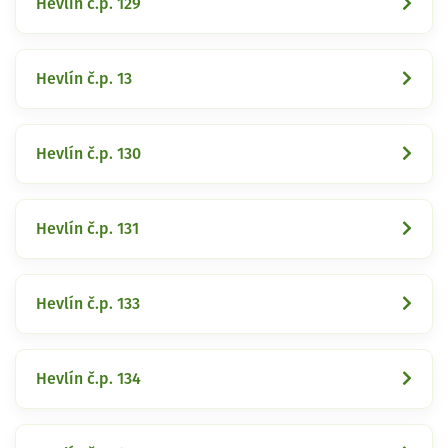
Hevlín č.p. 129
Hevlín č.p. 13
Hevlín č.p. 130
Hevlín č.p. 131
Hevlín č.p. 133
Hevlín č.p. 134