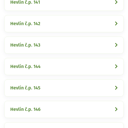
Hevlín č.p. 141
Hevlín č.p. 142
Hevlín č.p. 143
Hevlín č.p. 144
Hevlín č.p. 145
Hevlín č.p. 146