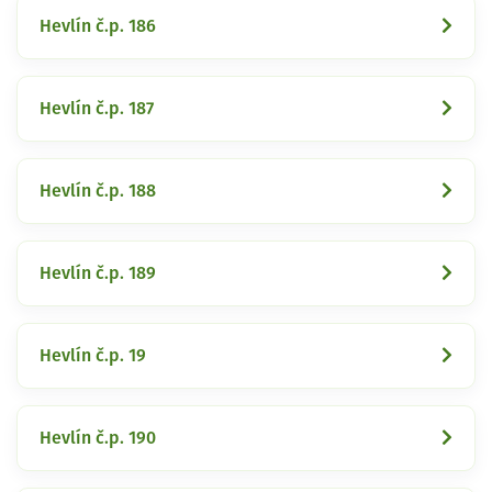
Hevlín č.p. 186
Hevlín č.p. 187
Hevlín č.p. 188
Hevlín č.p. 189
Hevlín č.p. 19
Hevlín č.p. 190