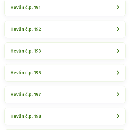
Hevlín č.p. 191
Hevlín č.p. 192
Hevlín č.p. 193
Hevlín č.p. 195
Hevlín č.p. 197
Hevlín č.p. 198