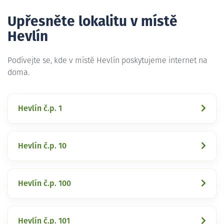
Upřesněte lokalitu v místě
Hevlín
Podívejte se, kde v místě Hevlín poskytujeme internet na
doma.
Hevlín č.p. 1
Hevlín č.p. 10
Hevlín č.p. 100
Hevlín č.p. 101