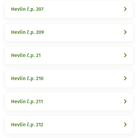
Hevlín č.p. 207
Hevlín č.p. 209
Hevlín č.p. 21
Hevlín č.p. 210
Hevlín č.p. 211
Hevlín č.p. 212