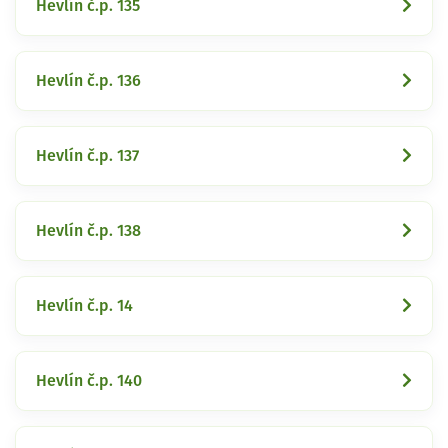
Hevlín č.p. 135
Hevlín č.p. 136
Hevlín č.p. 137
Hevlín č.p. 138
Hevlín č.p. 14
Hevlín č.p. 140