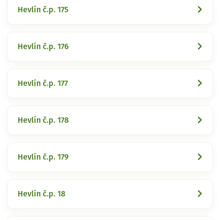
Hevlín č.p. 175
Hevlín č.p. 176
Hevlín č.p. 177
Hevlín č.p. 178
Hevlín č.p. 179
Hevlín č.p. 18