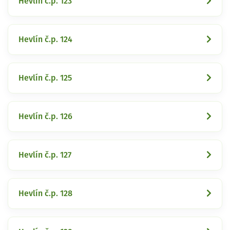
Hevlín č.p. 123
Hevlín č.p. 124
Hevlín č.p. 125
Hevlín č.p. 126
Hevlín č.p. 127
Hevlín č.p. 128