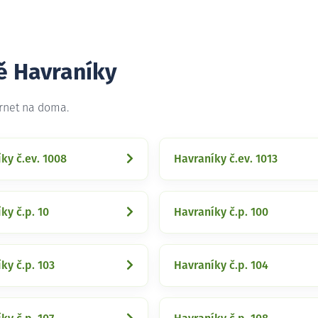
ě Havraníky
ernet na doma.
ky č.ev. 1008
Havraníky č.ev. 1013
ky č.p. 10
Havraníky č.p. 100
ky č.p. 103
Havraníky č.p. 104