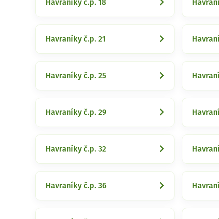
Havraníky č.p. 18
Havraní
Havraníky č.p. 21
Havraní
Havraníky č.p. 25
Havraní
Havraníky č.p. 29
Havraní
Havraníky č.p. 32
Havraní
Havraníky č.p. 36
Havraní