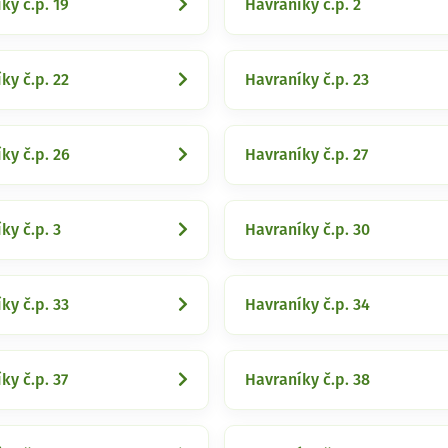
ky č.p. 19
Havraníky č.p. 2
ky č.p. 22
Havraníky č.p. 23
ky č.p. 26
Havraníky č.p. 27
ky č.p. 3
Havraníky č.p. 30
ky č.p. 33
Havraníky č.p. 34
ky č.p. 37
Havraníky č.p. 38