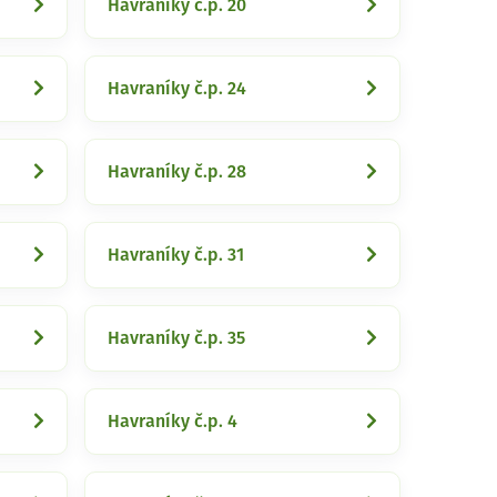
Havraníky č.p. 20
Havraníky č.p. 24
Havraníky č.p. 28
Havraníky č.p. 31
Havraníky č.p. 35
Havraníky č.p. 4