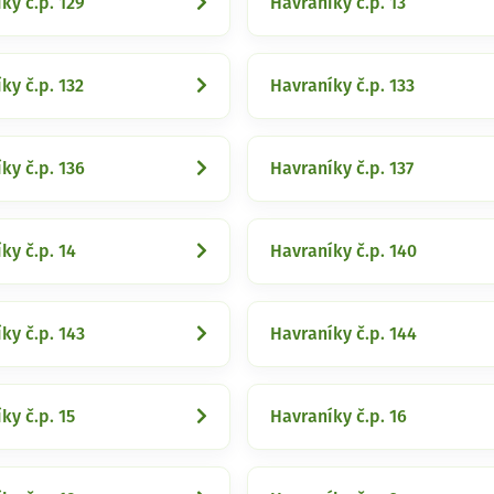
ky č.p. 129
Havraníky č.p. 13
ky č.p. 132
Havraníky č.p. 133
ky č.p. 136
Havraníky č.p. 137
ky č.p. 14
Havraníky č.p. 140
ky č.p. 143
Havraníky č.p. 144
ky č.p. 15
Havraníky č.p. 16