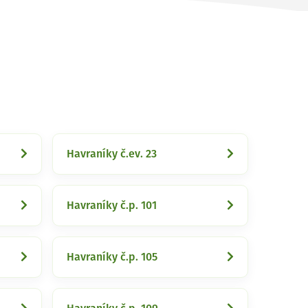
Havraníky č.ev. 23
Havraníky č.p. 101
Havraníky č.p. 105