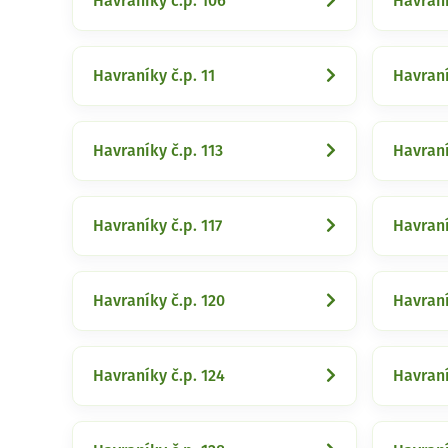
Havraníky č.p. 106
Havraní
Havraníky č.p. 11
Havraní
Havraníky č.p. 113
Havraní
Havraníky č.p. 117
Havraní
Havraníky č.p. 120
Havraní
Havraníky č.p. 124
Havraní