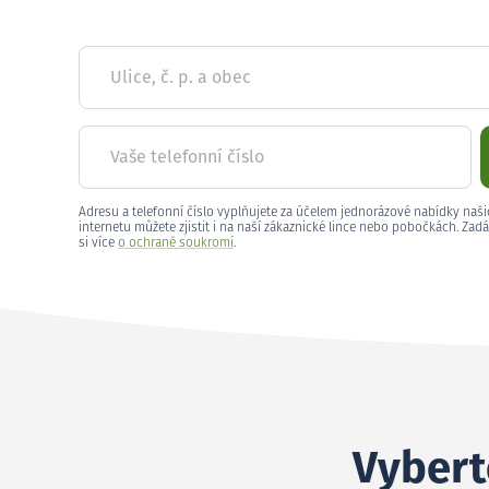
Ulice, č. p. a obec
Vaše telefonní číslo
Adresu a telefonní číslo vyplňujete za účelem jednorázové nabídky naši
internetu můžete zjistit i na naší zákaznické lince nebo pobočkách. Zadá
si více
o ochraně soukromí
.
Vybert