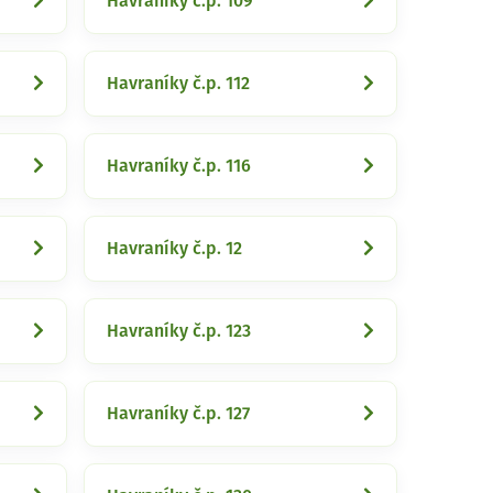
Havraníky č.p. 109
Havraníky č.p. 112
Havraníky č.p. 116
Havraníky č.p. 12
Havraníky č.p. 123
Havraníky č.p. 127