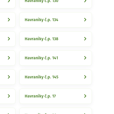
Havraníky č.p. 130
Havraníky č.p. 134
Havraníky č.p. 138
Havraníky č.p. 141
Havraníky č.p. 145
Havraníky č.p. 17