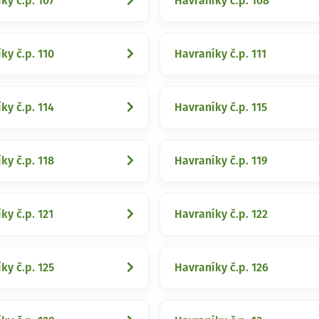
ky č.p. 107
Havraníky č.p. 108
ky č.p. 110
Havraníky č.p. 111
ky č.p. 114
Havraníky č.p. 115
ky č.p. 118
Havraníky č.p. 119
ky č.p. 121
Havraníky č.p. 122
ky č.p. 125
Havraníky č.p. 126