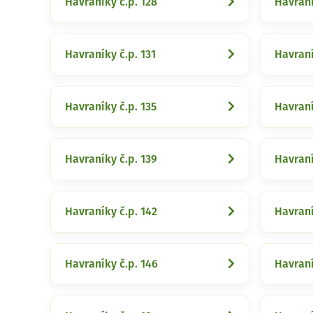
Havraníky č.p. 128
Havraní
Havraníky č.p. 131
Havraní
Havraníky č.p. 135
Havraní
Havraníky č.p. 139
Havraní
Havraníky č.p. 142
Havraní
Havraníky č.p. 146
Havraní