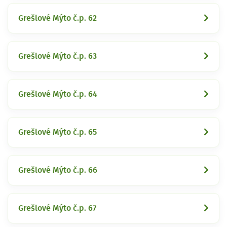
Grešlové Mýto č.p. 62
Grešlové Mýto č.p. 63
Grešlové Mýto č.p. 64
Grešlové Mýto č.p. 65
Grešlové Mýto č.p. 66
Grešlové Mýto č.p. 67