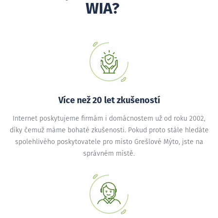
WIA?
Více než 20 let zkušeností
Internet poskytujeme firmám i domácnostem už od roku 2002,
díky čemuž máme bohaté zkušenosti. Pokud proto stále hledáte
spolehlivého poskytovatele pro místo Grešlové Mýto, jste na
správném místě.