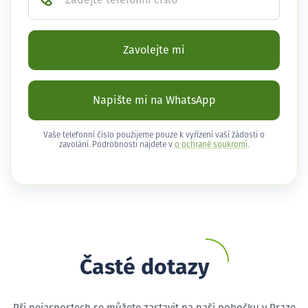
Zadejte telefonní číslo
Zavolejte mi
Napište mi na WhatsApp
Vaše telefonní číslo použijeme pouze k vyřízení vaší žádosti o
zavolání. Podrobnosti najdete v
o ochraně soukromí
.
Časté dotazy