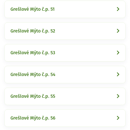
Grešlové Mýto č.p. 51
Grešlové Mýto č.p. 52
Grešlové Mýto č.p. 53
Grešlové Mýto č.p. 54
Grešlové Mýto č.p. 55
Grešlové Mýto č.p. 56