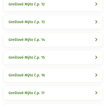
Grešlové Mýto č.p. 12
Grešlové Mýto č.p. 13
Grešlové Mýto č.p. 14
Grešlové Mýto č.p. 15
Grešlové Mýto č.p. 16
Grešlové Mýto č.p. 17