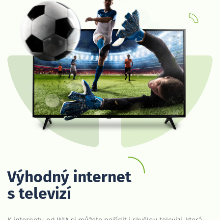
Výhodný internet
s televizí