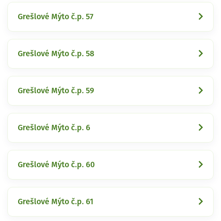
Grešlové Mýto č.p. 57
Grešlové Mýto č.p. 58
Grešlové Mýto č.p. 59
Grešlové Mýto č.p. 6
Grešlové Mýto č.p. 60
Grešlové Mýto č.p. 61