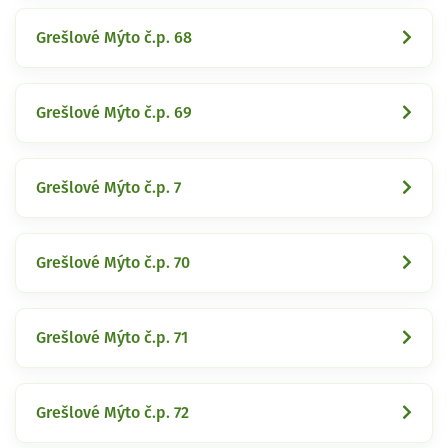
Grešlové Mýto č.p. 68
Grešlové Mýto č.p. 69
Grešlové Mýto č.p. 7
Grešlové Mýto č.p. 70
Grešlové Mýto č.p. 71
Grešlové Mýto č.p. 72