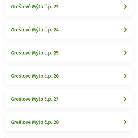
Grešlové Mýto č.p. 23
Grešlové Mýto č.p. 24
Grešlové Mýto č.p. 25
Grešlové Mýto č.p. 26
Grešlové Mýto č.p. 27
Grešlové Mýto č.p. 28