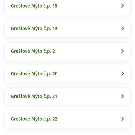
Grešlové Mýto č.p. 18
Grešlové Mýto č.p. 19
Grešlové Mýto č.p. 2
Grešlové Mýto č.p. 20
Grešlové Mýto č.p. 21
Grešlové Mýto č.p. 22