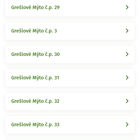
Grešlové Mýto č.p. 29
Grešlové Mýto č.p. 3
Grešlové Mýto č.p. 30
Grešlové Mýto č.p. 31
Grešlové Mýto č.p. 32
Grešlové Mýto č.p. 33