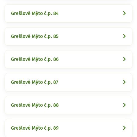
Grešlové Mýto č.p. 84
Grešlové Mýto č.p. 85
Grešlové Mýto č.p. 86
Grešlové Mýto č.p. 87
Grešlové Mýto č.p. 88
Grešlové Mýto č.p. 89