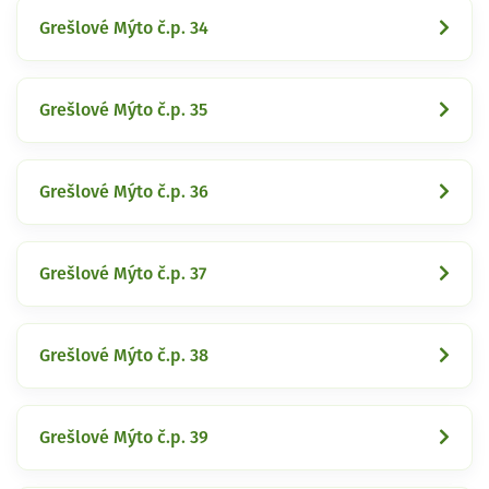
Grešlové Mýto č.p. 34
Grešlové Mýto č.p. 35
Grešlové Mýto č.p. 36
Grešlové Mýto č.p. 37
Grešlové Mýto č.p. 38
Grešlové Mýto č.p. 39