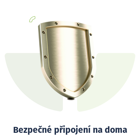
Bezpečné připojení na doma