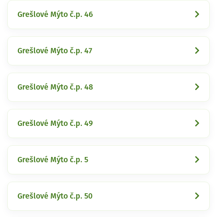
Grešlové Mýto č.p. 46
Grešlové Mýto č.p. 47
Grešlové Mýto č.p. 48
Grešlové Mýto č.p. 49
Grešlové Mýto č.p. 5
Grešlové Mýto č.p. 50