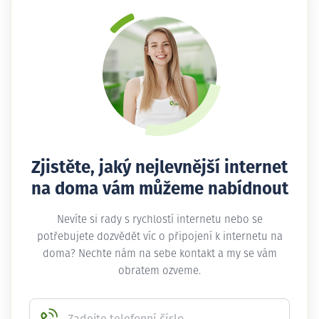
Zjistěte, jaký nejlevnější internet
na doma vám můžeme nabídnout
Nevíte si rady s rychlostí internetu nebo se
potřebujete dozvědět víc o připojení k internetu na
doma? Nechte nám na sebe kontakt a my se vám
obratem ozveme.