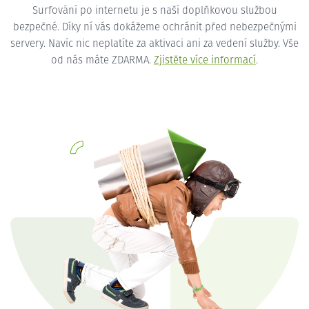
Surfování po internetu je s naší doplňkovou službou
bezpečné. Díky ní vás dokážeme ochránit před nebezpečnými
servery. Navíc nic neplatíte za aktivaci ani za vedení služby. Vše
od nás máte ZDARMA.
Zjistěte více informací
.