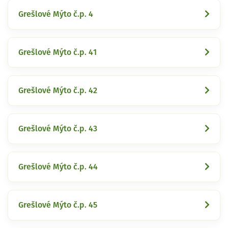
Grešlové Mýto č.p. 4
Grešlové Mýto č.p. 41
Grešlové Mýto č.p. 42
Grešlové Mýto č.p. 43
Grešlové Mýto č.p. 44
Grešlové Mýto č.p. 45