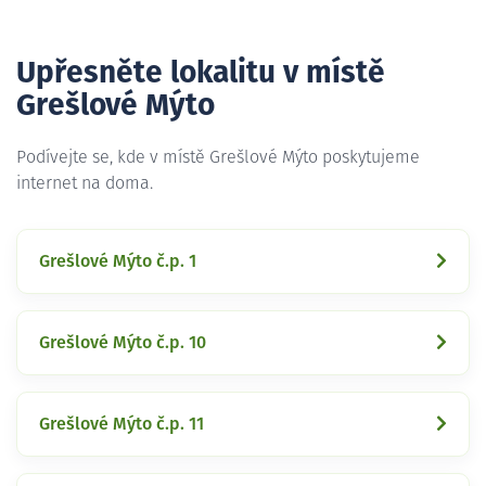
Upřesněte lokalitu v místě
Grešlové Mýto
Podívejte se, kde v místě Grešlové Mýto poskytujeme
internet na doma.
Grešlové Mýto č.p. 1
Grešlové Mýto č.p. 10
Grešlové Mýto č.p. 11