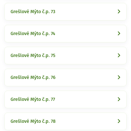
Grešlové Mýto č.p. 73
Grešlové Mýto č.p. 74
Grešlové Mýto č.p. 75
Grešlové Mýto č.p. 76
Grešlové Mýto č.p. 77
Grešlové Mýto č.p. 78