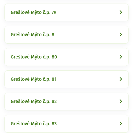
Grešlové Mýto č.p. 79
Grešlové Mýto č.p. 8
Grešlové Mýto č.p. 80
Grešlové Mýto č.p. 81
Grešlové Mýto č.p. 82
Grešlové Mýto č.p. 83