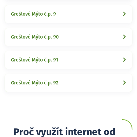
Grešlové Mýto č.p. 9
Grešlové Mýto č.p. 90
Grešlové Mýto č.p. 91
Grešlové Mýto č.p. 92
Proč využít internet od