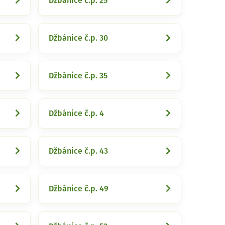
Džbánice č.p. 25
Džbánice č.p. 30
Džbánice č.p. 35
Džbánice č.p. 4
Džbánice č.p. 43
Džbánice č.p. 49