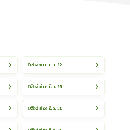
Džbánice č.p. 12
Džbánice č.p. 16
Džbánice č.p. 20