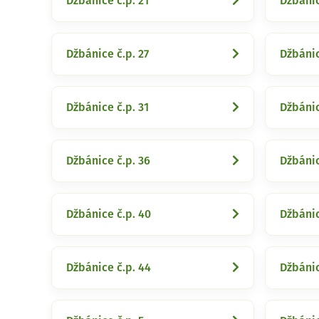
Džbánice č.p. 21
Džbánic
Džbánice č.p. 27
Džbánic
Džbánice č.p. 31
Džbánic
Džbánice č.p. 36
Džbánic
Džbánice č.p. 40
Džbánic
Džbánice č.p. 44
Džbánic