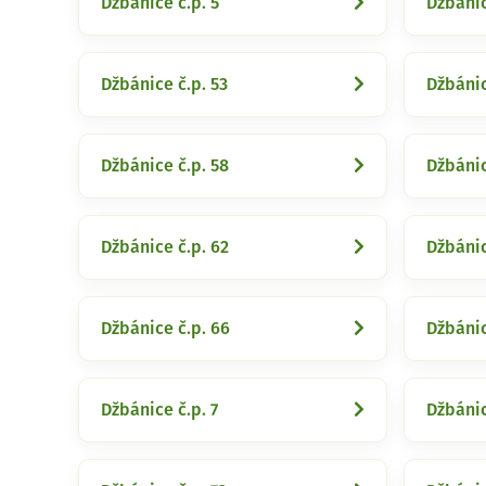
Džbánice č.p. 5
Džbánic
Džbánice č.p. 53
Džbánic
Džbánice č.p. 58
Džbánic
Džbánice č.p. 62
Džbánic
Džbánice č.p. 66
Džbánic
Džbánice č.p. 7
Džbánic