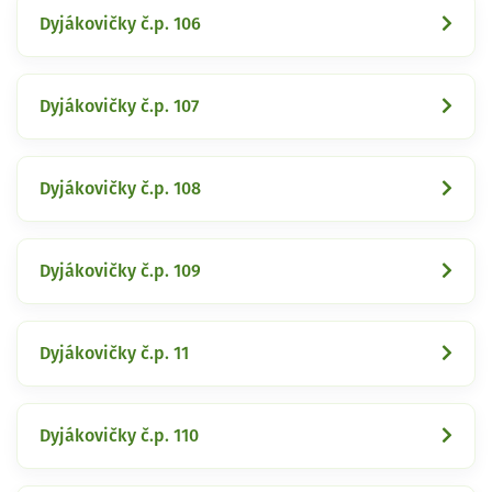
Dyjákovičky č.p. 106
Dyjákovičky č.p. 107
Dyjákovičky č.p. 108
Dyjákovičky č.p. 109
Dyjákovičky č.p. 11
Dyjákovičky č.p. 110