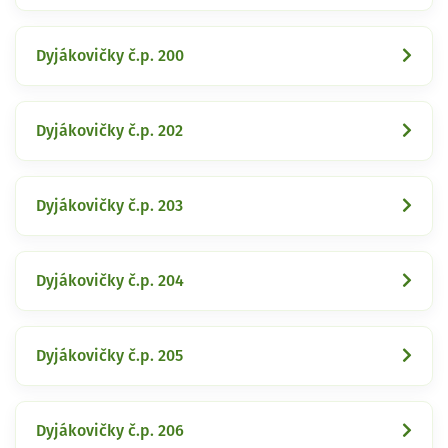
Dyjákovičky č.p. 200
Dyjákovičky č.p. 202
Dyjákovičky č.p. 203
Dyjákovičky č.p. 204
Dyjákovičky č.p. 205
Dyjákovičky č.p. 206