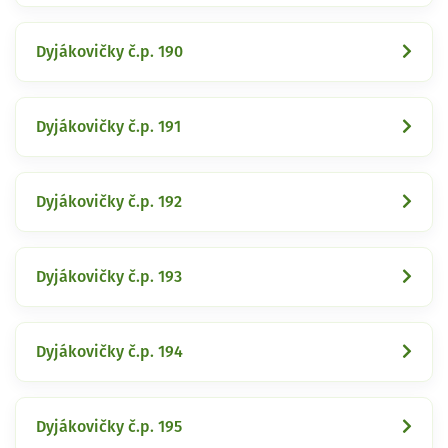
Dyjákovičky č.p. 190
Dyjákovičky č.p. 191
Dyjákovičky č.p. 192
Dyjákovičky č.p. 193
Dyjákovičky č.p. 194
Dyjákovičky č.p. 195