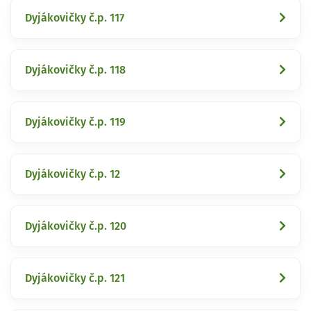
Dyjákovičky č.p. 117
Dyjákovičky č.p. 118
Dyjákovičky č.p. 119
Dyjákovičky č.p. 12
Dyjákovičky č.p. 120
Dyjákovičky č.p. 121