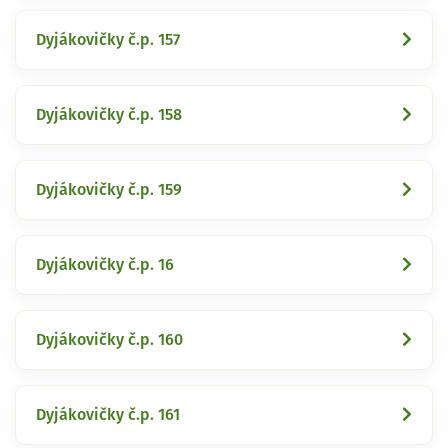
Dyjákovičky č.p. 157
Dyjákovičky č.p. 158
Dyjákovičky č.p. 159
Dyjákovičky č.p. 16
Dyjákovičky č.p. 160
Dyjákovičky č.p. 161