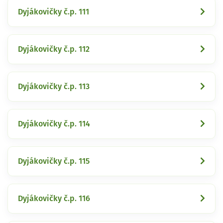
Dyjákovičky č.p. 111
Dyjákovičky č.p. 112
Dyjákovičky č.p. 113
Dyjákovičky č.p. 114
Dyjákovičky č.p. 115
Dyjákovičky č.p. 116