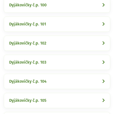
Dyjákovičky č.p. 100
Dyjákovičky č.p. 101
Dyjákovičky č.p. 102
Dyjákovičky č.p. 103
Dyjákovičky č.p. 104
Dyjákovičky č.p. 105