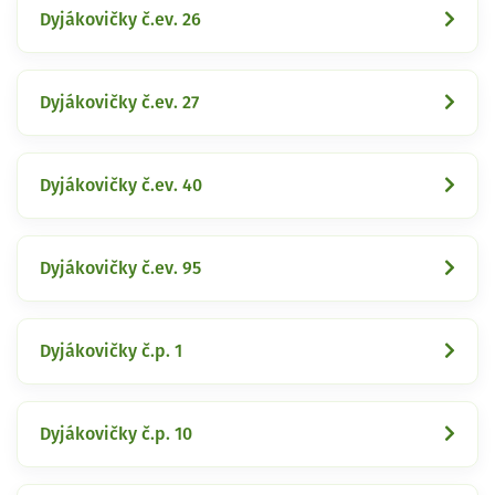
Dyjákovičky č.ev. 26
Dyjákovičky č.ev. 27
Dyjákovičky č.ev. 40
Dyjákovičky č.ev. 95
Dyjákovičky č.p. 1
Dyjákovičky č.p. 10