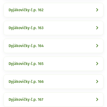
Dyjákovičky č.p. 162
Dyjákovičky č.p. 163
Dyjákovičky č.p. 164
Dyjákovičky č.p. 165
Dyjákovičky č.p. 166
Dyjákovičky č.p. 167