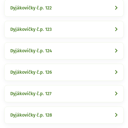
Dyjákovičky č.p. 122
Dyjákovičky č.p. 123
Dyjákovičky č.p. 124
Dyjákovičky č.p. 126
Dyjákovičky č.p. 127
Dyjákovičky č.p. 128