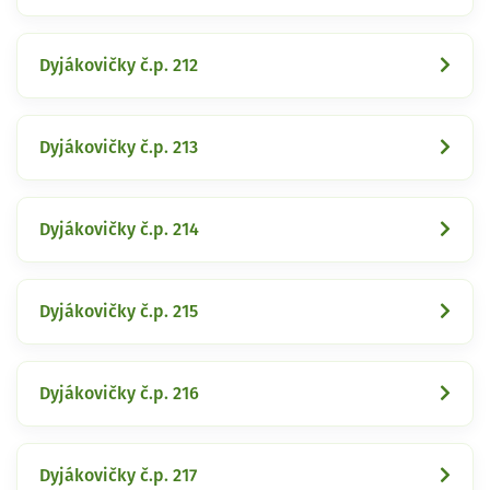
Dyjákovičky č.p. 212
Dyjákovičky č.p. 213
Dyjákovičky č.p. 214
Dyjákovičky č.p. 215
Dyjákovičky č.p. 216
Dyjákovičky č.p. 217