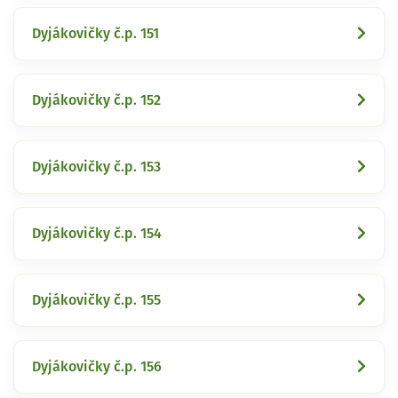
Dyjákovičky č.p. 151
Dyjákovičky č.p. 152
Dyjákovičky č.p. 153
Dyjákovičky č.p. 154
Dyjákovičky č.p. 155
Dyjákovičky č.p. 156