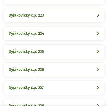
Dyjákovičky č.p. 223
Dyjákovičky č.p. 224
Dyjákovičky č.p. 225
Dyjákovičky č.p. 226
Dyjákovičky č.p. 227
Dyjákovičky č.p. 228