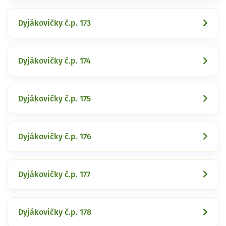
Dyjákovičky č.p. 173
Dyjákovičky č.p. 174
Dyjákovičky č.p. 175
Dyjákovičky č.p. 176
Dyjákovičky č.p. 177
Dyjákovičky č.p. 178