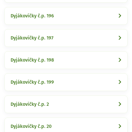
Dyjákovičky č.p. 196
Dyjákovičky č.p. 197
Dyjákovičky č.p. 198
Dyjákovičky č.p. 199
Dyjákovičky č.p. 2
Dyjákovičky č.p. 20