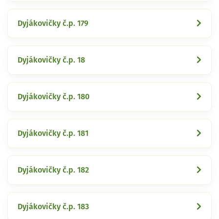
Dyjákovičky č.p. 179
Dyjákovičky č.p. 18
Dyjákovičky č.p. 180
Dyjákovičky č.p. 181
Dyjákovičky č.p. 182
Dyjákovičky č.p. 183