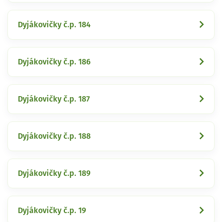
Dyjákovičky č.p. 184
Dyjákovičky č.p. 186
Dyjákovičky č.p. 187
Dyjákovičky č.p. 188
Dyjákovičky č.p. 189
Dyjákovičky č.p. 19