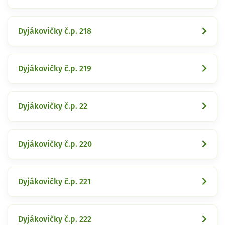
Dyjákovičky č.p. 218
Dyjákovičky č.p. 219
Dyjákovičky č.p. 22
Dyjákovičky č.p. 220
Dyjákovičky č.p. 221
Dyjákovičky č.p. 222