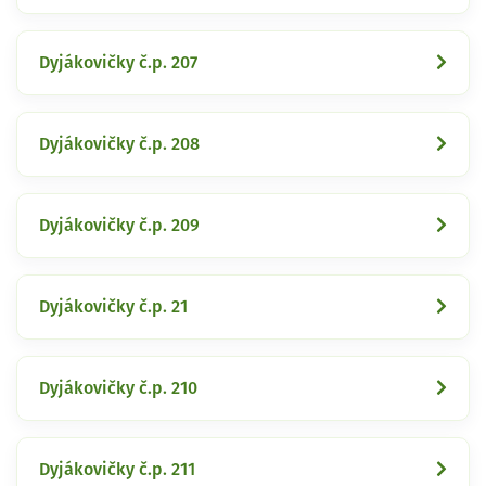
Dyjákovičky č.p. 207
Dyjákovičky č.p. 208
Dyjákovičky č.p. 209
Dyjákovičky č.p. 21
Dyjákovičky č.p. 210
Dyjákovičky č.p. 211