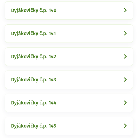
Dyjákovičky č.p. 140
Dyjákovičky č.p. 141
Dyjákovičky č.p. 142
Dyjákovičky č.p. 143
Dyjákovičky č.p. 144
Dyjákovičky č.p. 145