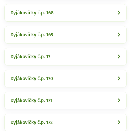
Dyjákovičky č.p. 168
Dyjákovičky č.p. 169
Dyjákovičky č.p. 17
Dyjákovičky č.p. 170
Dyjákovičky č.p. 171
Dyjákovičky č.p. 172