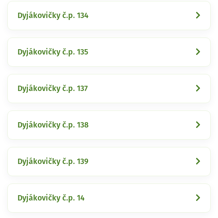
Dyjákovičky č.p. 134
Dyjákovičky č.p. 135
Dyjákovičky č.p. 137
Dyjákovičky č.p. 138
Dyjákovičky č.p. 139
Dyjákovičky č.p. 14