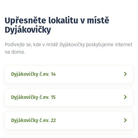
Upřesněte lokalitu v místě
Dyjákovičky
Podívejte se, kde v místě Dyjákovičky poskytujeme internet
na doma.
Dyjákovičky č.ev. 14
Dyjákovičky č.ev. 15
Dyjákovičky č.ev. 22