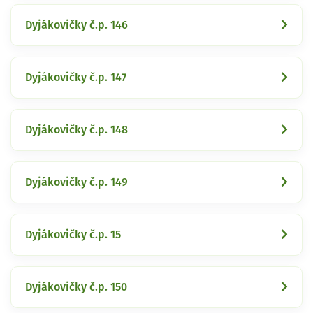
Dyjákovičky č.p. 146
Dyjákovičky č.p. 147
Dyjákovičky č.p. 148
Dyjákovičky č.p. 149
Dyjákovičky č.p. 15
Dyjákovičky č.p. 150