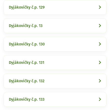
Dyjákovičky č.p. 129
Dyjákovičky č.p. 13
Dyjákovičky č.p. 130
Dyjákovičky č.p. 131
Dyjákovičky č.p. 132
Dyjákovičky č.p. 133