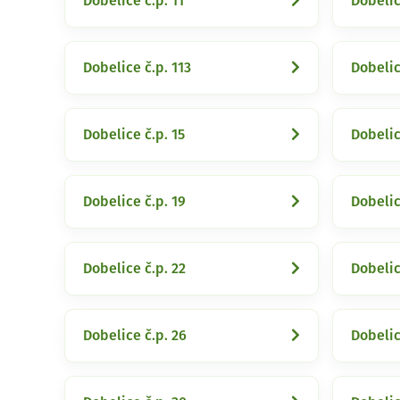
Dobelice č.p. 11
Dobelic
Dobelice č.p. 113
Dobelic
Dobelice č.p. 15
Dobelic
Dobelice č.p. 19
Dobelic
Dobelice č.p. 22
Dobelic
Dobelice č.p. 26
Dobelic