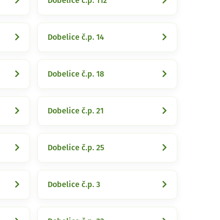
Dobelice č.p. 112
Dobelice č.p. 14
Dobelice č.p. 18
Dobelice č.p. 21
Dobelice č.p. 25
Dobelice č.p. 3