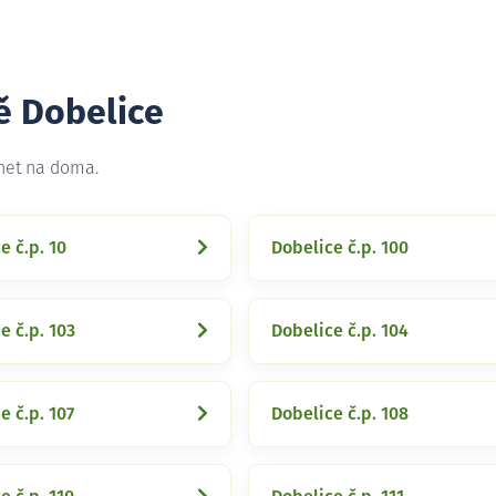
ě Dobelice
rnet na doma.
e č.p. 10
Dobelice č.p. 100
e č.p. 103
Dobelice č.p. 104
e č.p. 107
Dobelice č.p. 108