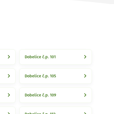
Dobelice č.p. 101
Dobelice č.p. 105
Dobelice č.p. 109