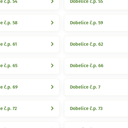
e č.p. 54
Dobelice č.p. 55
e č.p. 58
Dobelice č.p. 59
e č.p. 61
Dobelice č.p. 62
e č.p. 65
Dobelice č.p. 66
e č.p. 69
Dobelice č.p. 7
e č.p. 72
Dobelice č.p. 73