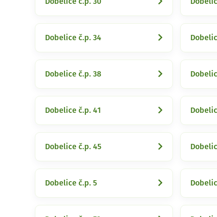
Dobelice č.p. 30
Dobelic
Dobelice č.p. 34
Dobelic
Dobelice č.p. 38
Dobelic
Dobelice č.p. 41
Dobelic
Dobelice č.p. 45
Dobelic
Dobelice č.p. 5
Dobelic