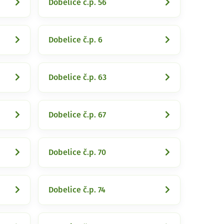
Dobelice č.p. 56
Dobelice č.p. 6
Dobelice č.p. 63
Dobelice č.p. 67
Dobelice č.p. 70
Dobelice č.p. 74