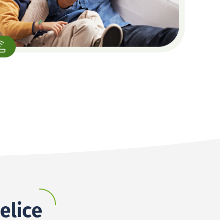
elice