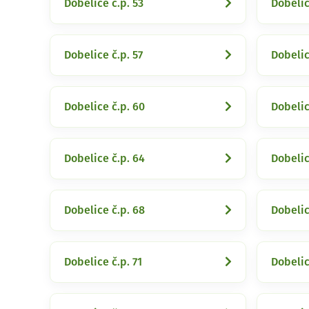
Dobelice č.p. 53
Dobelic
Dobelice č.p. 57
Dobelic
Dobelice č.p. 60
Dobelic
Dobelice č.p. 64
Dobelic
Dobelice č.p. 68
Dobelic
Dobelice č.p. 71
Dobelic