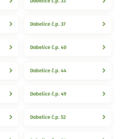
Dobelice č.p. 33
Dobelice č.p. 37
Dobelice č.p. 40
Dobelice č.p. 44
Dobelice č.p. 49
Dobelice č.p. 52