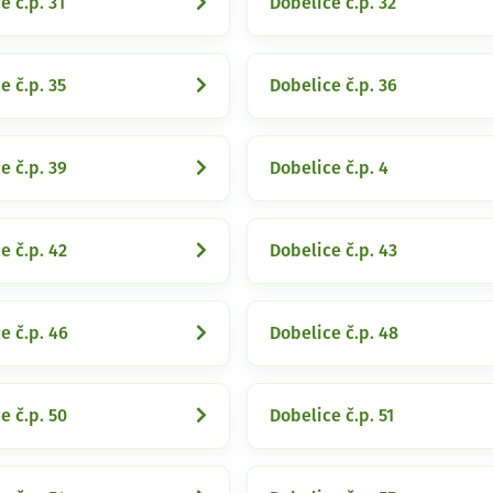
e č.p. 31
Dobelice č.p. 32
e č.p. 35
Dobelice č.p. 36
e č.p. 39
Dobelice č.p. 4
e č.p. 42
Dobelice č.p. 43
e č.p. 46
Dobelice č.p. 48
e č.p. 50
Dobelice č.p. 51