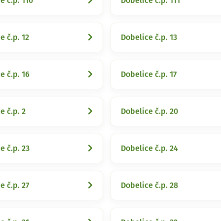
e č.p. 110
Dobelice č.p. 111
e č.p. 12
Dobelice č.p. 13
e č.p. 16
Dobelice č.p. 17
e č.p. 2
Dobelice č.p. 20
e č.p. 23
Dobelice č.p. 24
e č.p. 27
Dobelice č.p. 28