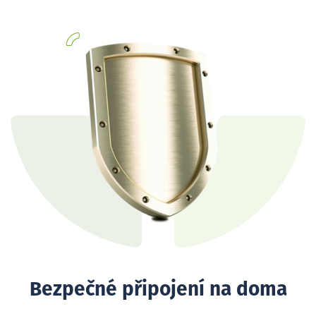
Bezpečné připojení na doma