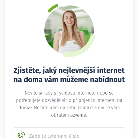
Zjistěte, jaký nejlevnější internet
na doma vám můžeme nabídnout
Nevíte si rady s rychlostí internetu nebo se
potřebujete dozvědět víc o připojení k internetu na
doma? Nechte nám na sebe kontakt a my se vám
obratem ozveme.
Zadejte telefonní číslo