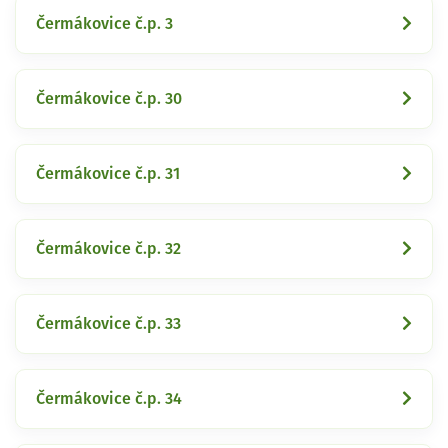
Čermákovice č.p. 3
Čermákovice č.p. 30
Čermákovice č.p. 31
Čermákovice č.p. 32
Čermákovice č.p. 33
Čermákovice č.p. 34