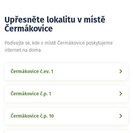
Upřesněte lokalitu v místě
Čermákovice
Podívejte se, kde v místě Čermákovice poskytujeme
internet na doma.
Čermákovice č.ev. 1
Čermákovice č.p. 1
Čermákovice č.p. 10