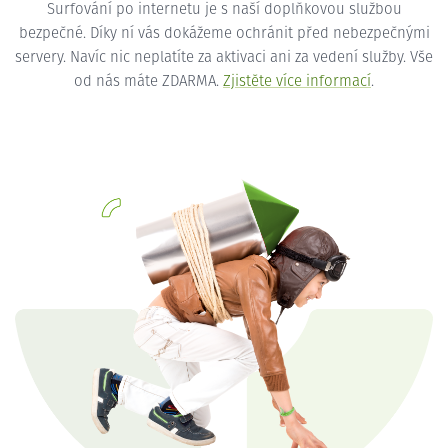
Surfování po internetu je s naší doplňkovou službou
bezpečné. Díky ní vás dokážeme ochránit před nebezpečnými
servery. Navíc nic neplatíte za aktivaci ani za vedení služby. Vše
od nás máte ZDARMA.
Zjistěte více informací
.