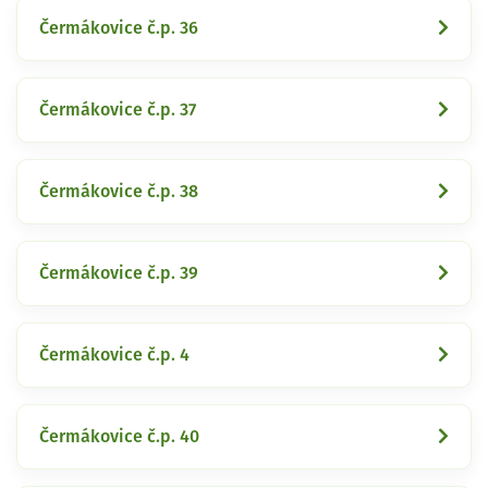
Čermákovice č.p. 36
Čermákovice č.p. 37
Čermákovice č.p. 38
Čermákovice č.p. 39
Čermákovice č.p. 4
Čermákovice č.p. 40