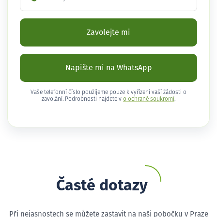
Zavolejte mi
Napište mi na WhatsApp
Vaše telefonní číslo použijeme pouze k vyřízení vaší žádosti o
zavolání. Podrobnosti najdete v
o ochraně soukromí
.
Časté dotazy
Při nejasnostech se můžete zastavit na naši pobočku v Praze