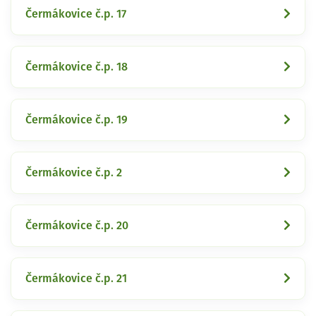
Čermákovice č.p. 17
Čermákovice č.p. 18
Čermákovice č.p. 19
Čermákovice č.p. 2
Čermákovice č.p. 20
Čermákovice č.p. 21