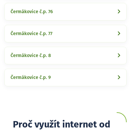
Čermákovice č.p. 76
Čermákovice č.p. 77
Čermákovice č.p. 8
Čermákovice č.p. 9
Proč využít internet od