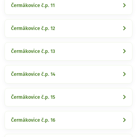
Čermákovice č.p. 11
Čermákovice č.p. 12
Čermákovice č.p. 13
Čermákovice č.p. 14
Čermákovice č.p. 15
Čermákovice č.p. 16