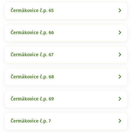
Čermákovice č.p. 65
Čermákovice č.p. 66
Čermákovice č.p. 67
Čermákovice č.p. 68
Čermákovice č.p. 69
Čermákovice č.p. 7