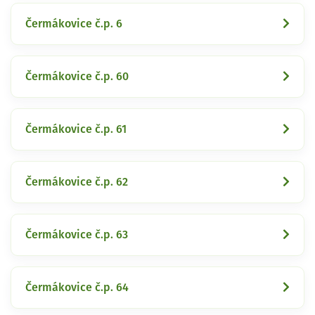
Čermákovice č.p. 6
Čermákovice č.p. 60
Čermákovice č.p. 61
Čermákovice č.p. 62
Čermákovice č.p. 63
Čermákovice č.p. 64