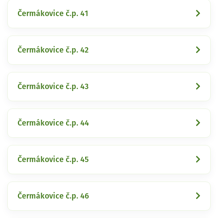
Čermákovice č.p. 41
Čermákovice č.p. 42
Čermákovice č.p. 43
Čermákovice č.p. 44
Čermákovice č.p. 45
Čermákovice č.p. 46