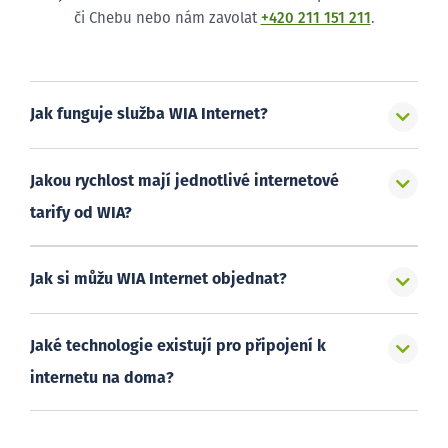
či Chebu nebo nám zavolat
+420 211 151 211
.
Jak funguje služba WIA Internet?
Jakou rychlost mají jednotlivé internetové
tarify od WIA?
Jak si můžu WIA Internet objednat?
Jaké technologie existují pro připojení k
internetu na doma?