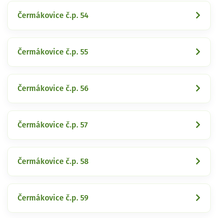
Čermákovice č.p. 54
Čermákovice č.p. 55
Čermákovice č.p. 56
Čermákovice č.p. 57
Čermákovice č.p. 58
Čermákovice č.p. 59