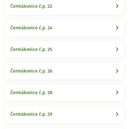
Čermákovice č.p. 22
Čermákovice č.p. 24
Čermákovice č.p. 25
Čermákovice č.p. 26
Čermákovice č.p. 28
Čermákovice č.p. 29