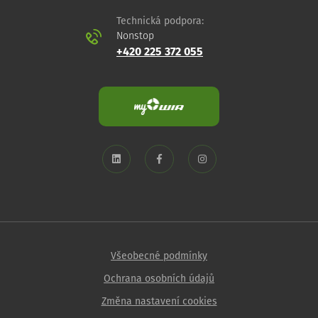
Technická podpora:
Nonstop
+420 225 372 055
Všeobecné podmínky
Ochrana osobních údajů
Změna nastavení cookies