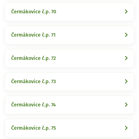
Čermákovice č.p. 70
Čermákovice č.p. 71
Čermákovice č.p. 72
Čermákovice č.p. 73
Čermákovice č.p. 74
Čermákovice č.p. 75