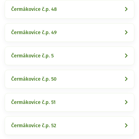
Čermákovice č.p. 48
Čermákovice č.p. 49
Čermákovice č.p. 5
Čermákovice č.p. 50
Čermákovice č.p. 51
Čermákovice č.p. 52