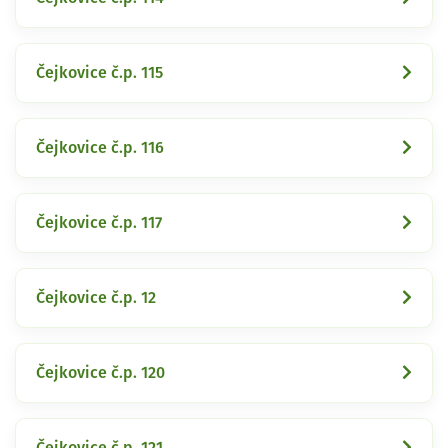
Čejkovice č.p. 115
Čejkovice č.p. 116
Čejkovice č.p. 117
Čejkovice č.p. 12
Čejkovice č.p. 120
Čejkovice č.p. 121