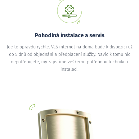
Pohodlná instalace a servis
Jde to opravdu rychle. Váš internet na doma bude k dispozici už
do 5 dnů od objednání a předplacení služby. Navíc k tomu nic
nepotřebujete, my zajistíme veškerou potřebnou techniku i
instalaci.