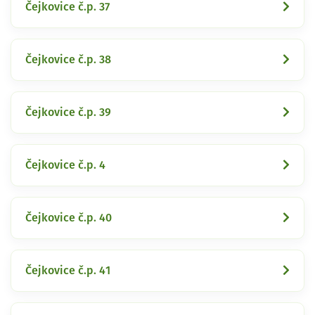
Čejkovice č.p. 37
Čejkovice č.p. 38
Čejkovice č.p. 39
Čejkovice č.p. 4
Čejkovice č.p. 40
Čejkovice č.p. 41