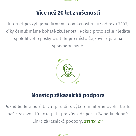
Více než 20 let zkušeností
Internet poskytujeme firmám i domácnostem už od roku 2002,
díky čemuž máme bohaté zkušenosti. Pokud proto stále hledáte
spolehlivého poskytovatele pro místo Čejkovice, jste na
správném místě.
Nonstop zákaznická podpora
Pokud budete potřebovat poradit s výběrem internetového tarifu,
naše zákaznická linka je tu pro vás k dispozici 24 hodin denně.
Linka zákaznické podpory:
211 151 211