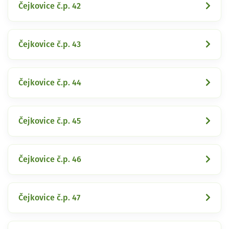
Čejkovice č.p. 42
Čejkovice č.p. 43
Čejkovice č.p. 44
Čejkovice č.p. 45
Čejkovice č.p. 46
Čejkovice č.p. 47