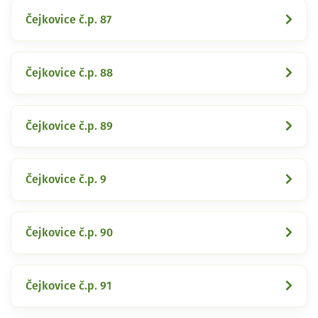
Čejkovice č.p. 87
Čejkovice č.p. 88
Čejkovice č.p. 89
Čejkovice č.p. 9
Čejkovice č.p. 90
Čejkovice č.p. 91