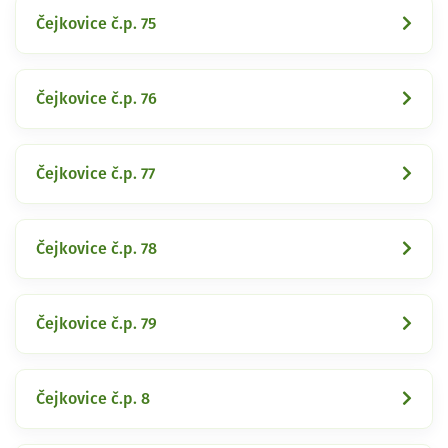
Čejkovice č.p. 75
Čejkovice č.p. 76
Čejkovice č.p. 77
Čejkovice č.p. 78
Čejkovice č.p. 79
Čejkovice č.p. 8