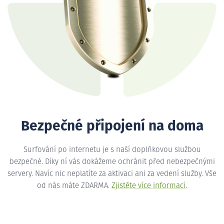
Bezpečné připojení na doma
Surfování po internetu je s naší doplňkovou službou
bezpečné. Díky ní vás dokážeme ochránit před nebezpečnými
servery. Navíc nic neplatíte za aktivaci ani za vedení služby. Vše
od nás máte ZDARMA.
Zjistěte více informací
.