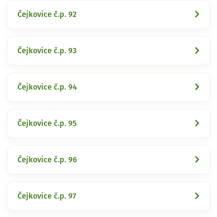
Čejkovice č.p. 92
Čejkovice č.p. 93
Čejkovice č.p. 94
Čejkovice č.p. 95
Čejkovice č.p. 96
Čejkovice č.p. 97