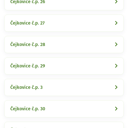
Čejkovice č.p. 26
Čejkovice č.p. 27
Čejkovice č.p. 28
Čejkovice č.p. 29
Čejkovice č.p. 3
Čejkovice č.p. 30