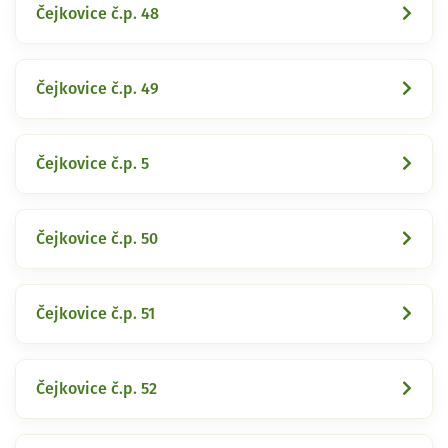
Čejkovice č.p. 48
Čejkovice č.p. 49
Čejkovice č.p. 5
Čejkovice č.p. 50
Čejkovice č.p. 51
Čejkovice č.p. 52