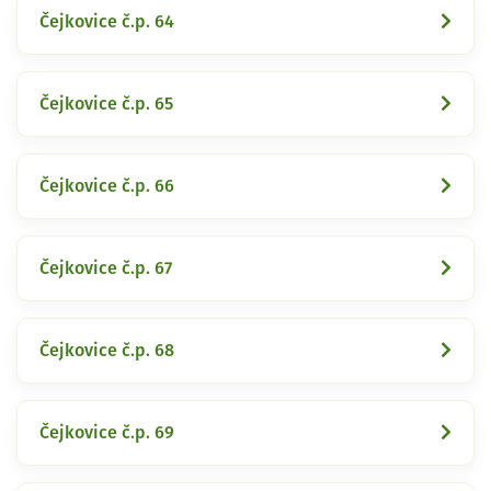
Čejkovice č.p. 64
Čejkovice č.p. 65
Čejkovice č.p. 66
Čejkovice č.p. 67
Čejkovice č.p. 68
Čejkovice č.p. 69