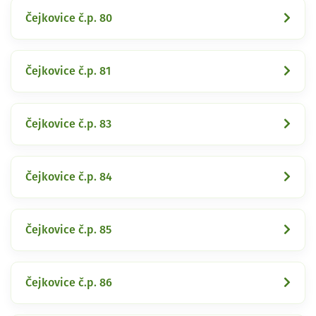
Čejkovice č.p. 80
Čejkovice č.p. 81
Čejkovice č.p. 83
Čejkovice č.p. 84
Čejkovice č.p. 85
Čejkovice č.p. 86