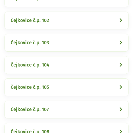
Čejkovice č.p. 102
Čejkovice č.p. 103
Čejkovice č.p. 104
Čejkovice č.p. 105
Čejkovice č.p. 107
Čejkovice č.p. 108