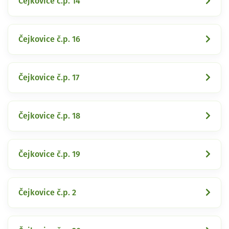
Čejkovice č.p. 14
Čejkovice č.p. 16
Čejkovice č.p. 17
Čejkovice č.p. 18
Čejkovice č.p. 19
Čejkovice č.p. 2