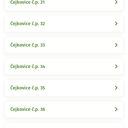
Čejkovice č.p. 31
Čejkovice č.p. 32
Čejkovice č.p. 33
Čejkovice č.p. 34
Čejkovice č.p. 35
Čejkovice č.p. 36