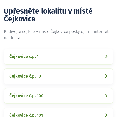
Upřesněte lokalitu v místě
Čejkovice
Podívejte se, kde v místě Čejkovice poskytujeme internet
na doma.
Čejkovice č.p. 1
Čejkovice č.p. 10
Čejkovice č.p. 100
Čejkovice č.p. 101