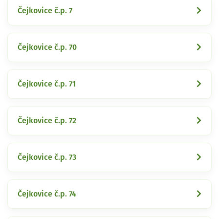
Čejkovice č.p. 7
Čejkovice č.p. 70
Čejkovice č.p. 71
Čejkovice č.p. 72
Čejkovice č.p. 73
Čejkovice č.p. 74