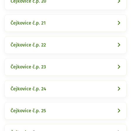
Čejkovice č.p. 20
Čejkovice č.p. 21
Čejkovice č.p. 22
Čejkovice č.p. 23
Čejkovice č.p. 24
Čejkovice č.p. 25