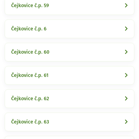
Čejkovice č.p. 59
Čejkovice č.p. 6
Čejkovice č.p. 60
Čejkovice č.p. 61
Čejkovice č.p. 62
Čejkovice č.p. 63