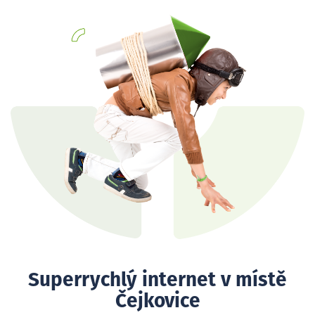
Superrychlý internet v místě
Čejkovice