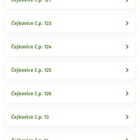
Čejkovice č.p. 123
Čejkovice č.p. 124
Čejkovice č.p. 125
Čejkovice č.p. 126
Čejkovice č.p. 13