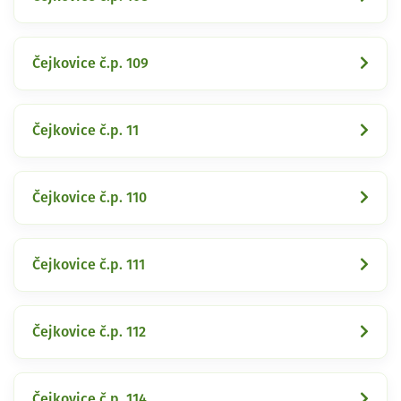
Čejkovice č.p. 109
Čejkovice č.p. 11
Čejkovice č.p. 110
Čejkovice č.p. 111
Čejkovice č.p. 112
Čejkovice č.p. 114